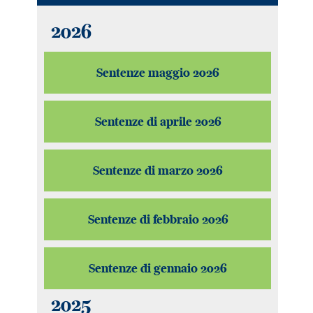
2026
Sentenze maggio 2026
Sentenze di aprile 2026
Sentenze di marzo 2026
Sentenze di febbraio 2026
Sentenze di gennaio 2026
2025