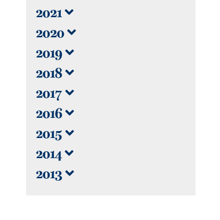
2021
2020
2019
2018
2017
2016
2015
2014
2013