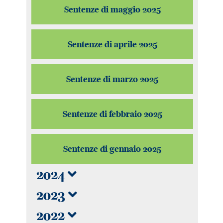
Sentenze di maggio 2025
Sentenze di aprile 2025
Sentenze di marzo 2025
Sentenze di febbraio 2025
Sentenze di gennaio 2025
2024
2023
2022