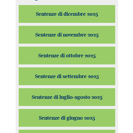
Sentenze di dicembre 2025
Sentenze di novembre 2025
Sentenze di ottobre 2025
Sentenze di settembre 2025
Sentenze di luglio-agosto 2025
Sentenze di giugno 2025