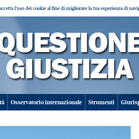
i accetta l'uso dei cookie al fine di migliorare la tua esperienza di nav
tà
Osservatorio internazionale
Strumenti
Giuris