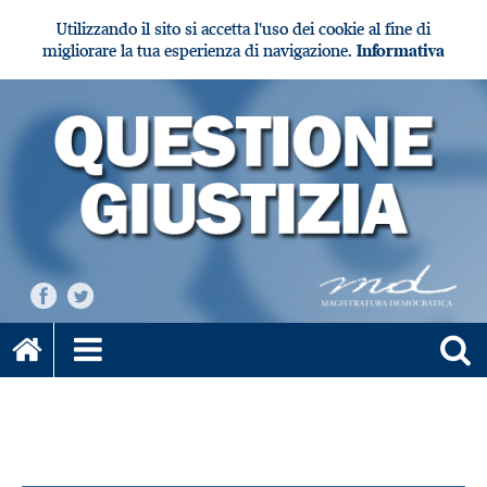
Utilizzando il sito si accetta l'uso dei cookie al fine di
migliorare la tua esperienza di navigazione.
Informativa