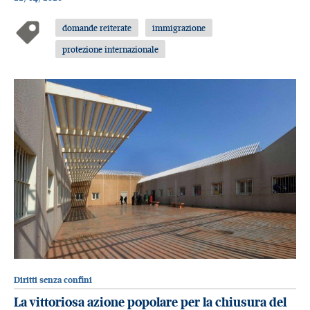
domande reiterate
immigrazione
protezione internazionale
Diritti senza confini
La vittoriosa azione popolare per la chiusura del