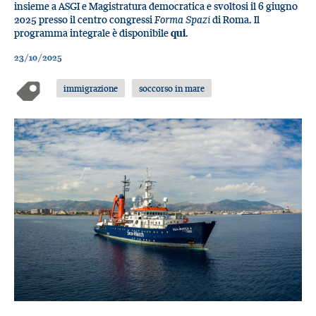
insieme a ASGI e Magistratura democratica e svoltosi il 6 giugno
2025 presso il centro congressi
Forma Spazi
di Roma. Il
programma integrale è disponibile
qui
.
23/10/2025
immigrazione
soccorso in mare