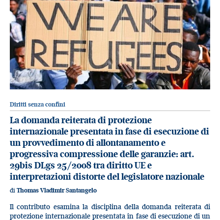
Diritti senza confini
La domanda reiterata di protezione
internazionale presentata in fase di esecuzione di
un provvedimento di allontanamento e
progressiva compressione delle garanzie: art.
29bis DLgs 25/2008 tra diritto UE e
interpretazioni distorte del legislatore nazionale
di
Thomas Vladimir Santangelo
Il contributo esamina la disciplina della domanda reiterata di
protezione internazionale presentata in fase di esecuzione di un