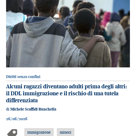
Diritti senza confini
Alcuni ragazzi diventano adulti prima degli altri:
il DDL immigrazione e il rischio di una tutela
differenziata
di
Michele Scaffidi Runchella
26/06/2026
immigrazione
minori