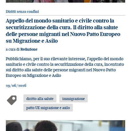
Diritti senza confini
Appello del mondo sanitario e civile contro la
securitizzazione della cura. Il diritto alla salute
delle persone migranti nel Nuovo Patto Europeo
su Migrazione e Asilo
a cura di
Redazione
Pubblichiamo, per il suo rilevante interesse, l'appello del mondo
sanitario e civile contro la securitizzazione della cura, incentrato
sul diritto alla salute delle persone migranti nel Nuovo Patto
Europeo su Migrazione e Asilo
29/06/2026
diritto alla salute
immigrazione
patto UE migrazione e asilo