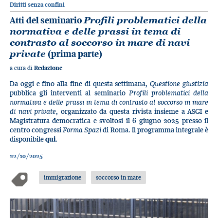
Diritti senza confini
Atti del seminario
Profili problematici della
normativa e delle prassi in tema di
contrasto al soccorso in mare di navi
private
(prima parte)
a cura di
Redazione
Da oggi e fino alla fine di questa settimana,
Questione giustizia
pubblica gli interventi al seminario
Profili problematici della
normativa e delle prassi in tema di contrasto al soccorso in mare
di navi private
, organizzato da questa rivista insieme a ASGI e
Magistratura democratica e svoltosi il 6 giugno 2025 presso il
centro congressi
Forma Spazi
di Roma. Il programma integrale è
disponibile
qui
.
22/10/2025
immigrazione
soccorso in mare