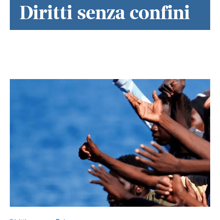
Diritti senza confini