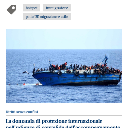
hotspot
immigrazione
patto UE migrazione e asilo
Diritti senza confini
La domanda di protezione internazionale
nell'udienza di convalida dell'accompagnamento