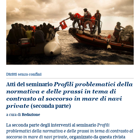
Diritti senza confini
Atti del seminario
Profili problematici della
normativa e delle prassi in tema di
contrasto al soccorso in mare di navi
private
(seconda parte)
a cura di
Redazione
La seconda parte degli interventi al seminario
Profili
problematici della normativa e delle prassi in tema di contrasto al
soccorso in mare di navi private
, organizzato da questa rivista