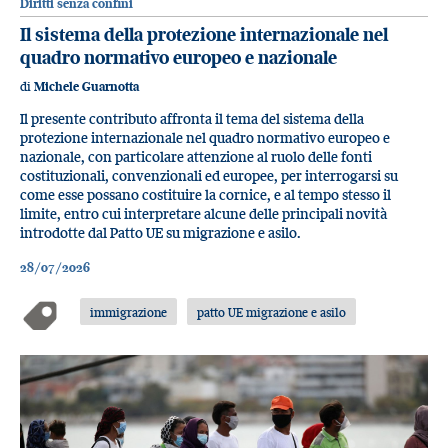
Diritti senza confini
Il sistema della protezione internazionale nel
quadro normativo europeo e nazionale
di
Michele Guarnotta
Il presente contributo affronta il tema del sistema della
protezione internazionale nel quadro normativo europeo e
nazionale, con particolare attenzione al ruolo delle fonti
costituzionali, convenzionali ed europee, per interrogarsi su
come esse possano costituire la cornice, e al tempo stesso il
limite, entro cui interpretare alcune delle principali novità
introdotte dal Patto UE su migrazione e asilo.
28/07/2026
immigrazione
patto UE migrazione e asilo