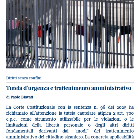
Diritti senza confini
Tutela d’urgenza e trattenimento amministrativo
di
Paolo Biavati
La Corte Costituzionale con la sentenza n. 96 del 2025 ha
richiamato all’attenzione la tutela cautelare atipica x art. 700
c.p.c. come strumento utilizzabile per le violazioni o le
limitazioni della libertà personale o degli altri diritti
fondamentali derivanti dai “modi” del trattenimento
amministrativo del cittadino straniero. La concreta applicabilità