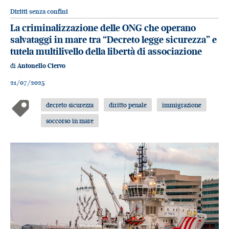
Diritti senza confini
La criminalizzazione delle ONG che operano
salvataggi in mare tra “Decreto legge sicurezza” e
tutela multilivello della libertà di associazione
di
Antonello Ciervo
21/07/2025
decreto sicurezza
diritto penale
immigrazione
soccorso in mare