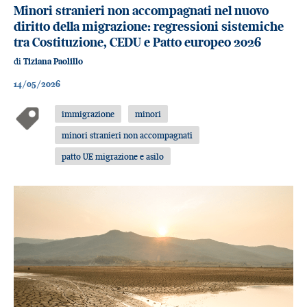
Minori stranieri non accompagnati nel nuovo
diritto della migrazione: regressioni sistemiche
tra Costituzione, CEDU e Patto europeo 2026
di
Tiziana Paolillo
14/05/2026
immigrazione
minori
minori stranieri non accompagnati
patto UE migrazione e asilo