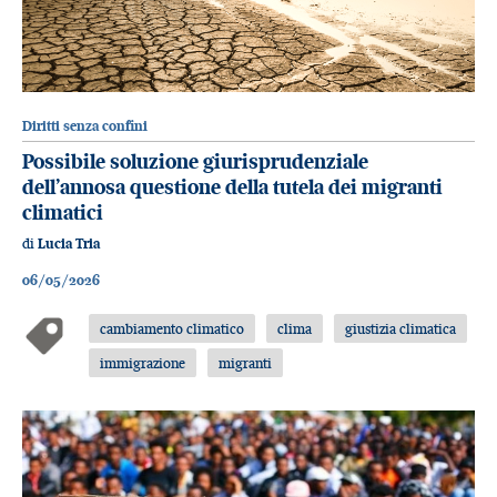
Diritti senza confini
Possibile soluzione giurisprudenziale
dell’annosa questione della tutela dei migranti
climatici
di
Lucia Tria
06/05/2026
cambiamento climatico
clima
giustizia climatica
immigrazione
migranti