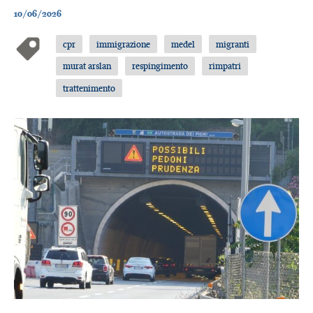
10/06/2026
cpr
immigrazione
medel
migranti
murat arslan
respingimento
rimpatri
trattenimento