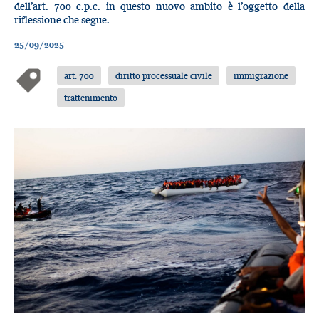
dell’art. 700 c.p.c. in questo nuovo ambito è l’oggetto della
riflessione che segue.
25/09/2025
art. 700
diritto processuale civile
immigrazione
trattenimento