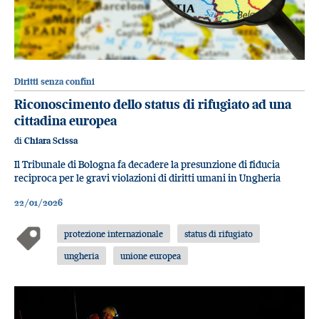
Diritti senza confini
Riconoscimento dello status di rifugiato ad una
cittadina europea
di
Chiara Scissa
Il Tribunale di Bologna fa decadere la presunzione di fiducia
reciproca per le gravi violazioni di diritti umani in Ungheria
22/01/2026
protezione internazionale
status di rifugiato
ungheria
unione europea