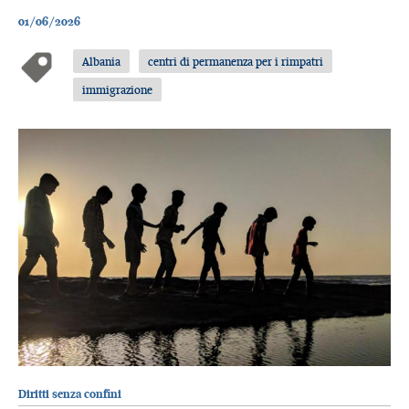
01/06/2026
Albania
centri di permanenza per i rimpatri
immigrazione
Diritti senza confini