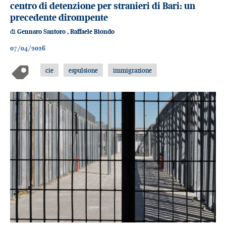
centro di detenzione per stranieri di Bari: un
precedente dirompente
di
Gennaro Santoro
,
Raffaele Biondo
07/04/2026
cie
espulsione
immigrazione