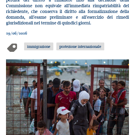
Commissione non equivale all'immediata rimpatriabilità del
richiedente, che conserva il diritto alla formalizzazione della
domanda, all'esame preliminare e all'esercizio dei rimedi
giurisdizionali nel termine di quindici giorni.
29/06/2026
immigrazione
protezione internazionale