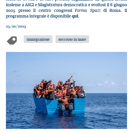
insieme a ASGI e Magistratura democratica e svoltosi il 6 giugno
2025 presso il centro congressi
Forma Spazi
di Roma. Il
programma integrale è disponibile
qui
.
25/10/2025
immigrazione
soccorso in mare