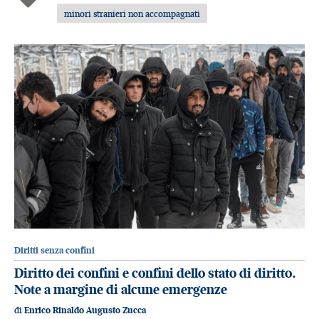
minori stranieri non accompagnati
Diritti senza confini
Diritto dei confini e confini dello stato di diritto.
Note a margine di alcune emergenze
di
Enrico Rinaldo Augusto Zucca