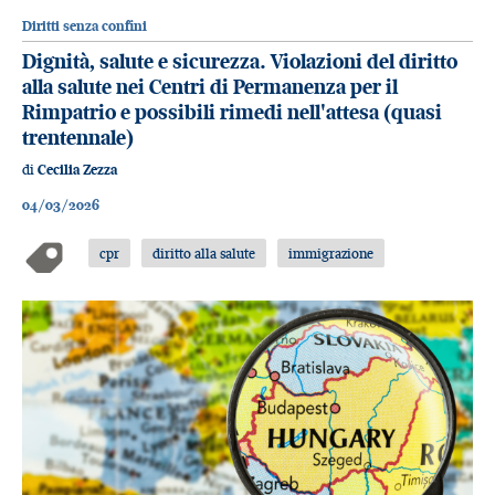
Diritti senza confini
Dignità, salute e sicurezza. Violazioni del diritto
alla salute nei Centri di Permanenza per il
Rimpatrio e possibili rimedi nell'attesa (quasi
trentennale)
di
Cecilia Zezza
04/03/2026
cpr
diritto alla salute
immigrazione