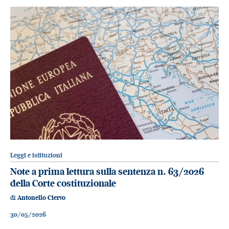
Leggi e istituzioni
Note a prima lettura sulla sentenza n. 63/2026
della Corte costituzionale
di
Antonello Ciervo
30/05/2026