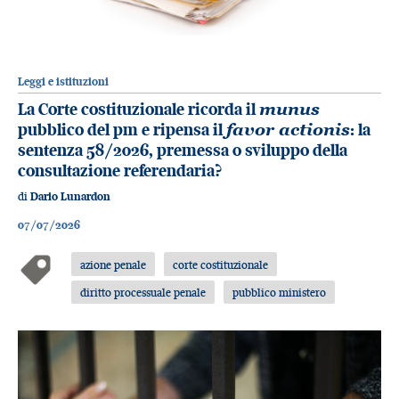
Leggi e istituzioni
La Corte costituzionale ricorda il
munus
pubblico del pm e ripensa il
favor actionis
: la
sentenza 58/2026, premessa o sviluppo della
consultazione referendaria?
di
Dario Lunardon
07/07/2026
azione penale
corte costituzionale
diritto processuale penale
pubblico ministero