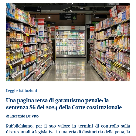
Leggi e istituzioni
Una pagina tersa di garantismo penale: la
sentenza 86 del 2024 della Corte costituzionale
di
Riccardo De Vito
Pubblichiamo, per il suo valore in termini di controllo sulla
discrezionalità legislativa in materia di dosimetria della pena, la