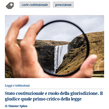
corte costituzionale
prescrizione
Leggi e istituzioni
Stato costituzionale e ruolo della giurisdizione. Il
giudice quale primo critico della legge
di
Simone Spina