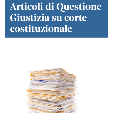
Articoli di Questione
Giustizia su corte
costituzionale