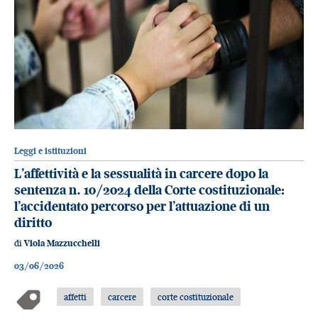
Leggi e istituzioni
L’affettività e la sessualità in carcere dopo la
sentenza n. 10/2024 della Corte costituzionale:
l’accidentato percorso per l’attuazione di un
diritto
di
Viola Mazzucchelli
03/06/2026
affetti
carcere
corte costituzionale