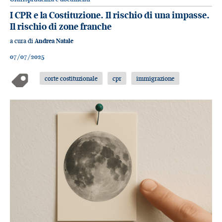
I CPR e la Costituzione. Il rischio di una impasse.
Il rischio di zone franche
a cura di
Andrea Natale
07/07/2025
corte costituzionale
cpr
immigrazione