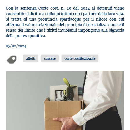
Con la sentenza Corte cost. n. 10 del 2024 ai detenuti viene
consentito il diritto a colloqui intimi con i partner della loro vita.
Si tratta di una pronuncia spartiacque per il nitore con cui
afferma il valore relazionale del principio di risocializzazione e il
senso del limite che i diritti inviolabili impongono alla signoria
della pretesa punitiva.
05/02/2024
affetti
carcere
corte costituzionale