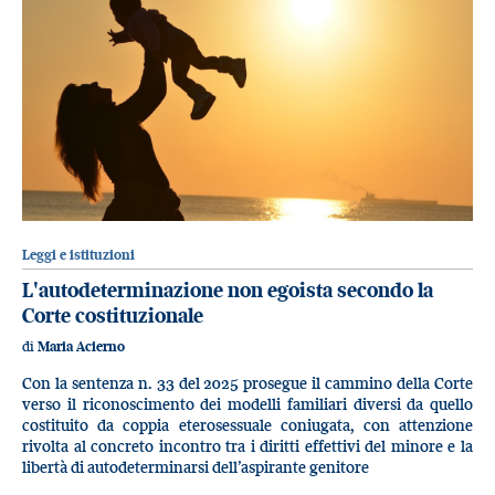
Leggi e istituzioni
L'autodeterminazione non egoista secondo la
Corte costituzionale
di
Maria Acierno
Con la sentenza n. 33 del 2025 prosegue il cammino della Corte
verso il riconoscimento dei modelli familiari diversi da quello
costituito da coppia eterosessuale coniugata, con attenzione
rivolta al concreto incontro tra i diritti effettivi del minore e la
libertà di autodeterminarsi dell’aspirante genitore