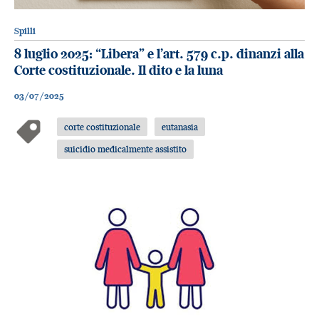
Spilli
8 luglio 2025: “Libera” e l’art. 579 c.p. dinanzi alla
Corte costituzionale. Il dito e la luna
03/07/2025
corte costituzionale
eutanasia
suicidio medicalmente assistito