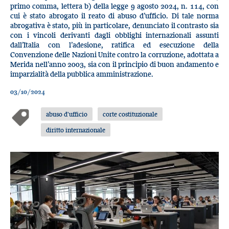
primo comma, lettera b) della legge 9 agosto 2024, n. 114, con
cui è stato abrogato il reato di abuso d’ufficio. Di tale norma
abrogativa è stato, più in particolare, denunciato il contrasto sia
con i vincoli derivanti dagli obblighi internazionali assunti
dall’Italia con l’adesione, ratifica ed esecuzione della
Convenzione delle Nazioni Unite contro la corruzione, adottata a
Merida nell’anno 2003, sia con il principio di buon andamento e
imparzialità della pubblica amministrazione.
03/10/2024
abuso d'ufficio
corte costituzionale
diritto internazionale