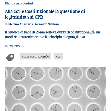
Diritti senza confini
Alla corte Costituzionale la questione di
legittimità sui CPR
di
Stefano Anastasia
,
Gennaro Santoro
Il Giudice di Pace di Roma solleva dubbi di costituzionalità sui
modi del trattenimento e il principio di eguaglianza
07/02/2025
corte costituzionale
cpr