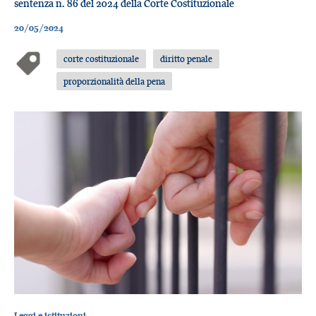
sentenza n. 86 del 2024 della Corte Costituzionale
20/05/2024
corte costituzionale
diritto penale
proporzionalità della pena
Leggi e istituzioni