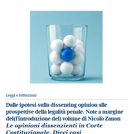
Leggi e istituzioni
Dalle ipotesi sulla dissenting opinion alle
prospettive della legalità penale. Note a margine
del(l’introduzione del) volume di Nicolò Zanon
Le opinioni dissenzienti in Corte
Costituzionale. Dieci casi