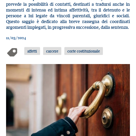
prevede la possibilità di contatti, destinati a tradursi anche in
momenti di intensa ed intima affettività, tra il detenuto e le
persone a lui legate da vincoli parentali, giuridici e sociali.
Questo saggio è dedicato alla breve rassegna dei coordinati
argomenti impiegati, in progressiva successione, dalla sentenza.
11/03/2024
affetti
carcere
corte costituzionale