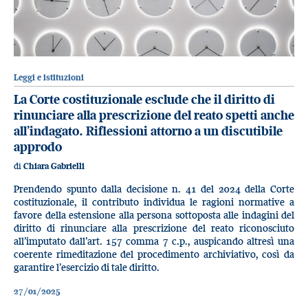
Leggi e istituzioni
La Corte costituzionale esclude che il diritto di
rinunciare alla prescrizione del reato spetti anche
all’indagato. Riflessioni attorno a un discutibile
approdo
di
Chiara Gabrielli
Prendendo spunto dalla decisione n. 41 del 2024 della Corte
costituzionale, il contributo individua le ragioni normative a
favore della estensione alla persona sottoposta alle indagini del
diritto di rinunciare alla prescrizione del reato riconosciuto
all’imputato dall’art. 157 comma 7 c.p., auspicando altresì una
coerente rimeditazione del procedimento archiviativo, così da
garantire l’esercizio di tale diritto.
27/01/2025