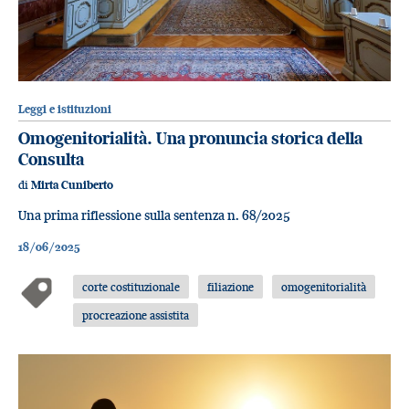
Leggi e istituzioni
Omogenitorialità. Una pronuncia storica della
Consulta
di
Mirta Cuniberto
Una prima riflessione sulla sentenza n. 68/2025
18/06/2025
corte costituzionale
filiazione
omogenitorialità
procreazione assistita