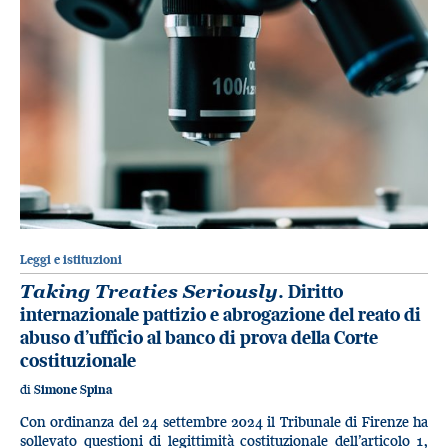
Leggi e istituzioni
Taking Treaties Seriously
. Diritto
internazionale pattizio e abrogazione del reato di
abuso d’ufficio al banco di prova della Corte
costituzionale
di
Simone Spina
Con ordinanza del 24 settembre 2024 il Tribunale di Firenze ha
sollevato questioni di legittimità costituzionale dell’articolo 1,