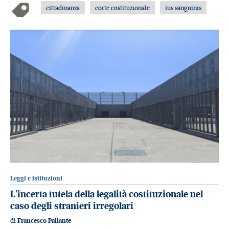
cittadinanza
corte costituzionale
ius sanguinis
Leggi e istituzioni
L’incerta tutela della legalità costituzionale nel
caso degli stranieri irregolari
di
Francesco Pallante