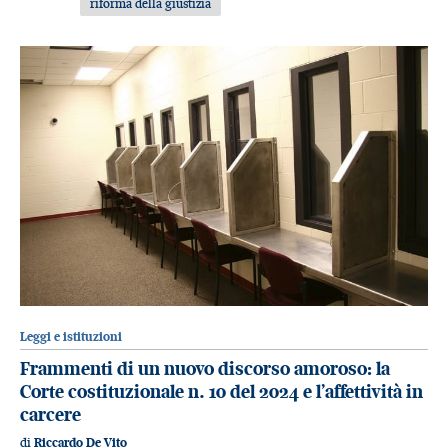
riforma della giustizia
Leggi e istituzioni
Frammenti di un nuovo discorso amoroso: la
Corte costituzionale n. 10 del 2024 e l’affettività in
carcere
di
Riccardo De Vito