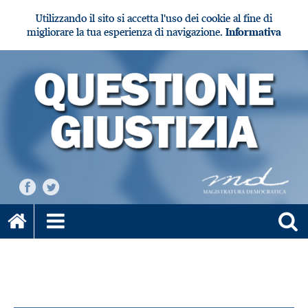
Utilizzando il sito si accetta l'uso dei cookie al fine di
migliorare la tua esperienza di navigazione.
Informativa