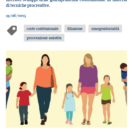
di tecniche procreative.
19/06/2025
corte costituzionale
filiazione
omogenitorialità
procreazione assistita