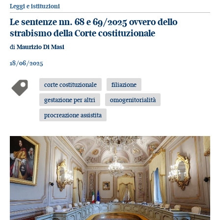
Leggi e istituzioni
Le sentenze nn. 68 e 69/2025 ovvero dello
strabismo della Corte costituzionale
di
Maurizio Di Masi
18/06/2025
corte costituzionale
filiazione
gestazione per altri
omogenitorialità
procreazione assistita