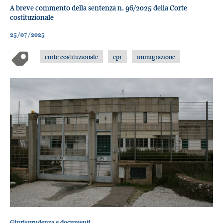
A breve commento della sentenza n. 96/2025 della Corte
costituzionale
25/07/2025
corte costituzionale
cpr
immigrazione
Giurisprudenza e documenti