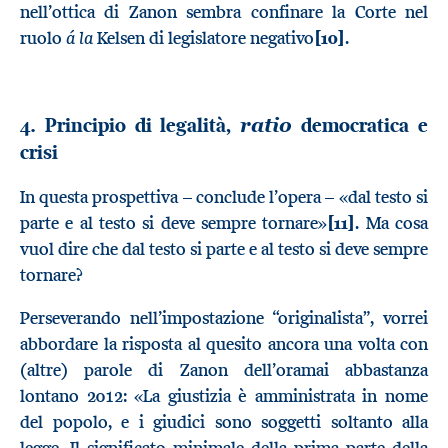
nell’ottica di Zanon sembra confinare la Corte nel
á la
ruolo
Kelsen di legislatore negativo
[10]
.
4. Principio di legalità,
democratica e
ratio
crisi
In questa prospettiva – conclude l’opera – «dal testo si
parte e al testo si deve sempre tornare»
[11]
. Ma cosa
vuol dire che dal testo si parte e al testo si deve sempre
tornare?
Perseverando nell’impostazione “originalista”, vorrei
abbordare la risposta al quesito ancora una volta con
(altre) parole di Zanon dell’oramai abbastanza
lontano 2012: «La giustizia è amministrata in nome
del popolo, e i giudici sono soggetti soltanto alla