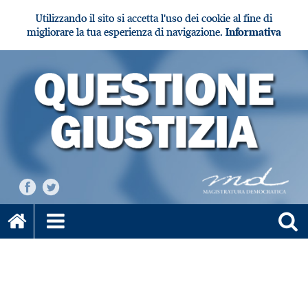
Utilizzando il sito si accetta l'uso dei cookie al fine di
migliorare la tua esperienza di navigazione.
Informativa