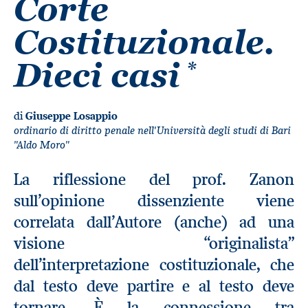
Corte
Costituzionale.
*
Dieci casi
di
Giuseppe Losappio
ordinario di diritto penale nell'Università degli studi di Bari
"Aldo Moro"
La riflessione del prof. Zanon
sull’opinione dissenziente viene
correlata dall’Autore (anche) ad una
visione “originalista”
dell’interpretazione costituzionale, che
dal testo deve partire e al testo deve
tornare. È la connessione tra