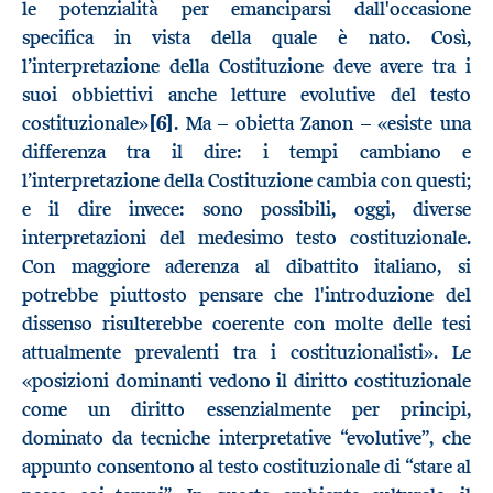
le potenzialità per emanciparsi dall'occasione
specifica in vista della quale è nato. Così,
l’interpretazione della Costituzione deve avere tra i
suoi obbiettivi anche letture evolutive del testo
costituzionale»
[6]
. Ma – obietta Zanon – «esiste una
differenza tra il dire: i tempi cambiano e
l’interpretazione della Costituzione cambia con questi;
e il dire invece: sono possibili, oggi, diverse
interpretazioni del medesimo testo costituzionale.
Con maggiore aderenza al dibattito italiano, si
potrebbe piuttosto pensare che l'introduzione del
dissenso risulterebbe coerente con molte delle tesi
attualmente prevalenti tra i costituzionalisti». Le
«posizioni dominanti vedono il diritto costituzionale
come un diritto essenzialmente per principi,
dominato da tecniche interpretative “evolutive”, che
appunto consentono al testo costituzionale di “stare al