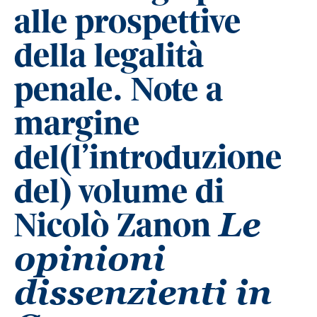
alle prospettive
della legalità
penale. Note a
margine
del(l’introduzione
del) volume di
Nicolò Zanon
Le
opinioni
dissenzienti in