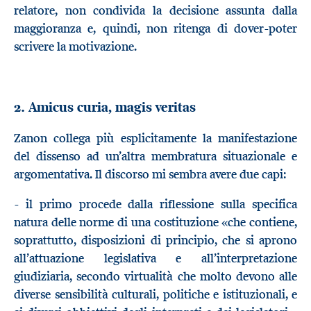
relatore, non condivida la decisione assunta dalla
maggioranza e, quindi, non ritenga di dover-poter
scrivere la motivazione.
2. Amicus curia, magis veritas
Zanon collega più esplicitamente la manifestazione
del dissenso ad un’altra membratura situazionale e
argomentativa. Il discorso mi sembra avere due capi:
- il primo procede dalla riflessione sulla specifica
natura delle norme di una costituzione «che contiene,
soprattutto, disposizioni di principio, che si aprono
all’attuazione legislativa e all’interpretazione
giudiziaria, secondo virtualità che molto devono alle
diverse sensibilità culturali, politiche e istituzionali, e