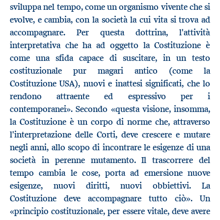
sviluppa nel tempo, come un organismo vivente che si
evolve, e cambia, con la società la cui vita si trova ad
accompagnare. Per questa dottrina, l'attività
interpretativa che ha ad oggetto la Costituzione è
come una sfida capace di suscitare, in un testo
costituzionale pur magari antico (come la
Costituzione USA), nuovi e inattesi significati, che lo
rendono attraente ed espressivo per i
contemporanei». Secondo «questa visione, insomma,
la Costituzione è un corpo di norme che, attraverso
l'interpretazione delle Corti, deve crescere e mutare
negli anni, allo scopo di incontrare le esigenze di una
società in perenne mutamento. Il trascorrere del
tempo cambia le cose, porta ad emersione nuove
esigenze, nuovi diritti, nuovi obbiettivi. La
Costituzione deve accompagnare tutto ciò». Un
«principio costituzionale, per essere vitale, deve avere