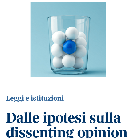
Leggi e istituzioni
Dalle ipotesi sulla
dissenting opinion