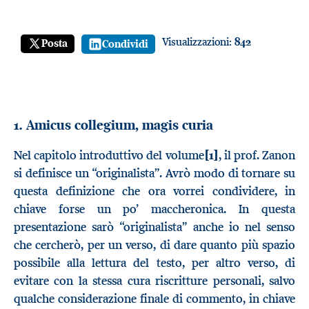
Visualizzazioni:
842
Posta
Condividi
1. Amicus collegium, magis curia
Nel capitolo introduttivo del volume
[1]
, il prof. Zanon
si definisce un “originalista”. Avrò modo di tornare su
questa definizione che ora vorrei condividere, in
chiave forse un po’ maccheronica. In questa
presentazione sarò “originalista” anche io nel senso
che cercherò, per un verso, di dare quanto più spazio
possibile alla lettura del testo, per altro verso, di
evitare con la stessa cura riscritture personali, salvo
qualche considerazione finale di commento, in chiave