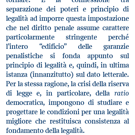
separazione dei poteri e principio di
legalità ad imporre questa impostazione
che nel diritto penale assume carattere
particolarmente stringente perché
l’intero “edificio” delle garanzie
penalistiche si fonda appunto sul
principio di legalità e, quindi, in ultima
istanza (innanzitutto) sul dato letterale.
Per la stessa ragione, la crisi della riserva
ratio
di legge e, in particolare, della
democratica, impongono di studiare e
progettare le condizioni per una legalità
migliore che restituisca consistenza al
fondamento della legalità.