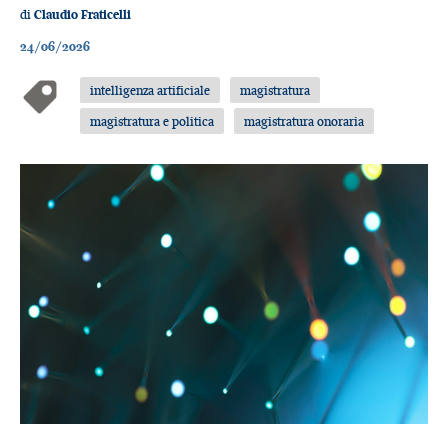
di
Claudio Fraticelli
24/06/2026
intelligenza artificiale
magistratura
magistratura e politica
magistratura onoraria