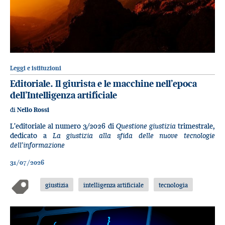
Leggi e istituzioni
Editoriale. Il giurista e le macchine nell’epoca
dell’Intelligenza artificiale
di
Nello Rossi
L'editoriale al numero 3/2026 di
Questione giustizia
trimestrale,
dedicato a
La giustizia alla sfida delle nuove tecnologie
dell'informazione
31/07/2026
giustizia
intelligenza artificiale
tecnologia