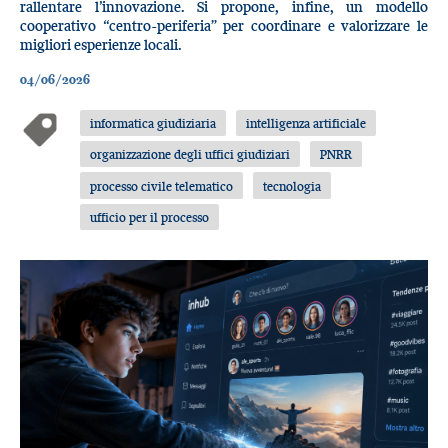
rallentare l’innovazione. Si propone, infine, un modello
cooperativo “centro-periferia” per coordinare e valorizzare le
migliori esperienze locali.
04/06/2026
informatica giudiziaria
intelligenza artificiale
organizzazione degli uffici giudiziari
PNRR
processo civile telematico
tecnologia
ufficio per il processo