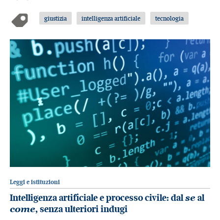
giustizia
intelligenza artificiale
tecnologia
Leggi e istituzioni
Intelligenza artificiale e processo civile: dal
se
al
come
, senza ulteriori indugi