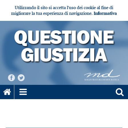
Utilizzando il sito si accetta l'uso dei cookie al fine di
migliorare la tua esperienza di navigazione.
Informativa