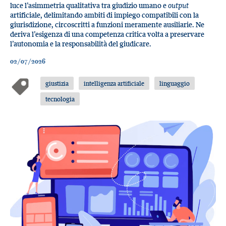
luce l’asimmetria qualitativa tra giudizio umano e
output
artificiale, delimitando ambiti di impiego compatibili con la
giurisdizione, circoscritti a funzioni meramente ausiliarie. Ne
deriva l’esigenza di una competenza critica volta a preservare
l’autonomia e la responsabilità del giudicare.
02/07/2026
giustizia
intelligenza artificiale
linguaggio
tecnologia