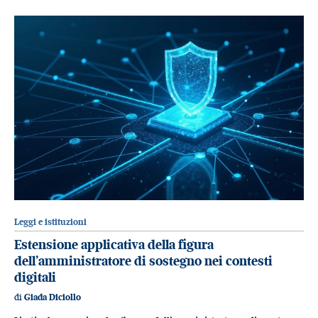
Leggi e istituzioni
Estensione applicativa della figura
dell’amministratore di sostegno nei contesti
digitali
di
Giada Diciollo