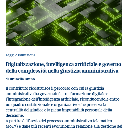
Leggi e istituzioni
Digitalizzazione, intelligenza artificiale e governo
della complessità nella giustizia amministrativa
di
Brunella Bruno
Il contributo ricostruisce il percorso con cui la giustizia
amministrativa ha governato la trasformazione digitale e
l’integrazione dell’intelligenza artificiale, riconducendole entro
un quadro costituzionale e organizzativo che preserva la
centralità del giudice e la piena imputabilità personale della
decisione.
A partire dall’avvio del processo amministrativo telematico
(2017) e dalle più recenti evoluzioni in relazione alla gestione dei