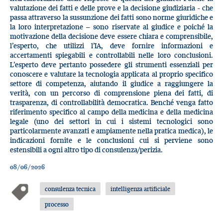
valutazione dei fatti e delle prove e la decisione giudiziaria - che
passa attraverso la sussunzione dei fatti sono norme giuridiche e
la loro interpretazione – sono riservate al giudice e poiché la
motivazione della decisione deve essere chiara e comprensibile,
l’esperto, che utilizzi l’IA, deve fornire informazioni e
accertamenti spiegabili e controllabili nelle loro conclusioni.
L’esperto deve pertanto possedere gli strumenti essenziali per
conoscere e valutare la tecnologia applicata al proprio specifico
settore di competenza, aiutando il giudice a raggiungere la
verità, con un percorso di comprensione piena dei fatti, di
trasparenza, di controllabilità democratica. Benché venga fatto
riferimento specifico al campo della medicina e della medicina
legale (uno dei settori in cui i sistemi tecnologici sono
particolarmente avanzati e ampiamente nella pratica medica), le
indicazioni fornite e le conclusioni cui si perviene sono
estensibili a ogni altro tipo di consulenza/perizia.
08/06/2026
consulenza tecnica
intelligenza artificiale
processo