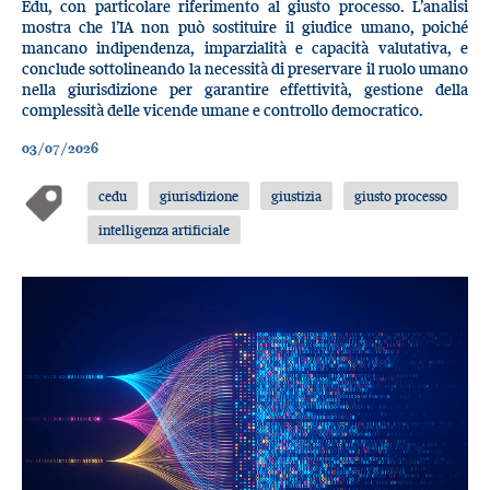
Edu, con particolare riferimento al giusto processo. L’analisi
mostra che l’IA non può sostituire il giudice umano, poiché
mancano indipendenza, imparzialità e capacità valutativa, e
conclude sottolineando la necessità di preservare il ruolo umano
nella giurisdizione per garantire effettività, gestione della
complessità delle vicende umane e controllo democratico.
03/07/2026
cedu
giurisdizione
giustizia
giusto processo
intelligenza artificiale