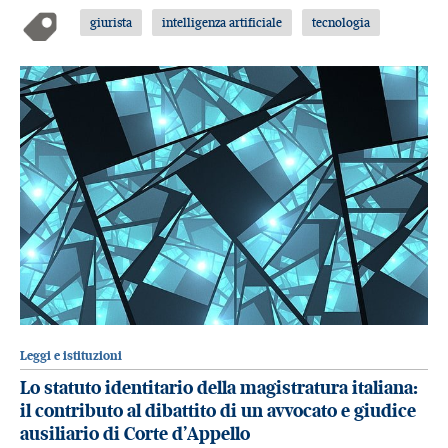
giurista
intelligenza artificiale
tecnologia
Leggi e istituzioni
Lo statuto identitario della magistratura italiana:
il contributo al dibattito di un avvocato e giudice
ausiliario di Corte d’Appello