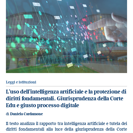
Leggi e istituzioni
L’uso dell’intelligenza artificiale e la protezione di
diritti fondamentali. Giurisprudenza della Corte
Edu e giusto processo digitale
di
Daniela Cardamone
Il testo analizza il rapporto tra intelligenza artificiale e tutela dei
diritti fondamentali alla luce della giurisprudenza della Corte