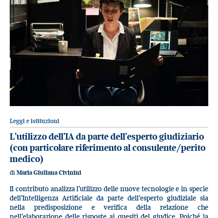
Leggi e istituzioni
L’utilizzo dell’IA da parte dell’esperto giudiziario
(con particolare riferimento al consulente/perito
medico)
di
Maria Giuliana Civinini
Il contributo analizza l’utilizzo delle nuove tecnologie e in specie
dell’Intelligenza Artificiale da parte dell’esperto giudiziale sia
nella predisposizione e verifica della relazione che
nell’elaborazione delle risposte ai quesiti del giudice. Poiché la