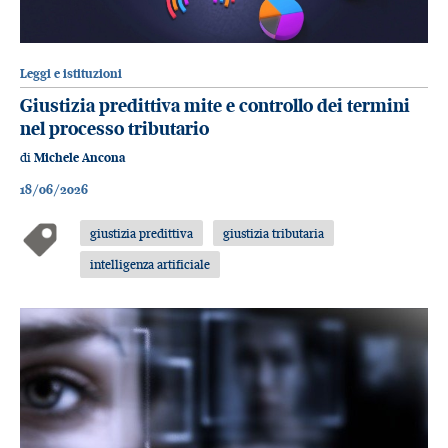
Leggi e istituzioni
Giustizia predittiva mite e controllo dei termini
nel processo tributario
di
Michele Ancona
18/06/2026
giustizia predittiva
giustizia tributaria
intelligenza artificiale