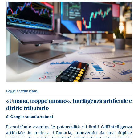
Leggi e istituzioni
«Umano, troppo umano». Intelligenza artificiale e
diritto tributario
di
Giorgio Antonio Autuori
Il contributo esamina le potenzialità e i limiti dell’intelligenza
artificiale in materia tributaria, muovendo da una duplice