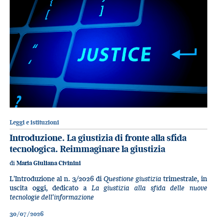
Leggi e istituzioni
Introduzione. La giustizia di fronte alla sfida
tecnologica. Reimmaginare la giustizia
di
Maria Giuliana Civinini
L'Introduzione al n. 3/2026 di
Questione giustizia
trimestrale, in
uscita oggi, dedicato a
La giustizia alla sfida delle nuove
tecnologie dell'informazione
30/07/2026