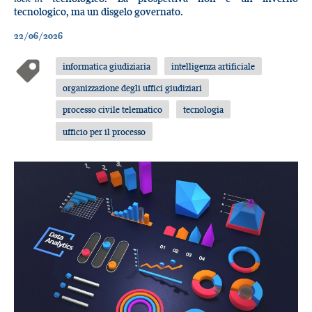
tecnologico, ma un disgelo governato.
22/06/2026
informatica giudiziaria
intelligenza artificiale
organizzazione degli uffici giudiziari
processo civile telematico
tecnologia
ufficio per il processo