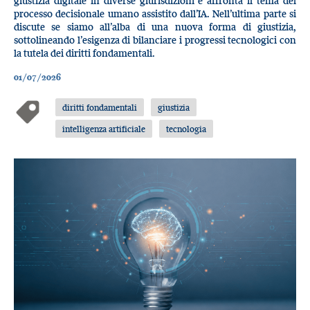
giustizia digitale in diverse giurisdizioni e affronta il tema del
processo decisionale umano assistito dall’IA. Nell’ultima parte si
discute se siamo all’alba di una nuova forma di giustizia,
sottolineando l’esigenza di bilanciare i progressi tecnologici con
la tutela dei diritti fondamentali.
01/07/2026
diritti fondamentali
giustizia
intelligenza artificiale
tecnologia