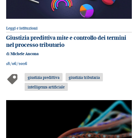
Leggi e istituzioni
Giustizia predittiva mite e controllo dei termini
nel processo tributario
di
Michele Ancona
18/06/2026
giustizia predittiva
giustizia tributaria
intelligenza artificiale