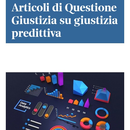
Articoli di Questione
Giustizia su giustizia
predittiva