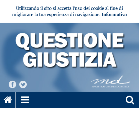
Utilizzando il sito si accetta l'uso dei cookie al fine di
migliorare la tua esperienza di navigazione.
Informativa