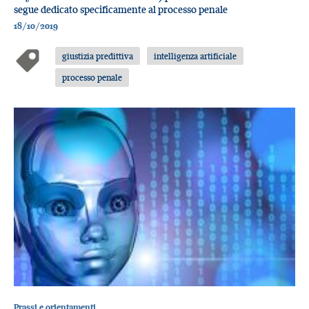
segue dedicato specificamente al processo penale
18/10/2019
giustizia predittiva
intelligenza artificiale
processo penale
Prassi e orientamenti