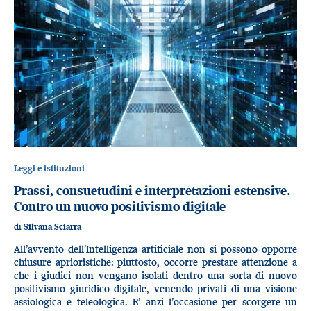
Leggi e istituzioni
Prassi, consuetudini e interpretazioni estensive.
Contro un nuovo positivismo digitale
di
Silvana Sciarra
All’avvento dell’Intelligenza artificiale non si possono opporre
chiusure aprioristiche: piuttosto, occorre prestare attenzione a
che i giudici non vengano isolati dentro una sorta di nuovo
positivismo giuridico digitale, venendo privati di una visione
assiologica e teleologica. E’ anzi l’occasione per scorgere un