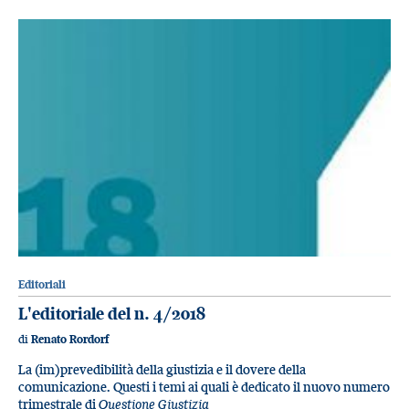
Editoriali
L'editoriale del n. 4/2018
di
Renato Rordorf
La (im)prevedibilità della giustizia e il dovere della
comunicazione. Questi i temi ai quali è dedicato il nuovo numero
trimestrale di
Questione Giustizia