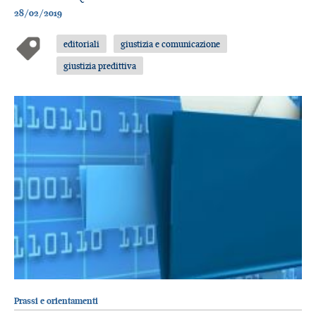
28/02/2019
editoriali
giustizia e comunicazione
giustizia predittiva
Prassi e orientamenti