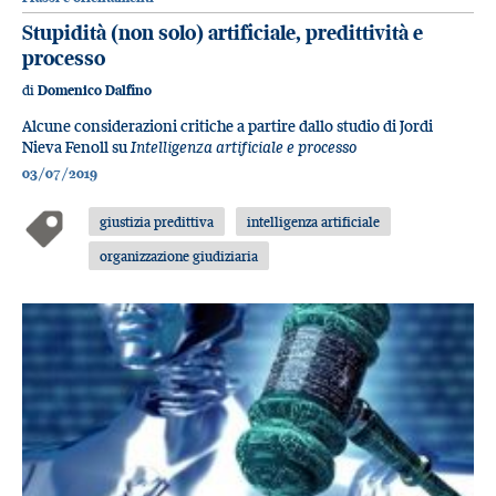
Stupidità (non solo) artificiale, predittività e
processo
di
Domenico Dalfino
Alcune considerazioni critiche a partire dallo studio di Jordi
Nieva Fenoll su
Intelligenza artificiale e processo
03/07/2019
giustizia predittiva
intelligenza artificiale
organizzazione giudiziaria