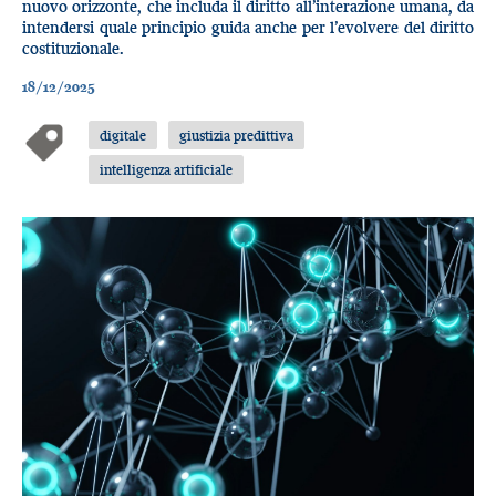
nuovo orizzonte, che includa il diritto all’interazione umana, da
intendersi quale principio guida anche per l’evolvere del diritto
costituzionale.
18/12/2025
digitale
giustizia predittiva
intelligenza artificiale