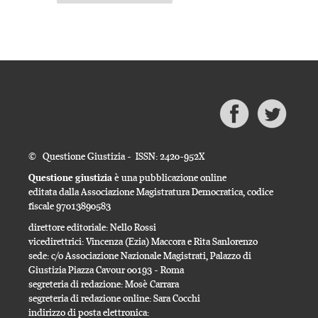
© Questione Giustizia - ISSN: 2420-952X
Questione giustizia
è una pubblicazione online
editata dalla Associazione Magistratura Democratica, codice
fiscale 97013890583
direttore editoriale: Nello Rossi
vicedirettrici: Vincenza (Ezia) Maccora e Rita Sanlorenzo
sede: c/o Associazione Nazionale Magistrati, Palazzo di
Giustizia Piazza Cavour 00193 - Roma
segreteria di redazione: Mosè Carrara
segreteria di redazione online: Sara Cocchi
indirizzo di posta elettronica: