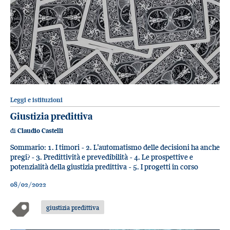
Leggi e istituzioni
Giustizia predittiva
di
Claudio Castelli
Sommario: 1. I timori - 2. L’automatismo delle decisioni ha anche
pregi? - 3. Predittività e prevedibilità - 4. Le prospettive e
potenzialità della giustizia predittiva - 5. I progetti in corso
08/02/2022
giustizia predittiva