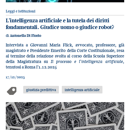
Leggi e istituzioni
L’intelligenza artificiale e la tutela dei diritti
fondamentali. Giudice uomo o giudice robot?
di
Antonella Di Florio
Intervista a Giovanni Maria Flick, avvocato, professore, già
magistrato e Presidente Emerito della Corte Costituzionale, resa
al termine della relazione svolta al corso della Scuola Superiore
della Magistratura su
Il processo e l’intelligenza artificiale
,
tenutosi a Roma l’1.12.2025
17/12/2025
giustizia predittiva
intelligenza artificiale