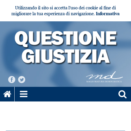
Utilizzando il sito si accetta l'uso dei cookie al fine di
migliorare la tua esperienza di navigazione.
Informativa