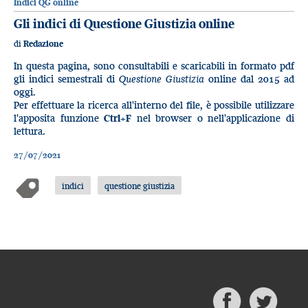
Indici QG online
Gli indici di Questione Giustizia online
di
Redazione
In questa pagina, sono consultabili e scaricabili in formato pdf
gli indici semestrali di
Questione Giustizia
online dal 2015 ad
oggi.
Per effettuare la ricerca all'interno del file, è possibile utilizzare
l'apposita funzione
Ctrl+F
nel browser o nell'applicazione di
lettura.
27/07/2021
indici
questione giustizia