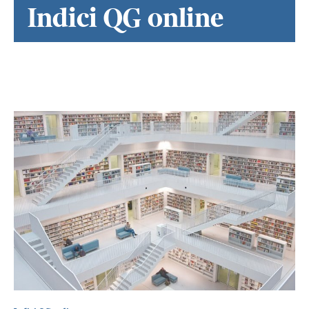
Indici QG online