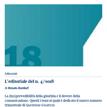
Editoriali
L'editoriale del n. 4/2018
di
Renato Rordorf
La (im)prevedibilità della giustizia e il dovere della
comunicazione. Questi i temi ai quali è dedicato il nuovo numero
trimestrale di
Questione Giustizia