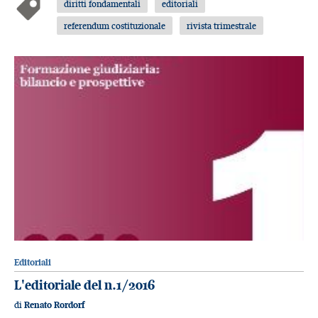
diritti fondamentali
editoriali
referendum costituzionale
rivista trimestrale
Editoriali
L'editoriale del n.1/2016
di
Renato Rordorf