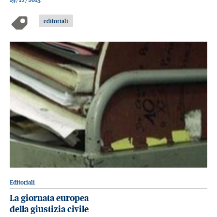
editoriali
Editoriali
La giornata europea
della giustizia civile