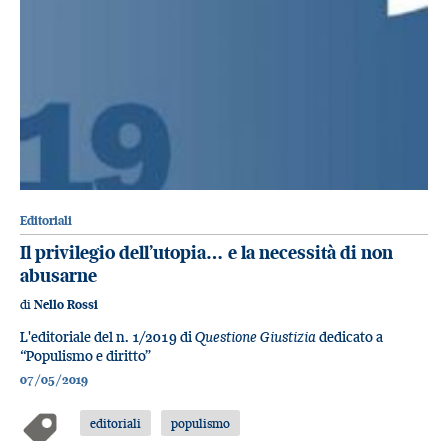
Editoriali
Il privilegio dell’utopia… e la necessità di non
abusarne
di
Nello Rossi
L'editoriale del n. 1/2019 di
Questione Giustizia
dedicato a
“Populismo e diritto”
07/05/2019
editoriali
populismo