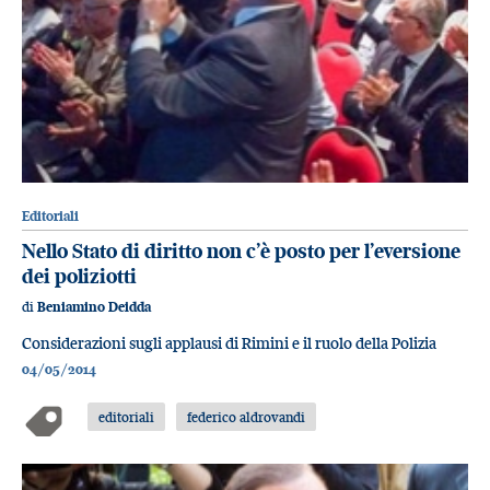
Editoriali
Nello Stato di diritto non c’è posto per l’eversione
dei poliziotti
di
Beniamino Deidda
Considerazioni sugli applausi di Rimini e il ruolo della Polizia
04/05/2014
editoriali
federico aldrovandi