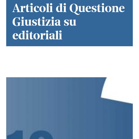
Articoli di Questione
Giustizia su
editoriali