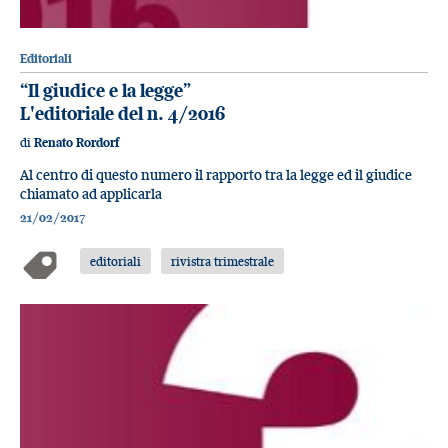
Editoriali
“Il giudice e la legge”
L'editoriale del n. 4/2016
di
Renato Rordorf
Al centro di questo numero il rapporto tra la legge ed il giudice
chiamato ad applicarla
21/02/2017
editoriali
rivistra trimestrale