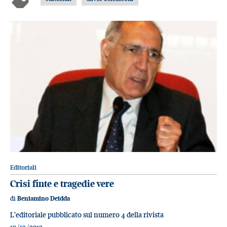
Editoriali
Crisi finte e tragedie vere
di
Beniamino Deidda
L'editoriale pubblicato sul numero 4 della rivista
19/12/2013