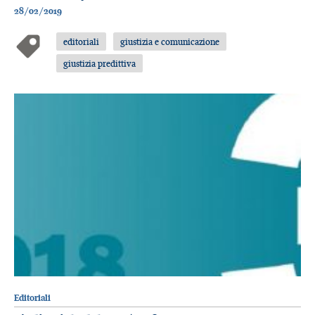
28/02/2019
editoriali
giustizia e comunicazione
giustizia predittiva
Editoriali