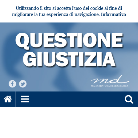
Utilizzando il sito si accetta l'uso dei cookie al fine di
migliorare la tua esperienza di navigazione.
Informativa