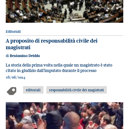
Editoriali
A proposito di responsabilità civile dei
magistrati
di
Beniamino Deidda
La storia della prima volta nella quale un magistrato è stato
citato in giudizio dall’imputato durante il processo
28/06/2014
editoriali
responsabilità civile dei magistrati