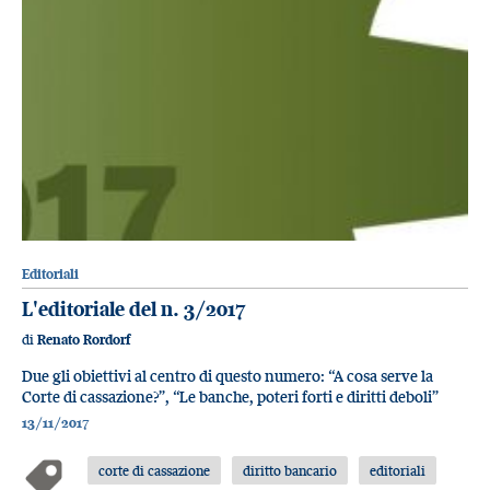
Editoriali
L'editoriale del n. 3/2017
di
Renato Rordorf
Due gli obiettivi al centro di questo numero: “A cosa serve la
Corte di cassazione?”, “Le banche, poteri forti e diritti deboli”
13/11/2017
corte di cassazione
diritto bancario
editoriali