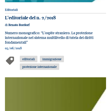
Editoriali
L'editoriale del n. 2/2018
di
Renato Rordorf
Numero monografico: “L'ospite straniero. La protezione
internazionale nel sistema multilivello di tutela dei diritti
fondamentali”
05/06/2018
editoriali
immigrazione
protezione internazionale