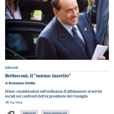
Editoriali
Berlusconi, il "normo-inserito"
di
Beniamino Deidda
Prime considerazioni sull'ordinanza di affidamento ai servizi
sociali nei confronti dell'ex presidente del Consiglio
26/04/2014
editoriali
silvio berlusconi