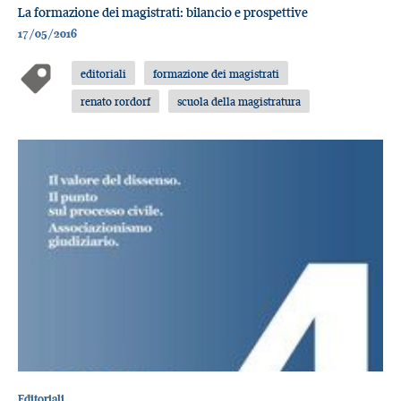
La formazione dei magistrati: bilancio e prospettive
17/05/2016
editoriali
formazione dei magistrati
renato rordorf
scuola della magistratura
Editoriali