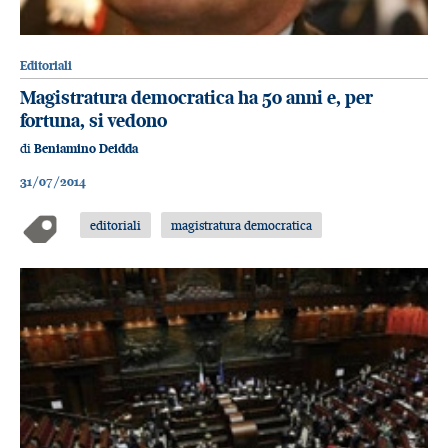
Editoriali
Magistratura democratica ha 50 anni e, per
fortuna, si vedono
di
Beniamino Deidda
31/07/2014
editoriali
magistratura democratica