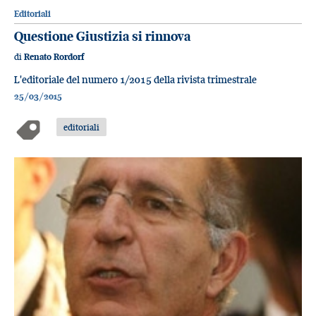
Editoriali
Questione Giustizia si rinnova
di
Renato Rordorf
L'editoriale del numero 1/2015 della rivista trimestrale
25/03/2015
editoriali