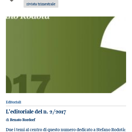
rivista trimestrale
Editoriali
L'editoriale del n. 2/2017
di
Renato Rordorf
Due i temi al centro di questo numero dedicato a Stefano Rodotà: