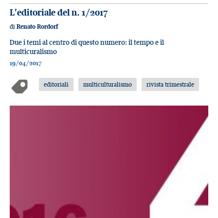
L'editoriale del n. 1/2017
di
Renato Rordorf
Due i temi al centro di questo numero: il tempo e il
multicuralismo
19/04/2017
editoriali
multiculturalismo
rivista trimestrale