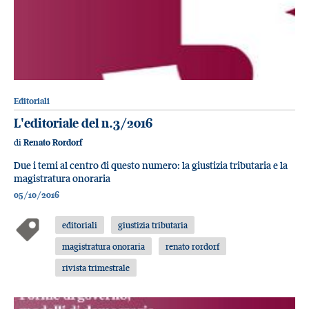
Editoriali
L'editoriale del n.3/2016
di
Renato Rordorf
Due i temi al centro di questo numero: la giustizia tributaria e la
magistratura onoraria
05/10/2016
editoriali
giustizia tributaria
magistratura onoraria
renato rordorf
rivista trimestrale