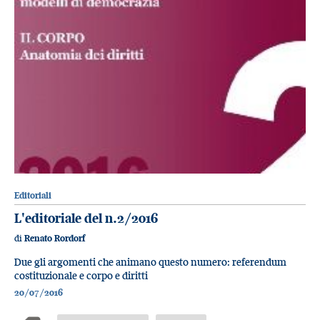
Editoriali
L'editoriale del n.2/2016
di
Renato Rordorf
Due gli argomenti che animano questo numero: referendum
costituzionale e corpo e diritti
20/07/2016