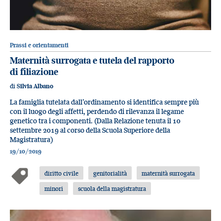
Prassi e orientamenti
Maternità surrogata e tutela del rapporto
di filiazione
di
Silvia Albano
La famiglia tutelata dall’ordinamento si identifica sempre più
con il luogo degli affetti, perdendo di rilevanza il legame
genetico tra i componenti. (Dalla Relazione tenuta il 10
settembre 2019 al corso della Scuola Superiore della
Magistratura)
19/10/2019
diritto civile
genitorialità
maternità surrogata
minori
scuola della magistratura