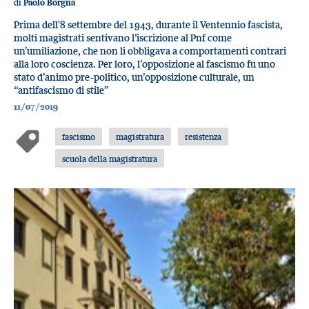
di
Paolo Borgna
Prima dell'8 settembre del 1943, durante il Ventennio fascista,
molti magistrati sentivano l’iscrizione al Pnf come
un’umiliazione, che non li obbligava a comportamenti contrari
alla loro coscienza. Per loro, l’opposizione al fascismo fu uno
stato d’animo pre-politico, un’opposizione culturale, un
“antifascismo di stile”
11/07/2019
fascismo
magistratura
resistenza
scuola della magistratura