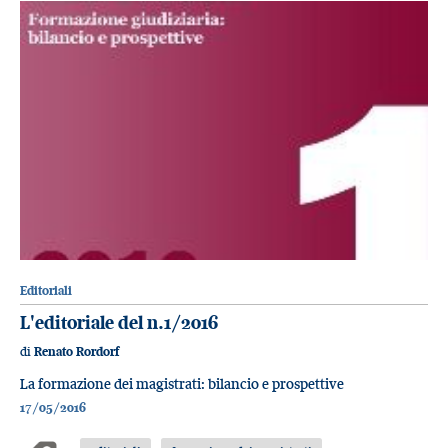
Editoriali
L'editoriale del n.1/2016
di
Renato Rordorf
La formazione dei magistrati: bilancio e prospettive
17/05/2016