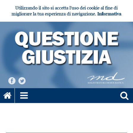
Utilizzando il sito si accetta l'uso dei cookie al fine di
migliorare la tua esperienza di navigazione.
Informativa