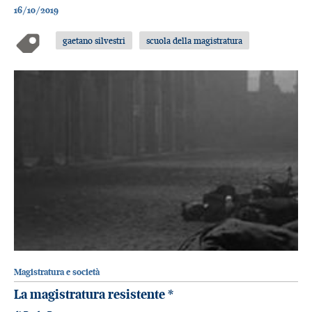
16/10/2019
gaetano silvestri
scuola della magistratura
Magistratura e società
La magistratura resistente
*