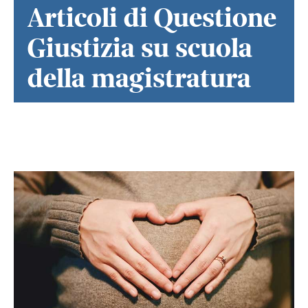
Articoli di Questione
Giustizia su scuola
della magistratura