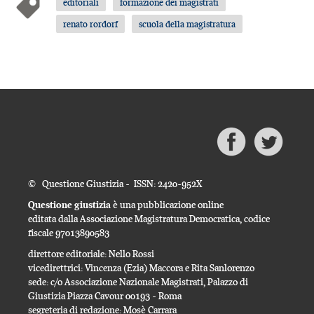
editoriali
formazione dei magistrati
renato rordorf
scuola della magistratura
© Questione Giustizia - ISSN: 2420-952X
Questione giustizia
è una pubblicazione online
editata dalla Associazione Magistratura Democratica, codice
fiscale 97013890583
direttore editoriale: Nello Rossi
vicedirettrici: Vincenza (Ezia) Maccora e Rita Sanlorenzo
sede: c/o Associazione Nazionale Magistrati, Palazzo di
Giustizia Piazza Cavour 00193 - Roma
segreteria di redazione: Mosè Carrara