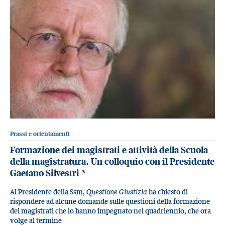
Prassi e orientamenti
Formazione dei magistrati e attività della Scuola
della magistratura. Un colloquio con il Presidente
Gaetano Silvestri
*
Al Presidente della Ssm,
Questione Giustizia
ha chiesto di
rispondere ad alcune domande sulle questioni della formazione
dei magistrati che lo hanno impegnato nel quadriennio, che ora
volge al termine