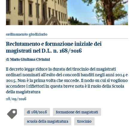
ordinamento giudiziario
Reclutamento e formazione iniziale dei
magistrati nel D.L. n. 168/2016
di
Maria Giuliana Civinini
Il decreto legge riduce la durata del tirocinio dei magistrati
ordinari nominati all'esito dei concordi banditi negli anni 2014 e
2015. Non è la prima volta che succede. Il nodo su cui si vogliono
accendere i riflettori in questa breve nota è il ruolo della Scuola
della magistratura
28/09/2016
dl 168/2016
formazione dei magistrati
scuola della magistratura
tirocinio