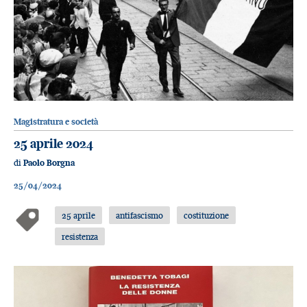
Magistratura e società
25 aprile 2024
di
Paolo Borgna
25/04/2024
25 aprile
antifascismo
costituzione
resistenza