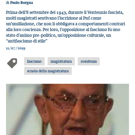
di
Paolo Borgna
Prima dell'8 settembre del 1943, durante il Ventennio fascista,
molti magistrati sentivano l’iscrizione al Pnf come
un’umiliazione, che non li obbligava a comportamenti contrari
alla loro coscienza. Per loro, l’opposizione al fascismo fu uno
stato d’animo pre-politico, un’opposizione culturale, un
“antifascismo di stile”
11/07/2019
fascismo
magistratura
resistenza
scuola della magistratura