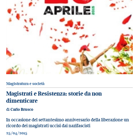
Magistratura e società
Magistrati e Resistenza: storie da non
dimenticare
di
Carlo Brusco
In occasione del settantesimo anniversario della liberazione un
ricordo dei magistrati uccisi dai nazifascisti
25/04/2015