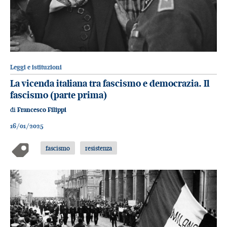
Leggi e istituzioni
La vicenda italiana tra fascismo e democrazia. Il
fascismo (parte prima)
di
Francesco Filippi
16/01/2025
fascismo
resistenza