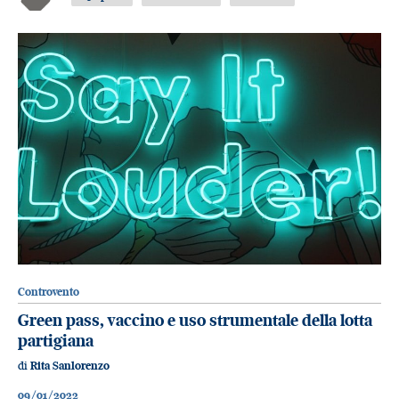
Controvento
Green pass, vaccino e uso strumentale della lotta
partigiana
di
Rita Sanlorenzo
09/01/2022