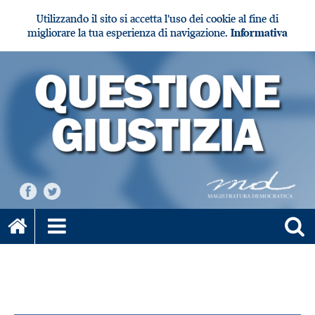
Utilizzando il sito si accetta l'uso dei cookie al fine di
migliorare la tua esperienza di navigazione.
Informativa