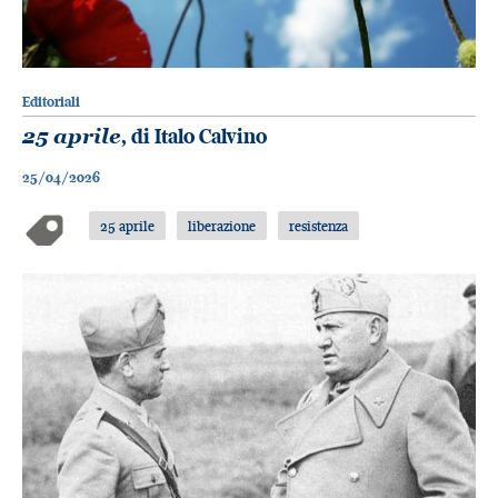
Editoriali
25 aprile
, di Italo Calvino
25/04/2026
25 aprile
liberazione
resistenza