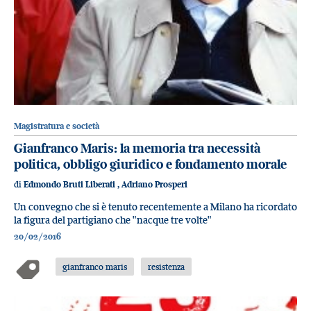
Magistratura e società
Gianfranco Maris: la memoria tra necessità
politica, obbligo giuridico e fondamento morale
di
Edmondo Bruti Liberati
,
Adriano Prosperi
Un convegno che si è tenuto recentemente a Milano ha ricordato
la figura del partigiano che "nacque tre volte"
20/02/2016
gianfranco maris
resistenza