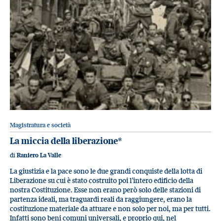
Magistratura e società
La miccia della liberazione*
di
Raniero La Valle
La giustizia e la pace sono le due grandi conquiste della lotta di
Liberazione su cui è stato costruito poi l’intero edificio della
nostra Costituzione. Esse non erano però solo delle stazioni di
partenza ideali, ma traguardi reali da raggiungere, erano la
costituzione materiale da attuare e non solo per noi, ma per tutti.
Infatti sono beni comuni universali, e proprio qui, nel