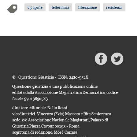
25 aprile
letteratura
liberazione
resistenza
© Questione Giustizia - ISSN: 2420-952X
Questione giustizia
è una pubblicazione online
editata dalla Associazione Magistratura Democratica, codice
fiscale 97013890583
direttore editoriale: Nello Rossi
vicedirettrici: Vincenza (Ezia) Maccora e Rita Sanlorenzo
sede: c/o Associazione Nazionale Magistrati, Palazzo di
Giustizia Piazza Cavour 00193 - Roma
segreteria di redazione: Mosè Carrara