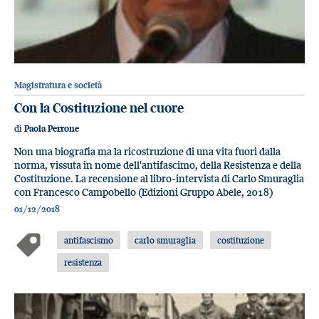
Magistratura e società
Con la Costituzione nel cuore
di
Paola Perrone
Non una biografia ma la ricostruzione di una vita fuori dalla
norma, vissuta in nome dell'antifascimo, della Resistenza e della
Costituzione. La recensione al libro-intervista di Carlo Smuraglia
con Francesco Campobello (Edizioni Gruppo Abele, 2018)
01/12/2018
antifascismo
carlo smuraglia
costituzione
resistenza