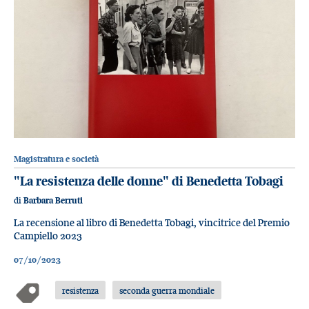
Magistratura e società
"La resistenza delle donne" di Benedetta Tobagi
di
Barbara Berruti
La recensione al libro di Benedetta Tobagi, vincitrice del Premio
Campiello 2023
07/10/2023
resistenza
seconda guerra mondiale