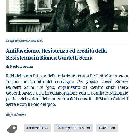
Magistratura e società
Antifascismo, Resistenza ed eredità della
Resistenza in Bianca Guidetti Serra
di
Paolo Borgna
Pubblichiamo il testo della relazione tenuta il 1° ottobre 2020 a
Torino, nell’ambito del convegno
Per giusta causa. Bianca
Guidetti Serra nel ‘900
, organizzato da Centro studi Piero
Gobetti, ANPI e UDI, in collaborazione con il Comitato Nazionale
per le celebrazioni del centenario della nascita di Bianca Guidetti
Serra e con il Polo del ‘900.
06/10/2020
antifascismo
bianca guidetti serra
resistenza