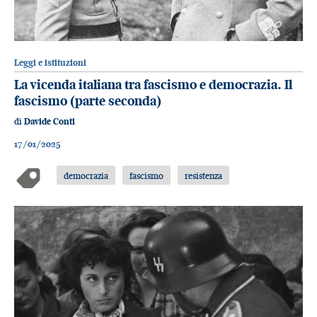
Leggi e istituzioni
La vicenda italiana tra fascismo e democrazia. Il
fascismo (parte seconda)
di
Davide Conti
17/01/2025
democrazia
fascismo
resistenza