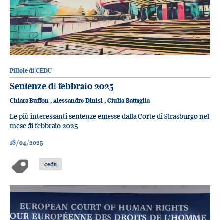
Pillole di CEDU
Sentenze di febbraio 2025
Chiara Buffon
,
Alessandro Dinisi
,
Giulia Battaglia
Le più interessanti sentenze emesse dalla Corte di Strasburgo nel
mese di febbraio 2025
18/04/2025
cedu