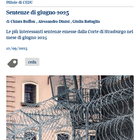
Pillole di CEDU
Sentenze di giugno 2025
di
Chiara Buffon
,
Alessandro Dinisi
,
Giulia Battaglia
Le più interessanti sentenze emesse dalla Corte di Strasburgo nel
mese di giugno 2025
12/09/2025
cedu