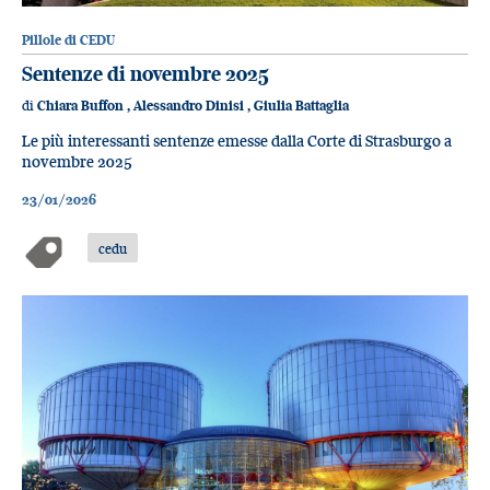
Pillole di CEDU
Sentenze di novembre 2025
di
Chiara Buffon
,
Alessandro Dinisi
,
Giulia Battaglia
Le più interessanti sentenze emesse dalla Corte di Strasburgo a
novembre 2025
23/01/2026
cedu