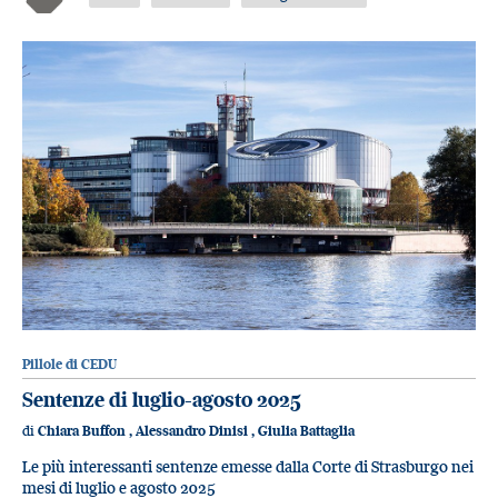
Pillole di CEDU
Sentenze di luglio-agosto 2025
di
Chiara Buffon
,
Alessandro Dinisi
,
Giulia Battaglia
Le più interessanti sentenze emesse dalla Corte di Strasburgo nei
mesi di luglio e agosto 2025