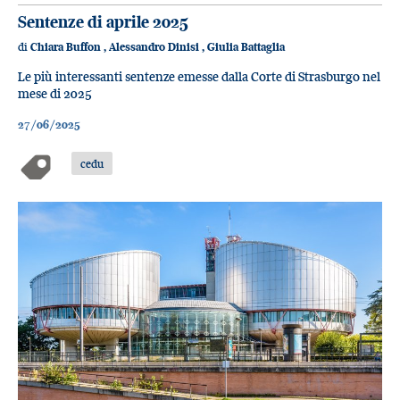
Sentenze di aprile 2025
di
Chiara Buffon
,
Alessandro Dinisi
,
Giulia Battaglia
Le più interessanti sentenze emesse dalla Corte di Strasburgo nel
mese di 2025
27/06/2025
cedu