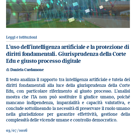
Leggi e istituzioni
L’uso dell’intelligenza artificiale e la protezione di
diritti fondamentali. Giurisprudenza della Corte
Edu e giusto processo digitale
di
Daniela Cardamone
Il testo analizza il rapporto tra intelligenza artificiale e tutela dei
diritti fondamentali alla luce della giurisprudenza della Corte
Edu, con particolare riferimento al giusto processo. L’analisi
mostra che l’IA non può sostituire il giudice umano, poiché
mancano indipendenza, imparzialità e capacità valutativa, e
conclude sottolineando la necessità di preservare il ruolo umano
nella giurisdizione per garantire effettività, gestione della
complessità delle vicende umane e controllo democratico.
03/07/2026