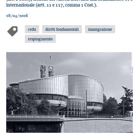
internazionale (artt. 11 e 117, comma 1 Cost.).
28/04/2026
cedu
diritti fondamentali
immigrazione
respingimento