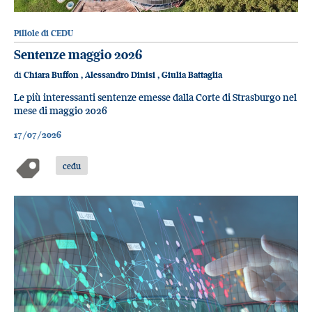
Pillole di CEDU
Sentenze maggio 2026
di
Chiara Buffon
,
Alessandro Dinisi
,
Giulia Battaglia
Le più interessanti sentenze emesse dalla Corte di Strasburgo nel
mese di maggio 2026
17/07/2026
cedu