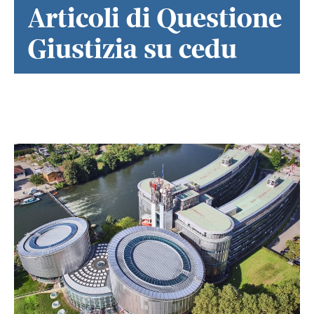
Articoli di Questione
Giustizia su cedu