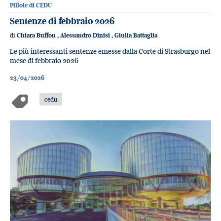
Pillole di CEDU
Sentenze di febbraio 2026
di
Chiara Buffon
,
Alessandro Dinisi
,
Giulia Battaglia
Le più interessanti sentenze emesse dalla Corte di Strasburgo nel
mese di febbraio 2026
23/04/2026
cedu