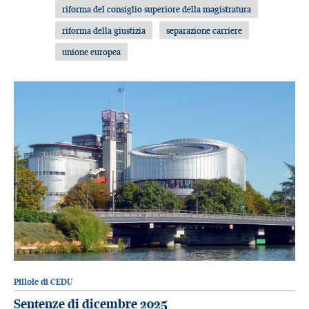
riforma del consiglio superiore della magistratura
riforma della giustizia
separazione carriere
unione europea
Pillole di CEDU
Sentenze di dicembre 2025