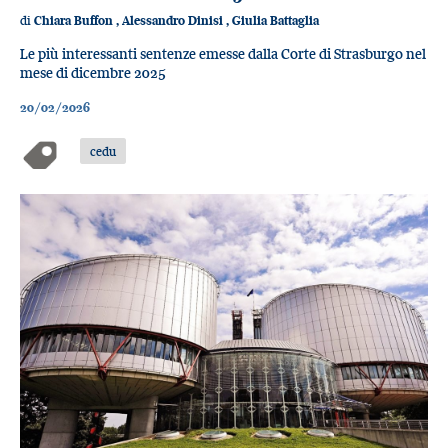
di
Chiara Buffon
,
Alessandro Dinisi
,
Giulia Battaglia
Le più interessanti sentenze emesse dalla Corte di Strasburgo nel
mese di dicembre 2025
20/02/2026
cedu