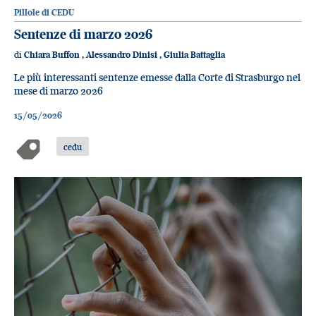
Pillole di CEDU
Sentenze di marzo 2026
di
Chiara Buffon
,
Alessandro Dinisi
,
Giulia Battaglia
Le più interessanti sentenze emesse dalla Corte di Strasburgo nel
mese di marzo 2026
15/05/2026
cedu