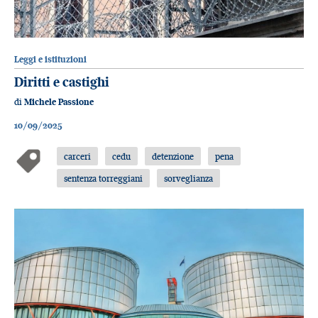
Leggi e istituzioni
Diritti e castighi
di
Michele Passione
10/09/2025
carceri
cedu
detenzione
pena
sentenza torreggiani
sorveglianza