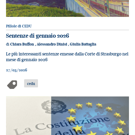
Pillole di CEDU
Sentenze di gennaio 2026
di
Chiara Buffon
,
Alessandro Dinisi
,
Giulia Battaglia
Le più interessanti sentenze emesse dalla Corte di Strasburgo nel
mese di gennaio 2026
27/03/2026
cedu