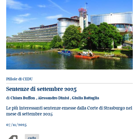
Pillole di CEDU
Sentenze di settembre 2025
di
Chiara Buffon
,
Alessandro Dinisi
,
Giulia Battaglia
Le più interessanti sentenze emesse dalla Corte di Strasburgo nel
mese di settembre 2025
07/11/2025
cedu