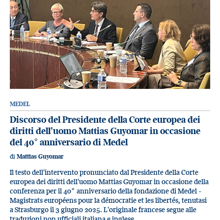
MEDEL
Discorso del Presidente della Corte europea dei
diritti dell'uomo Mattias Guyomar in occasione
del 40° anniversario di Medel
di
Mattias Guyomar
Il testo dell'intervento pronunciato dal Presidente della Corte
europea dei diritti dell'uomo Mattias Guyomar in occasione della
conferenza per il 40° anniversario della fondazione di Medel -
Magistrats européens pour la démocratie et les libertés, tenutasi
a Strasburgo il 3 giugno 2025. L'originale francese segue alle
traduzioni non ufficiali italiana e inglese.