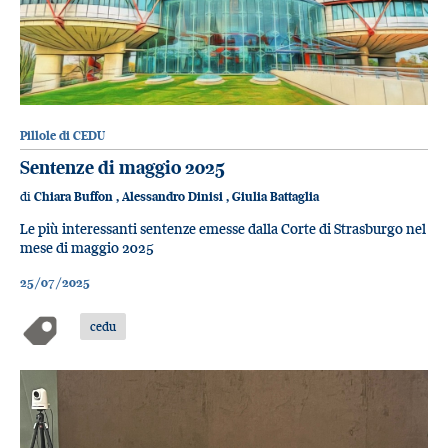
Pillole di CEDU
Sentenze di maggio 2025
di
Chiara Buffon
,
Alessandro Dinisi
,
Giulia Battaglia
Le più interessanti sentenze emesse dalla Corte di Strasburgo nel
mese di maggio 2025
25/07/2025
cedu