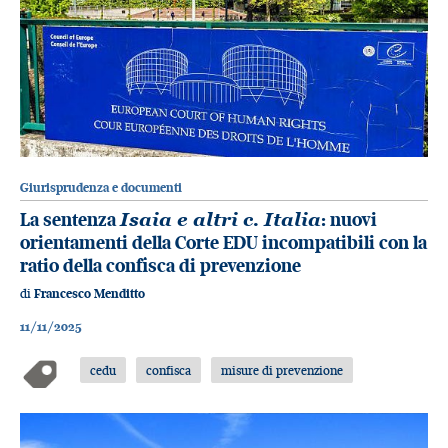
Giurisprudenza e documenti
La sentenza
Isaia e altri c. Italia
: nuovi
orientamenti della Corte EDU incompatibili con la
ratio della confisca di prevenzione
di
Francesco Menditto
11/11/2025
cedu
confisca
misure di prevenzione