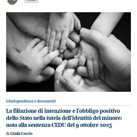
Giurisprudenza e documenti
La filiazione di intenzione e l’obbligo positivo
dello Stato nella tutela dell’identità del minore:
nota alla sentenza CEDU del 9 ottobre 2025
di
Giada Cascio