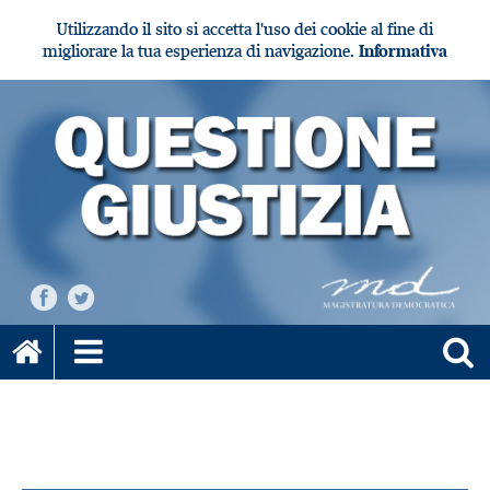
Utilizzando il sito si accetta l'uso dei cookie al fine di
migliorare la tua esperienza di navigazione.
Informativa