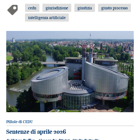
cedu
giurisdizione
giustizia
giusto processo
intelligenza artificiale
Pillole di CEDU
Sentenze di aprile 2026