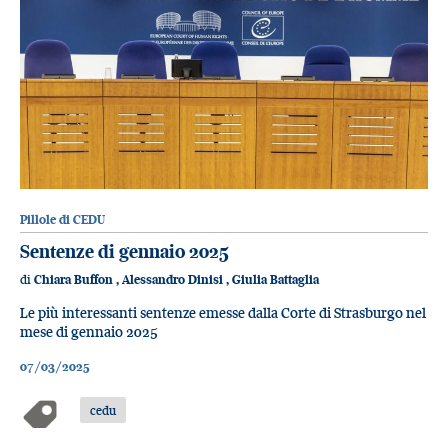
Pillole di CEDU
Sentenze di gennaio 2025
di
Chiara Buffon
,
Alessandro Dinisi
,
Giulia Battaglia
Le più interessanti sentenze emesse dalla Corte di Strasburgo nel
mese di gennaio 2025
07/03/2025
cedu