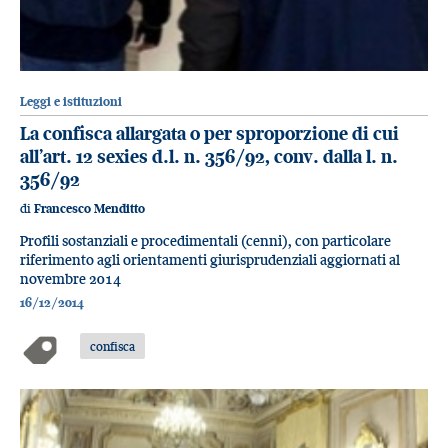
Leggi e istituzioni
La confisca allargata o per sproporzione di cui
all’art. 12 sexies d.l. n. 356/92, conv. dalla l. n.
356/92
di
Francesco Menditto
Profili sostanziali e procedimentali (cenni), con particolare
riferimento agli orientamenti giurisprudenziali aggiornati al
novembre 2014
16/12/2014
confisca