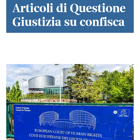
Articoli di Questione
Giustizia su confisca