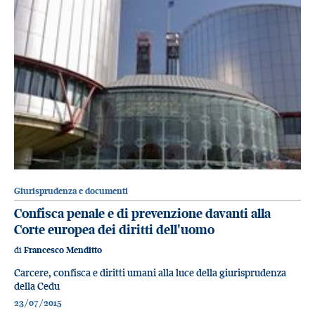
Giurisprudenza e documenti
Confisca penale e di prevenzione davanti alla
Corte europea dei diritti dell'uomo
di
Francesco Menditto
Carcere, confisca e diritti umani alla luce della giurisprudenza
della Cedu
23/07/2015