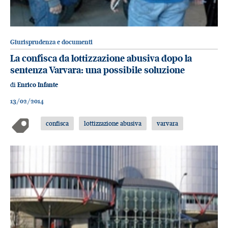
Giurisprudenza e documenti
La confisca da lottizzazione abusiva dopo la
sentenza Varvara: una possibile soluzione
di
Enrico Infante
13/02/2014
confisca
lottizzazione abusiva
varvara