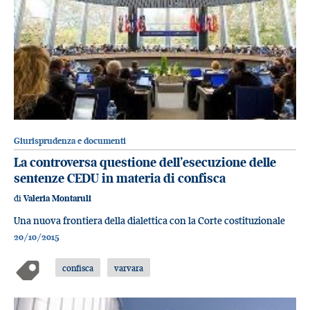
Giurisprudenza e documenti
La controversa questione dell’esecuzione delle
sentenze CEDU in materia di confisca
di
Valeria Montaruli
Una nuova frontiera della dialettica con la Corte costituzionale
20/10/2015
confisca
varvara