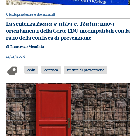
Giurisprudenza e documenti
La sentenza
Isaia e altri c. Italia
: nuovi
orientamenti della Corte EDU incompatibili con la
ratio della confisca di prevenzione
di
Francesco Menditto
11/11/2025
cedu
confisca
misure di prevenzione