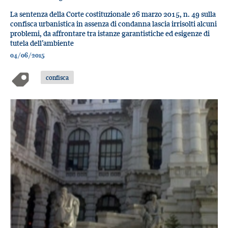
La sentenza della Corte costituzionale 26 marzo 2015, n. 49 sulla
confisca urbanistica in assenza di condanna lascia irrisolti alcuni
problemi, da affrontare tra istanze garantistiche ed esigenze di
tutela dell’ambiente
04/06/2015
confisca