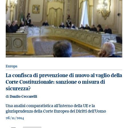
Europa
La confisca di prevenzione di nuovo al vaglio della
Corte Costituzionale: sanzione o misura di
sicurezza?
di
Danilo Ceccarelli
Una analisi comparatistica all’interno della UE e la
giurisprudenza della Corte Europea dei Diritti dell’Uomo
26/11/2014