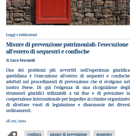
Leggi e istituzioni
Misure di prevenzione patrimoniali: l’esecuzione
all'estero di sequestri e confische
di
Luca Tescaroli
Uno dei problemi più avvertiti nell’esperienza giuridica
quotidiana è l’esecuzione all’estero di sequestri e confische
adottati nei procedimenti di prevenzione che si svolgono nel
nostro Paese. Di qui l’esigenza di una ricognizione degli
strumenti giuridici utilizzabili a tal fine e di potenziare la
cooperazione internazionale per impedire al crimine organizzato
di sfruttare vuoti di legislazione e disarmonie dei diversi
ordinamenti.
18/02/2021
confisca
misure di prevenzione
sequestro