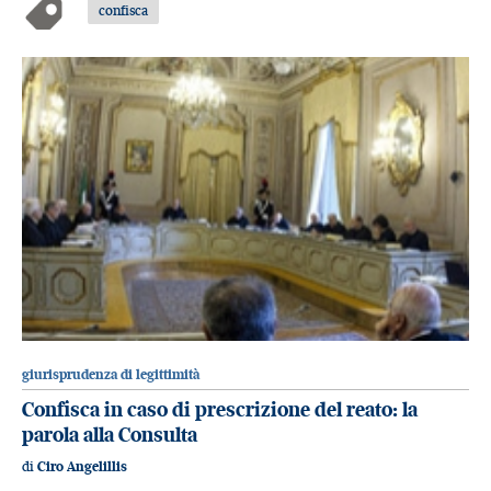
confisca
giurisprudenza di legittimità
Confisca in caso di prescrizione del reato: la
parola alla Consulta
di
Ciro Angelillis