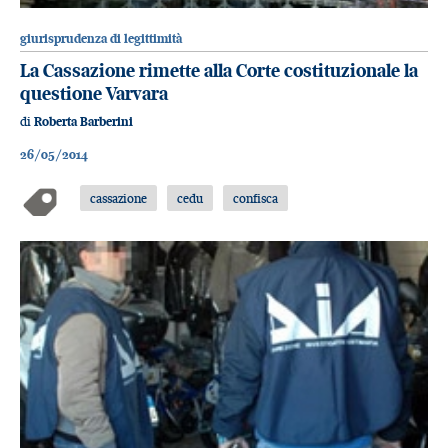
giurisprudenza di legittimità
La Cassazione rimette alla Corte costituzionale la
questione Varvara
di
Roberta Barberini
26/05/2014
cassazione
cedu
confisca