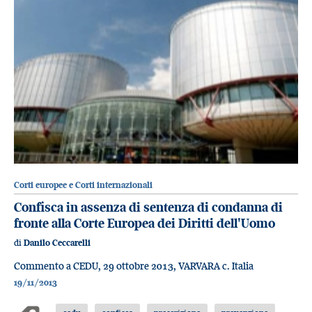
Corti europee e Corti internazionali
Confisca in assenza di sentenza di condanna di
fronte alla Corte Europea dei Diritti dell'Uomo
di
Danilo Ceccarelli
Commento a CEDU, 29 ottobre 2013, VARVARA c. Italia
19/11/2013