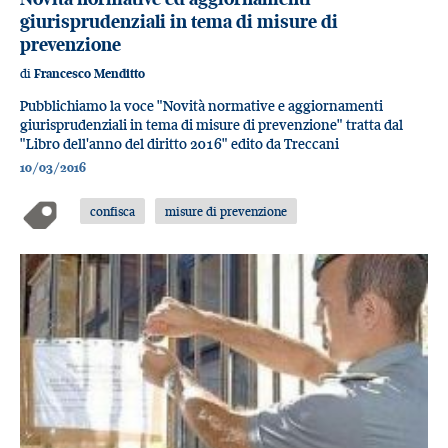
giurisprudenziali in tema di misure di
prevenzione
di
Francesco Menditto
Pubblichiamo la voce "Novità normative e aggiornamenti
giurisprudenziali in tema di misure di prevenzione" tratta dal
"Libro dell'anno del diritto 2016" edito da Treccani
10/03/2016
confisca
misure di prevenzione