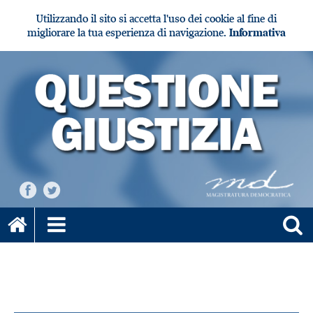
Utilizzando il sito si accetta l'uso dei cookie al fine di
migliorare la tua esperienza di navigazione.
Informativa