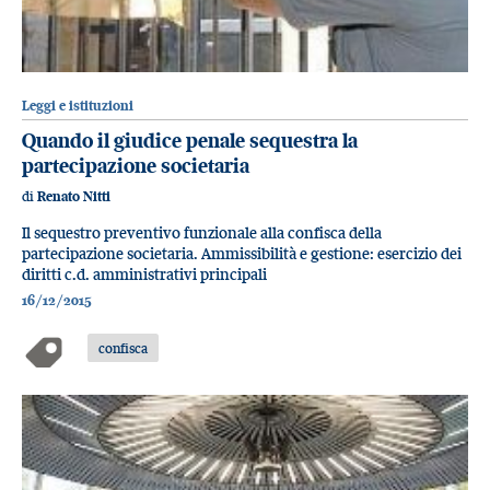
Leggi e istituzioni
Quando il giudice penale sequestra la
partecipazione societaria
di
Renato Nitti
Il sequestro preventivo funzionale alla confisca della
partecipazione societaria. Ammissibilità e gestione: esercizio dei
diritti c.d. amministrativi principali
16/12/2015
confisca