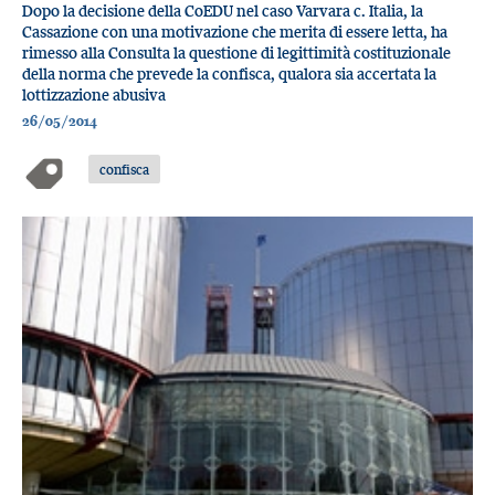
Dopo la decisione della CoEDU nel caso Varvara c. Italia, la
Cassazione con una motivazione che merita di essere letta, ha
rimesso alla Consulta la questione di legittimità costituzionale
della norma che prevede la confisca, qualora sia accertata la
lottizzazione abusiva
26/05/2014
confisca