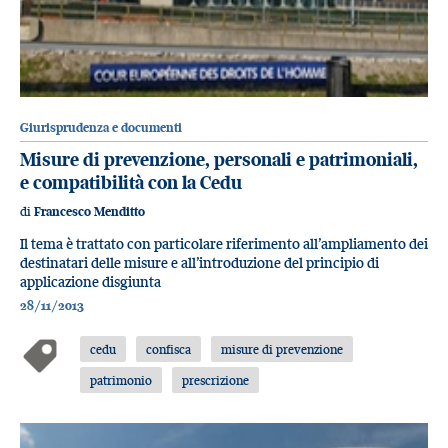
Giurisprudenza e documenti
Misure di prevenzione, personali e patrimoniali,
e compatibilità con la Cedu
di
Francesco Menditto
Il tema è trattato con particolare riferimento all’ampliamento dei
destinatari delle misure e all’introduzione del principio di
applicazione disgiunta
28/11/2013
cedu
confisca
misure di prevenzione
patrimonio
prescrizione