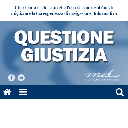
Utilizzando il sito si accetta l'uso dei cookie al fine di
migliorare la tua esperienza di navigazione.
Informativa