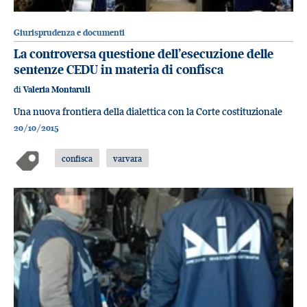
Giurisprudenza e documenti
La controversa questione dell’esecuzione delle
sentenze CEDU in materia di confisca
di
Valeria Montaruli
Una nuova frontiera della dialettica con la Corte costituzionale
20/10/2015
confisca
varvara