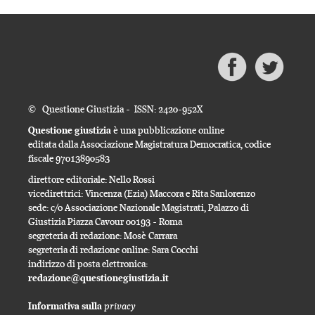
© Questione Giustizia - ISSN: 2420-952X
Questione giustizia
è una pubblicazione online
editata dalla Associazione Magistratura Democratica, codice
fiscale 97013890583
direttore editoriale: Nello Rossi
vicedirettrici: Vincenza (Ezia) Maccora e Rita Sanlorenzo
sede: c/o Associazione Nazionale Magistrati, Palazzo di
Giustizia Piazza Cavour 00193 - Roma
segreteria di redazione: Mosè Carrara
segreteria di redazione online: Sara Cocchi
indirizzo di posta elettronica:
redazione@questionegiustizia.it
privacy
Informativa sulla