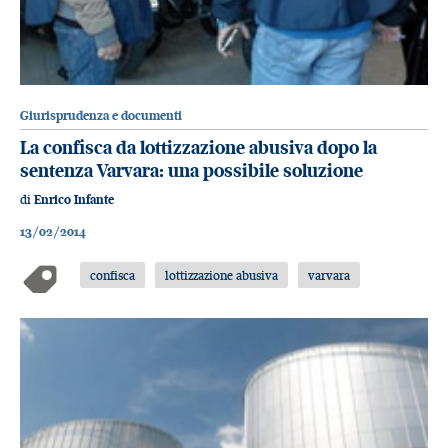
Giurisprudenza e documenti
La confisca da lottizzazione abusiva dopo la
sentenza Varvara: una possibile soluzione
di
Enrico Infante
13/02/2014
confisca
lottizzazione abusiva
varvara