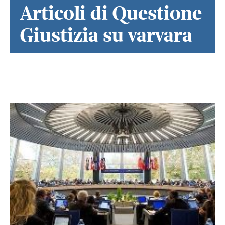
Articoli di Questione
Giustizia su varvara