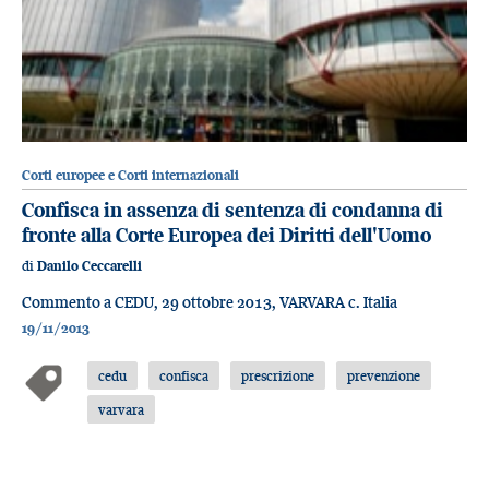
Corti europee e Corti internazionali
Confisca in assenza di sentenza di condanna di
fronte alla Corte Europea dei Diritti dell'Uomo
di
Danilo Ceccarelli
Commento a CEDU, 29 ottobre 2013, VARVARA c. Italia
19/11/2013
cedu
confisca
prescrizione
prevenzione
varvara