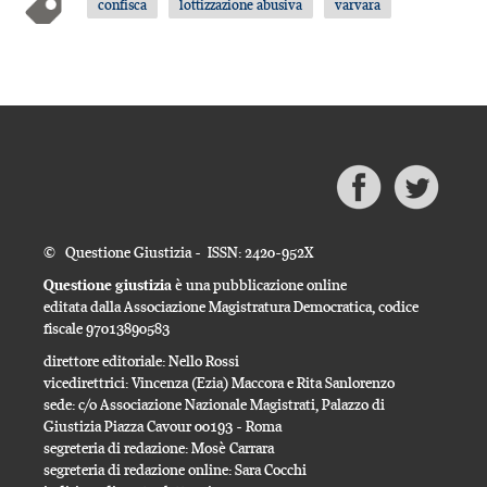
confisca
lottizzazione abusiva
varvara
© Questione Giustizia - ISSN: 2420-952X
Questione giustizia
è una pubblicazione online
editata dalla Associazione Magistratura Democratica, codice
fiscale 97013890583
direttore editoriale: Nello Rossi
vicedirettrici: Vincenza (Ezia) Maccora e Rita Sanlorenzo
sede: c/o Associazione Nazionale Magistrati, Palazzo di
Giustizia Piazza Cavour 00193 - Roma
segreteria di redazione: Mosè Carrara
segreteria di redazione online: Sara Cocchi