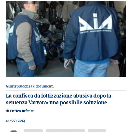
Giurisprudenza e documenti
La confisca da lottizzazione abusiva dopo la
sentenza Varvara: una possibile soluzione
di
Enrico Infante
13/02/2014