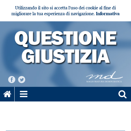
Utilizzando il sito si accetta l'uso dei cookie al fine di
migliorare la tua esperienza di navigazione.
Informativa