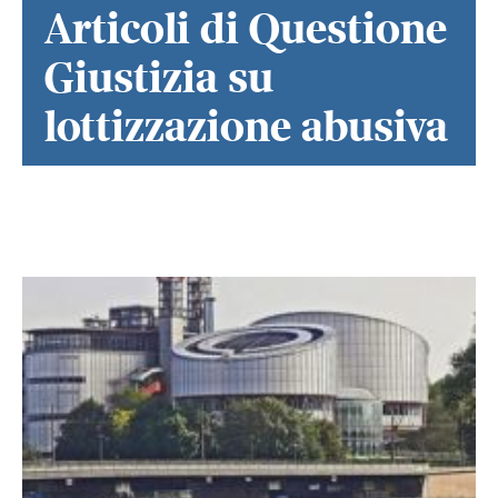
Articoli di Questione
Giustizia su
lottizzazione abusiva