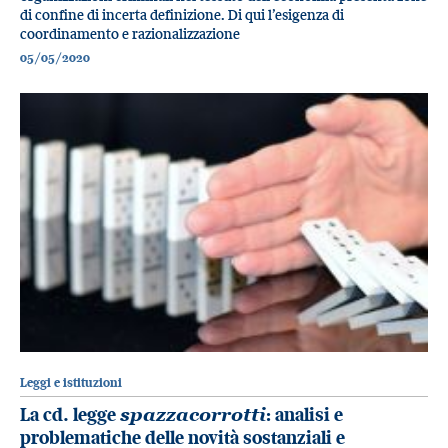
di confine di incerta definizione. Di qui l’esigenza di
coordinamento e razionalizzazione
05/05/2020
Leggi e istituzioni
La cd. legge
spazzacorrotti
: analisi e
problematiche delle novità sostanziali e