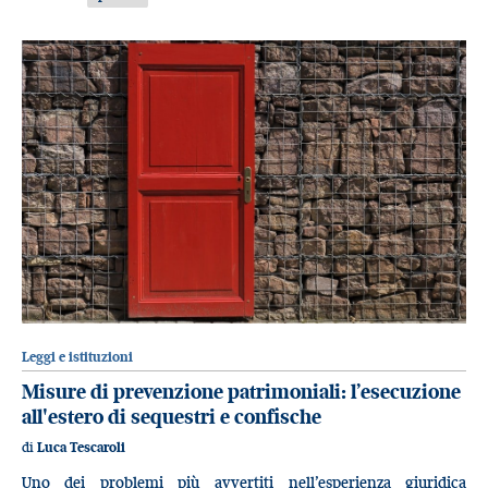
Leggi e istituzioni
Misure di prevenzione patrimoniali: l’esecuzione
all'estero di sequestri e confische
di
Luca Tescaroli
Uno dei problemi più avvertiti nell’esperienza giuridica