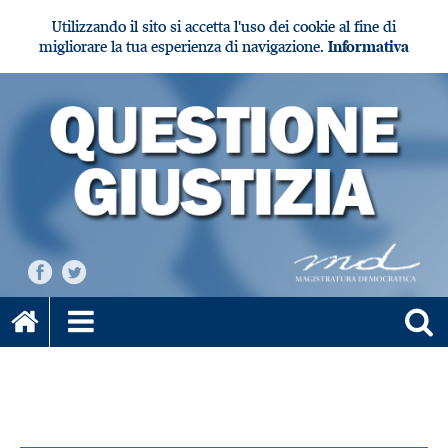
Utilizzando il sito si accetta l'uso dei cookie al fine di
migliorare la tua esperienza di navigazione.
Informativa