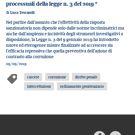
processuali della legge n. 3 del 2019
*
di
Luca Tescaroli
Nel partire dall’assunto che l’effettività della risposta
sanzionatoria non dipende solo dalle norme incriminatrici ma
anche dall’ampiezza e incisività degli strumenti investigativi a
disposizione, la Legge n. 3 del 9 gennaio 2019 ha introdotto
nuove ed eterogenee misure finalizzate ad accrescere sia
l’efficacia repressiva che quella preventiva dell’azione di
contrasto alla corruzione
09/09/2019
carcere
corruzione
diritto penale
intercettazioni
ordinamento penitenziario