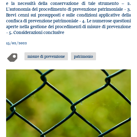
e la necessità della conservazione di tale strumento – 2.
L'autonomia del procedimento di prevenzione patrimoniale - 3.
Brevi cenni sui presupposti e sulle condizioni applicative della
confisca di prevenzione patrimoniale - 4. Le numerose questioni
aperte nella gestione dei procedimenti di misure di prevenzione
- 5. Considerazioni conclusive
15/02/2022
misure di prevenzione
patrimonio