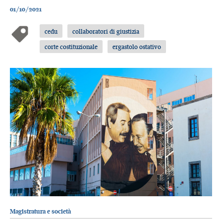
01/10/2021
cedu
collaboratori di giustizia
corte costituzionale
ergastolo ostativo
Magistratura e società