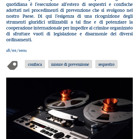
quotidiana è l’esecuzione all’estero di sequestri e confische
adottati nei procedimenti di prevenzione che si svolgono nel
nostro Paese. Di qui l’esigenza di una ricognizione degli
strumenti giuridici utilizzabili a tal fine e di potenziare la
cooperazione internazionale per impedire al crimine organizzato
di sfruttare vuoti di legislazione e disarmonie dei diversi
ordinamenti.
18/02/2021
confisca
misure di prevenzione
sequestro