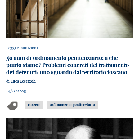
Leggi e istituzioni
50 anni di ordinamento penitenziario: a che
punto siamo? Problemi concreti del trattamento
dei detenuti: uno sguardo dal territorio toscano
di
Luca Tescaroli
14/11/2025
carcere
ordinamento penitenziario