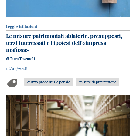
Leggi e istituzioni
Le misure patrimoniali ablatorie: presupposti,
terzi interessati e l’ipotesi dell’«impresa
mafiosa»
di
Luca Tescaroli
15/07/2026
diritto processuale penale
misure di prevenzione