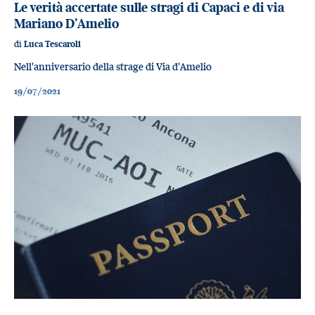
Le verità accertate sulle stragi di Capaci e di via
Mariano D’Amelio
di
Luca Tescaroli
Nell'anniversario della strage di Via d'Amelio
19/07/2021