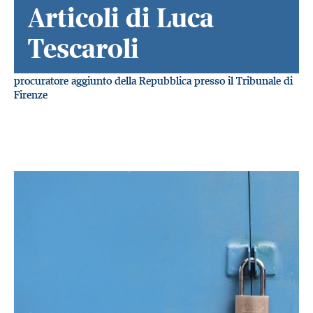
Articoli di Luca
Tescaroli
procuratore aggiunto della Repubblica presso il Tribunale di
Firenze