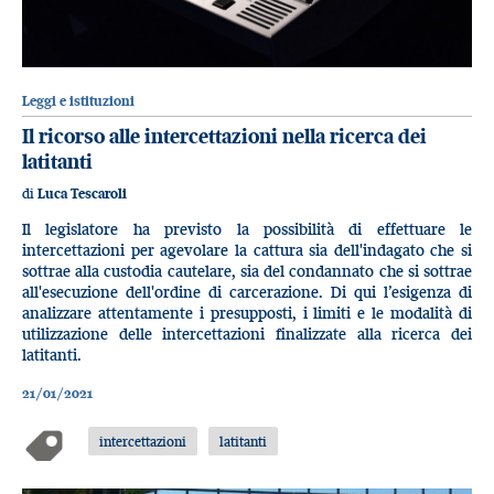
Leggi e istituzioni
Il ricorso alle intercettazioni nella ricerca dei
latitanti
di
Luca Tescaroli
Il legislatore ha previsto la possibilità di effettuare le
intercettazioni per agevolare la cattura sia dell'indagato che si
sottrae alla custodia cautelare, sia del condannato che si sottrae
all'esecuzione dell'ordine di carcerazione. Di qui l’esigenza di
analizzare attentamente i presupposti, i limiti e le modalità di
utilizzazione delle intercettazioni finalizzate alla ricerca dei
latitanti.
21/01/2021
intercettazioni
latitanti