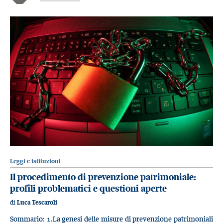
Leggi e istituzioni
Il procedimento di prevenzione patrimoniale:
profili problematici e questioni aperte
di
Luca Tescaroli
Sommario: 1.La genesi delle misure di prevenzione patrimoniali