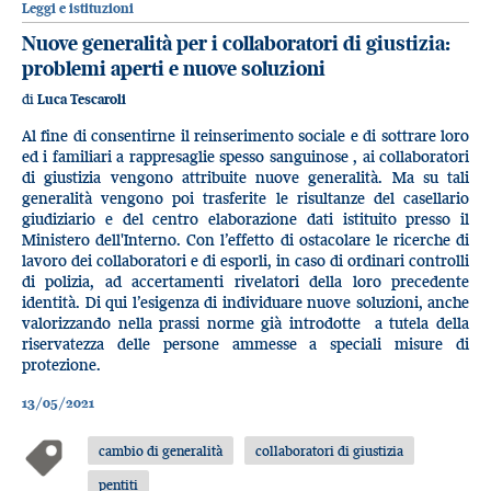
Leggi e istituzioni
Nuove generalità per i collaboratori di giustizia:
problemi aperti e nuove soluzioni
di
Luca Tescaroli
Al fine di consentirne il reinserimento sociale e di sottrare loro
ed i familiari a rappresaglie spesso sanguinose , ai collaboratori
di giustizia vengono attribuite nuove generalità. Ma su tali
generalità vengono poi trasferite le risultanze del casellario
giudiziario e del centro elaborazione dati istituito presso il
Ministero dell'Interno. Con l’effetto di ostacolare le ricerche di
lavoro dei collaboratori e di esporli, in caso di ordinari controlli
di polizia, ad accertamenti rivelatori della loro precedente
identità. Di qui l’esigenza di individuare nuove soluzioni, anche
valorizzando nella prassi norme già introdotte a tutela della
riservatezza delle persone ammesse a speciali misure di
protezione.
13/05/2021
cambio di generalità
collaboratori di giustizia
pentiti