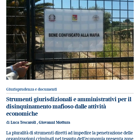
Giurisprudenza e documenti
Strumenti giurisdizionali e amministrativi per il
disinquinamento mafioso dalle attività
economiche
di
Luca Tescaroli
,
Giovanni Mottura
La pluralità di strumenti diretti ad impedire la penetrazione delle
organizzazioni criminali nel tessuto dell’economia presenta zone