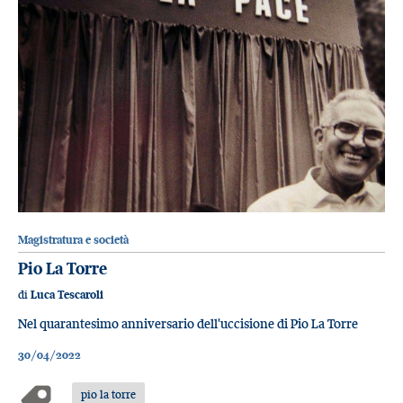
Magistratura e società
Pio La Torre
di
Luca Tescaroli
Nel quarantesimo anniversario dell'uccisione di Pio La Torre
30/04/2022
pio la torre