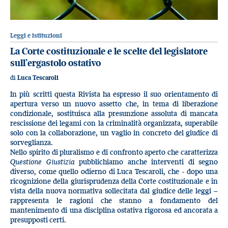
Leggi e istituzioni
La Corte costituzionale e le scelte del legislatore
sull’ergastolo ostativo
di
Luca Tescaroli
In più scritti questa Rivista ha espresso il suo orientamento di
apertura verso un nuovo assetto che, in tema di liberazione
condizionale, sostituisca alla presunzione assoluta di mancata
rescissione dei legami con la criminalità organizzata, superabile
solo con la collaborazione, un vaglio in concreto del giudice di
sorveglianza.
Nello spirito di pluralismo e di confronto aperto che caratterizza
Questione Giustizia
pubblichiamo anche interventi di segno
diverso, come quello odierno di Luca Tescaroli, che - dopo una
ricognizione della giurisprudenza della Corte costituzionale e in
vista della nuova normativa sollecitata dal giudice delle leggi –
rappresenta le ragioni che stanno a fondamento del
mantenimento di una disciplina ostativa rigorosa ed ancorata a
presupposti certi.