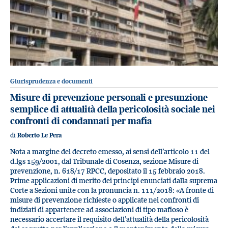
Giurisprudenza e documenti
Misure di prevenzione personali e presunzione
semplice di attualità della pericolosità sociale nei
confronti di condannati per mafia
di
Roberto Le Pera
Nota a margine del decreto emesso, ai sensi dell’articolo 11 del
d.lgs 159/2001, dal Tribunale di Cosenza, sezione Misure di
prevenzione, n. 618/17 RPCC, depositato il 15 febbraio 2018.
Prime applicazioni di merito dei principi enunciati dalla suprema
Corte a Sezioni unite con la pronuncia n. 111/2018: «A fronte di
misure di prevenzione richieste o applicate nei confronti di
indiziati di appartenere ad associazioni di tipo mafioso è
necessario accertare il requisito dell’attualità della pericolosità