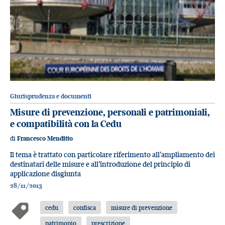
Giurisprudenza e documenti
Misure di prevenzione, personali e patrimoniali,
e compatibilità con la Cedu
di
Francesco Menditto
Il tema è trattato con particolare riferimento all’ampliamento dei
destinatari delle misure e all’introduzione del principio di
applicazione disgiunta
28/11/2013
cedu
confisca
misure di prevenzione
patrimonio
prescrizione