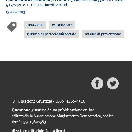
51570/2012, ric. Caldarelli e altri
13/09/2013
cassazione
estradizione
giudizio di pericolosità sociale
misure di prevenzione
© Questione Giustizia - ISSN: 2420-952X
Questione giustizia
è una pubblicazione online
editata dalla Associazione Magistratura Democratica, codice
fiscale 97013890583
direttore editoriale: Nello Rossi