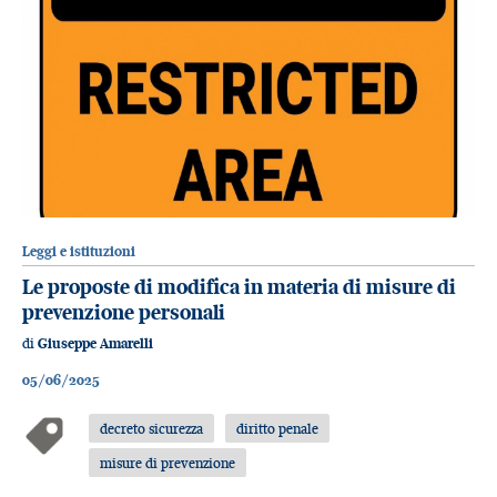
Leggi e istituzioni
Le proposte di modifica in materia di misure di
prevenzione personali
di
Giuseppe Amarelli
05/06/2025
decreto sicurezza
diritto penale
misure di prevenzione