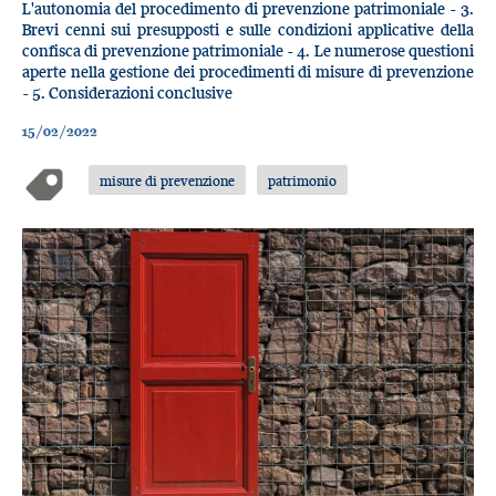
L'autonomia del procedimento di prevenzione patrimoniale - 3.
Brevi cenni sui presupposti e sulle condizioni applicative della
confisca di prevenzione patrimoniale - 4. Le numerose questioni
aperte nella gestione dei procedimenti di misure di prevenzione
- 5. Considerazioni conclusive
15/02/2022
misure di prevenzione
patrimonio