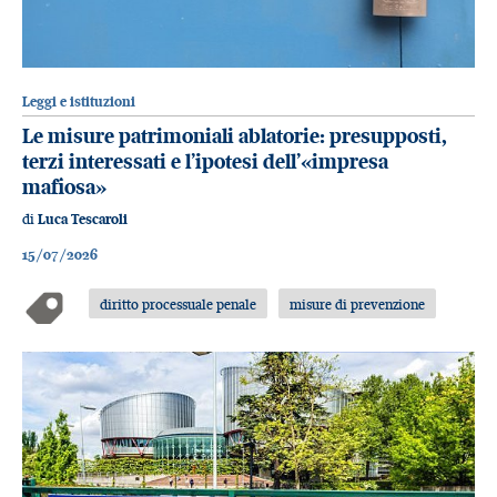
Leggi e istituzioni
Le misure patrimoniali ablatorie: presupposti,
terzi interessati e l’ipotesi dell’«impresa
mafiosa»
di
Luca Tescaroli
15/07/2026
diritto processuale penale
misure di prevenzione