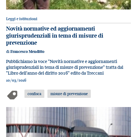
Leggi e istituzioni
Novità normative ed aggiornamenti
giurisprudenziali in tema di misure di
prevenzione
di
Francesco Menditto
Pubblichiamo la voce "Novità normative e aggiornamenti
giurisprudenziali in tema di misure di prevenzione" tratta dal
"Libro dell'anno del diritto 2016" edito da Treccani
10/03/2016
confisca
misure di prevenzione