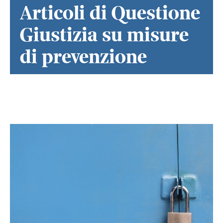
Articoli di Questione
Giustizia su misure
di prevenzione