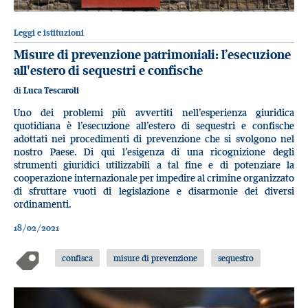
Leggi e istituzioni
Misure di prevenzione patrimoniali: l’esecuzione
all'estero di sequestri e confische
di
Luca Tescaroli
Uno dei problemi più avvertiti nell’esperienza giuridica
quotidiana è l’esecuzione all’estero di sequestri e confische
adottati nei procedimenti di prevenzione che si svolgono nel
nostro Paese. Di qui l’esigenza di una ricognizione degli
strumenti giuridici utilizzabili a tal fine e di potenziare la
cooperazione internazionale per impedire al crimine organizzato
di sfruttare vuoti di legislazione e disarmonie dei diversi
ordinamenti.
18/02/2021
confisca
misure di prevenzione
sequestro