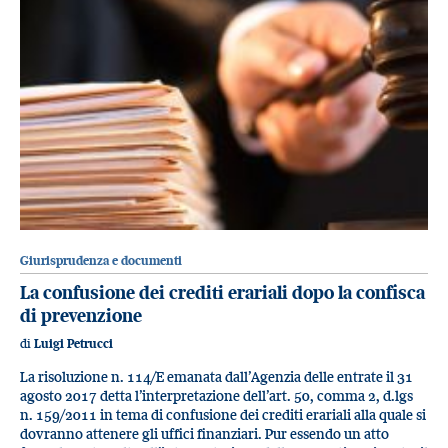
Giurisprudenza e documenti
La confusione dei crediti erariali dopo la confisca
di prevenzione
di
Luigi Petrucci
La risoluzione n. 114/E emanata dall’Agenzia delle entrate il 31
agosto 2017 detta l’interpretazione dell’art. 50, comma 2, d.lgs
n. 159/2011 in tema di confusione dei crediti erariali alla quale si
dovranno attenere gli uffici finanziari. Pur essendo un atto