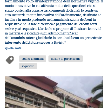
formalmente volto all’interpretazione della normativa vigente, il
modo innovativo in cui affronta molte delle questioni che si
erano poste nella prassi e nei commenti dottrinali lo rende un
atto sostanzialmente innovativo dell’ordinamento, destinato ad
incidere in modo profondo nell’amministrazione dei beni in
sequestro e nella fase di verifica e pagamento dei crediti sorti
ante
e
post
sequestro. L’articolo si propone di illustrare le novità
in materia e le ricadute sugli adempimenti fiscali
dell’amministratore giudiziario in continuità con un precedente
intervento dell'Autore su questa
Rivista
*
15/06/2018
codice antimafia
misure di prevenzione
sequestro