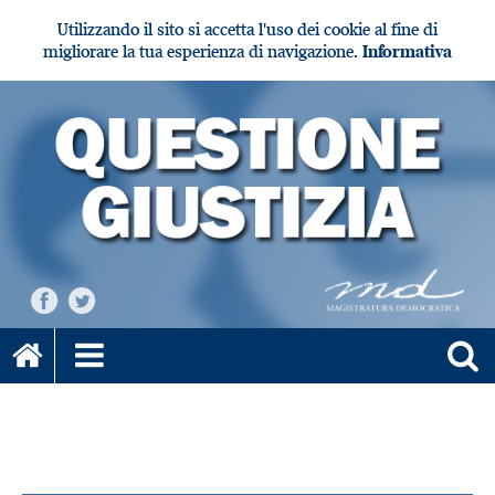
Utilizzando il sito si accetta l'uso dei cookie al fine di
migliorare la tua esperienza di navigazione.
Informativa