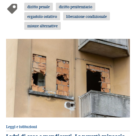
diritto penale
diritto penitenziario
ergastolo ostativo
liberazione condizionale
misure alternative
Leggi e istituzioni