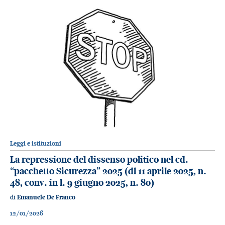
Leggi e istituzioni
La repressione del dissenso politico nel cd.
“pacchetto Sicurezza” 2025 (dl 11 aprile 2025, n.
48, conv. in l. 9 giugno 2025, n. 80)
di
Emanuele De Franco
12/01/2026