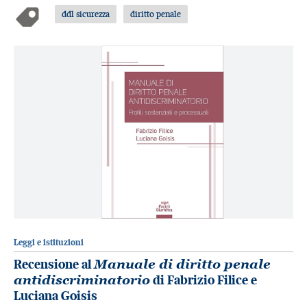
ddl sicurezza
diritto penale
Leggi e istituzioni
Recensione al
Manuale di diritto penale
antidiscriminatorio
di Fabrizio Filice e
Luciana Goisis