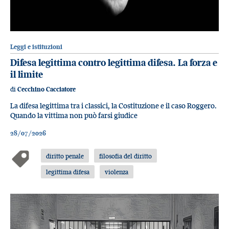
Leggi e istituzioni
Difesa legittima contro legittima difesa. La forza e
il limite
di
Cecchino Cacciatore
La difesa legittima tra i classici, la Costituzione e il caso Roggero.
Quando la vittima non può farsi giudice
28/07/2026
diritto penale
filosofia del diritto
legittima difesa
violenza