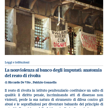
Leggi e istituzioni
La nonviolenza al banco degli imputati: anatomia
del reato di rivolta
di
Riccardo De Vito
,
Patrizio Gonnella
Il reato di rivolta in istituto penitenziario costituisce un salto di
qualità: il diritto penale, incriminando atti di dissenso non
violenti, perde la sua natura di strumento di difesa contro gli
abusi e le sopraffazioni per diventare baluardo del principio di