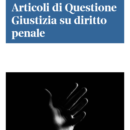
Articoli di Questione
Giustizia su diritto
penale