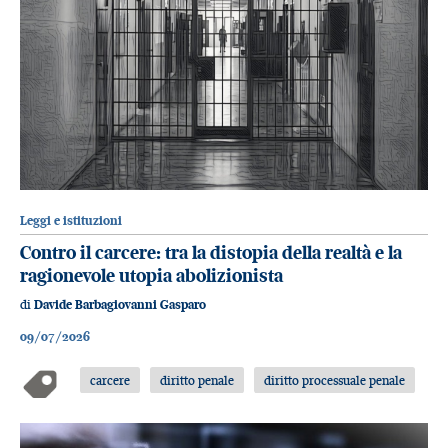
Leggi e istituzioni
Contro il carcere: tra la distopia della realtà e la
ragionevole utopia abolizionista
di
Davide Barbagiovanni Gasparo
09/07/2026
carcere
diritto penale
diritto processuale penale