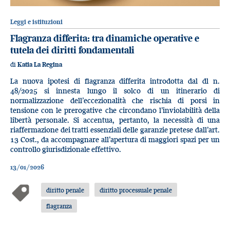
Leggi e istituzioni
Flagranza differita: tra dinamiche operative e
tutela dei diritti fondamentali
di
Katia La Regina
La nuova ipotesi di flagranza differita introdotta dal dl n.
48/2025 si innesta lungo il solco di un itinerario di
normalizzazione dell’eccezionalità che rischia di porsi in
tensione con le prerogative che circondano l’inviolabilità della
libertà personale. Si accentua, pertanto, la necessità di una
riaffermazione dei tratti essenziali delle garanzie pretese dall’art.
13 Cost., da accompagnare all’apertura di maggiori spazi per un
controllo giurisdizionale effettivo.
13/01/2026
diritto penale
diritto processuale penale
flagranza