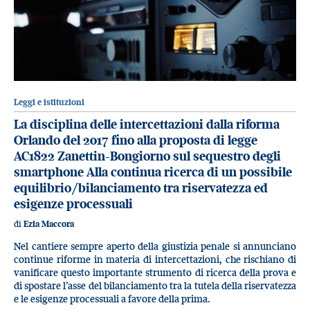
Leggi e istituzioni
La disciplina delle intercettazioni dalla riforma
Orlando del 2017 fino alla proposta di legge
AC1822 Zanettin-Bongiorno sul sequestro degli
smartphone Alla continua ricerca di un possibile
equilibrio/bilanciamento tra riservatezza ed
esigenze processuali
di
Ezia Maccora
Nel cantiere sempre aperto della giustizia penale si annunciano
continue riforme in materia di intercettazioni, che rischiano di
vanificare questo importante strumento di ricerca della prova e
di spostare l’asse del bilanciamento tra la tutela della riservatezza
e le esigenze processuali a favore della prima.