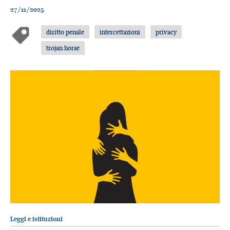
27/11/2025
diritto penale
intercettazioni
privacy
trojan horse
Leggi e istituzioni