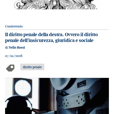
Controvento
Il diritto penale della destra. Ovvero il diritto
penale dell’insicurezza, giuridica e sociale
di
Nello Rossi
07/01/2026
diritto penale