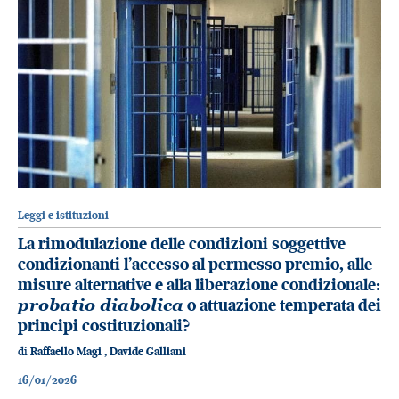
Leggi e istituzioni
La rimodulazione delle condizioni soggettive
condizionanti l’accesso al permesso premio, alle
misure alternative e alla liberazione condizionale:
probatio diabolica
o attuazione temperata dei
principi costituzionali?
di
Raffaello Magi
,
Davide Galliani
16/01/2026