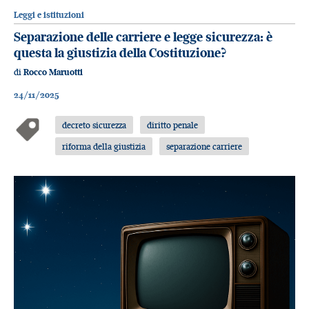
Leggi e istituzioni
Separazione delle carriere e legge sicurezza: è
questa la giustizia della Costituzione?
di
Rocco Maruotti
24/11/2025
decreto sicurezza
diritto penale
riforma della giustizia
separazione carriere