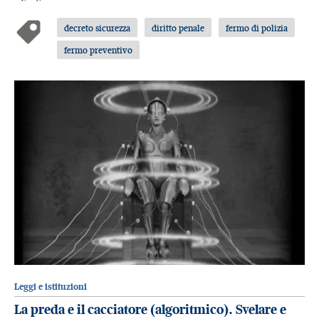
decreto sicurezza
diritto penale
fermo di polizia
fermo preventivo
Leggi e istituzioni
La preda e il cacciatore (algoritmico). Svelare e