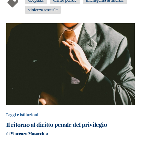
violenza sessuale
Leggi e istituzioni
Il ritorno al diritto penale del privilegio
di
Vincenzo Musacchio