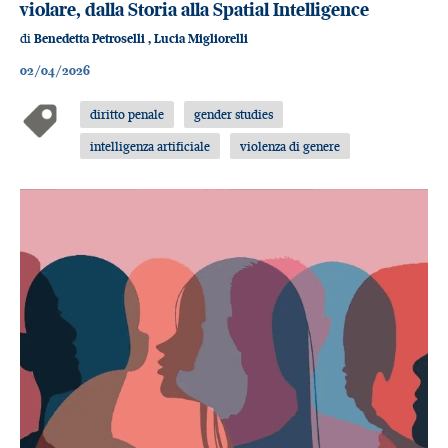
violare, dalla Storia alla Spatial Intelligence
di
Benedetta Petroselli
,
Lucia Migliorelli
02/04/2026
diritto penale
gender studies
intelligenza artificiale
violenza di genere