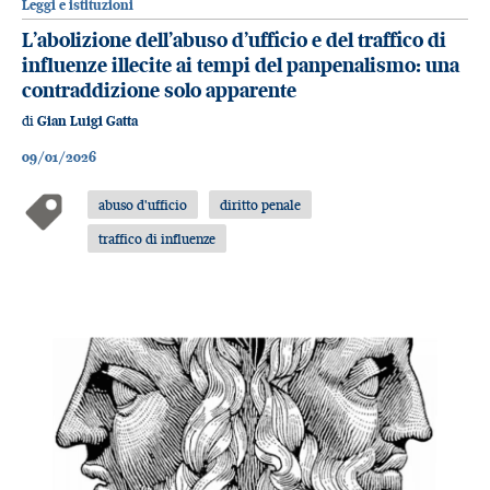
Leggi e istituzioni
L’abolizione dell’abuso d’ufficio e del traffico di
influenze illecite ai tempi del panpenalismo: una
contraddizione solo apparente
di
Gian Luigi Gatta
09/01/2026
abuso d'ufficio
diritto penale
traffico di influenze