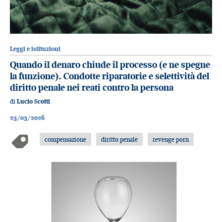
Leggi e istituzioni
Quando il denaro chiude il processo (e ne spegne
la funzione). Condotte riparatorie e selettività del
diritto penale nei reati contro la persona
di
Lucio Scotti
23/03/2026
compensazione
diritto penale
revenge porn