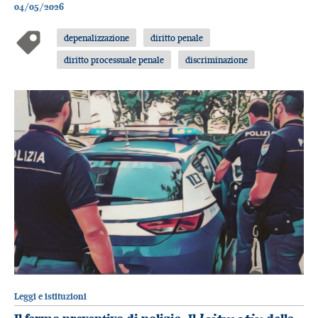
04/05/2026
depenalizzazione
diritto penale
diritto processuale penale
discriminazione
Leggi e istituzioni