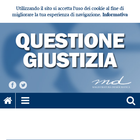
Utilizzando il sito si accetta l'uso dei cookie al fine di
migliorare la tua esperienza di navigazione.
Informativa