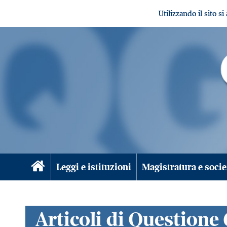
Utilizzando il sito s
Leggi e istituzioni
Magistratura e socie
Articoli di Questione