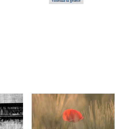
violenza di genere