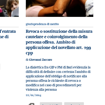
giurisprudenza di merito
l'entrata
Revoca o sostituzione della misura
ne di
cautelare e coinvolgimento della
persona offesa. Ambito di
applicazione del novellato art. 299
cpp
di
Giovanni Zaccaro
La dialettica fra GIP e PM di Bari evidenzia la
difficoltà di definire con certezza l'ambito di
applicazione dell'obbligo di notificare alla
persona offesa le richieste di revoca o
modifica nel caso di procedimenti per
violenza alla persona
22/01/2014