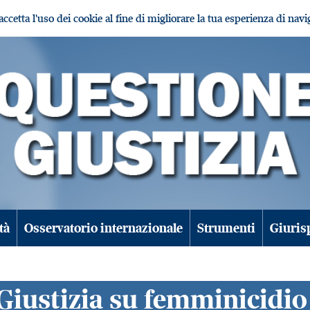
i accetta l'uso dei cookie al fine di migliorare la tua esperienza di nav
tà
Osservatorio internazionale
Strumenti
Giuris
 Giustizia su femminicidio