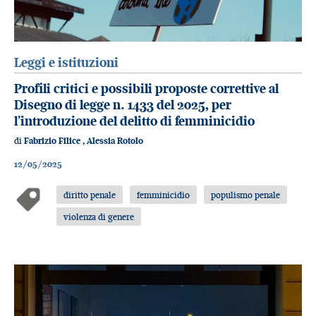
Leggi e istituzioni
Profili critici e possibili proposte correttive al
Disegno di legge n. 1433 del 2025, per
l’introduzione del delitto di femminicidio
di
Fabrizio Filice
,
Alessia Rotolo
12/05/2025
diritto penale
femminicidio
populismo penale
violenza di genere