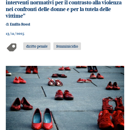
interventi normativi per il contrasto alla violenza
nei confronti delle donne e per la tutela delle
vittime"
di
Emilia Rossi
13/11/2025
diritto penale
femminicidio