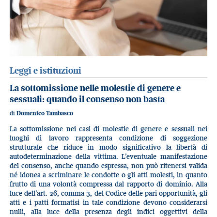
Leggi e istituzioni
La sottomissione nelle molestie di genere e
sessuali: quando il consenso non basta
di
Domenico Tambasco
La sottomissione nei casi di molestie di genere e sessuali nei
luoghi di lavoro rappresenta condizione di soggezione
strutturale che riduce in modo significativo la libertà di
autodeterminazione della vittima. L’eventuale manifestazione
del consenso, anche quando espressa, non può ritenersi valida
né idonea a scriminare le condotte o gli atti molesti, in quanto
frutto di una volontà compressa dal rapporto di dominio. Alla
luce dell’art. 26, comma 3, del Codice delle pari opportunità, gli
atti e i patti formatisi in tale condizione devono considerarsi
nulli, alla luce della presenza degli indici oggettivi della