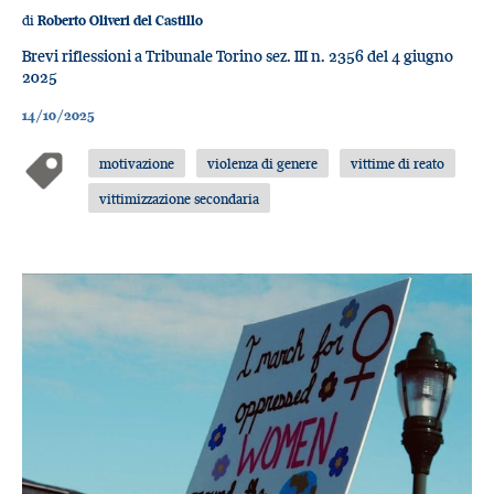
di
Roberto Oliveri del Castillo
Brevi riflessioni a Tribunale Torino sez. III n. 2356 del 4 giugno
2025
14/10/2025
motivazione
violenza di genere
vittime di reato
vittimizzazione secondaria