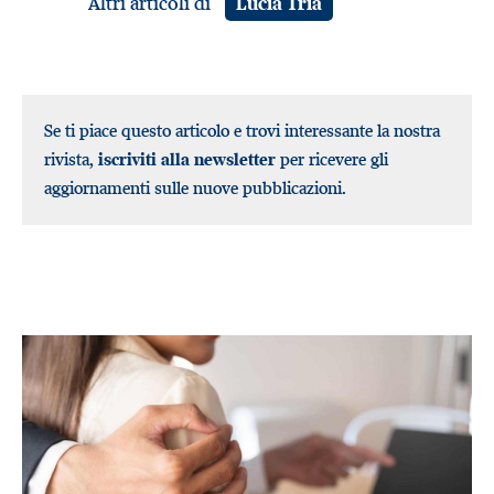
Altri articoli di
Lucia Tria
Se ti piace questo articolo e trovi interessante la nostra
rivista,
iscriviti alla newsletter
per ricevere gli
aggiornamenti sulle nuove pubblicazioni.