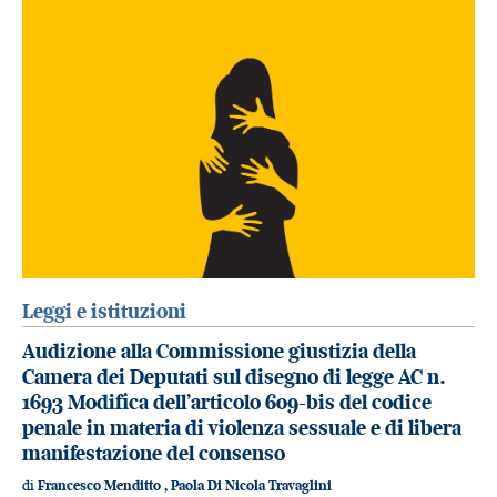
Leggi e istituzioni
Audizione alla Commissione giustizia della
Camera dei Deputati sul disegno di legge AC n.
1693 Modifica dell’articolo 609-bis del codice
penale in materia di violenza sessuale e di libera
manifestazione del consenso
di
Francesco Menditto
,
Paola Di Nicola Travaglini