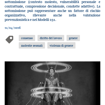
sottomissione (contesto molesto, vulnerabilità personale e
contrattuale, compressione decisionale, condotte adattive). La
sottomissione può rappresentare anche un fattore di rischio
organizzativo, rilevante anche nella valutazione
prevenzionistica e nei Modelli 231.
21/04/2026
consenso
diritto del lavoro
genere
molestie sessuali
violenza di genere