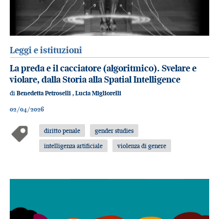
Leggi e istituzioni
La preda e il cacciatore (algoritmico). Svelare e
violare, dalla Storia alla Spatial Intelligence
di
Benedetta Petroselli
,
Lucia Migliorelli
02/04/2026
diritto penale
gender studies
intelligenza artificiale
violenza di genere