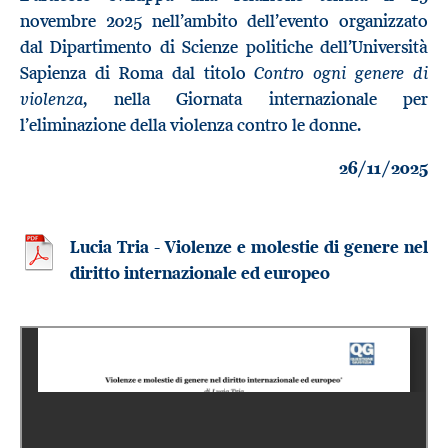
novembre 2025 nell’ambito dell’evento organizzato
dal Dipartimento di Scienze politiche dell’Università
Contro ogni genere di
Sapienza di Roma dal titolo
violenza
, nella Giornata internazionale per
l’eliminazione della violenza contro le donne.
26/11/2025
Lucia Tria - Violenze e molestie di genere nel
diritto internazionale ed europeo