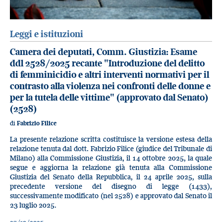
Leggi e istituzioni
Camera dei deputati, Comm. Giustizia: Esame
ddl 2528/2025 recante "Introduzione del delitto
di femminicidio e altri interventi normativi per il
contrasto alla violenza nei confronti delle donne e
per la tutela delle vittime" (approvato dal Senato)
(2528)
di
Fabrizio Filice
La presente relazione scritta costituisce la versione estesa della
relazione tenuta dal dott. Fabrizio Filice (giudice del Tribunale di
Milano) alla Commissione Giustizia, il 14 ottobre 2025, la quale
segue e aggiorna la relazione già tenuta alla Commissione
Giustizia del Senato della Repubblica, il 24 aprile 2025, sulla
precedente versione del disegno di legge (1433),
successivamente modificato (nel 2528) e approvato dal Senato il
23 luglio 2025.