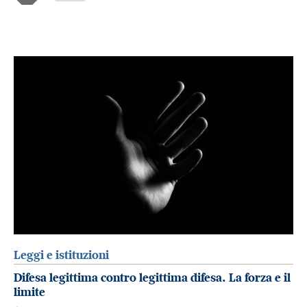
Leggi e istituzioni
Difesa legittima contro legittima difesa. La forza e il
limite