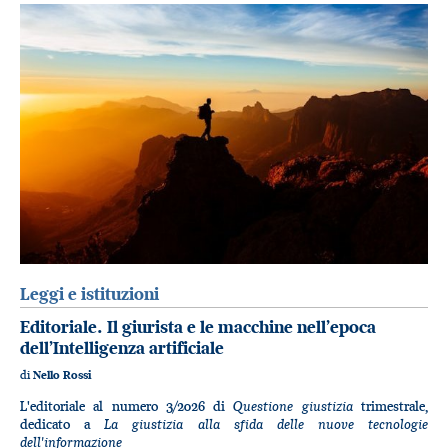
Leggi e istituzioni
Editoriale. Il giurista e le macchine nell’epoca
dell’Intelligenza artificiale
di
Nello Rossi
Questione giustizia
L'editoriale al numero 3/2026 di
trimestrale,
La giustizia alla sfida delle nuove tecnologie
dedicato a
dell'informazione