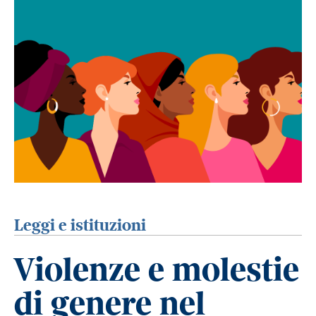
Leggi e istituzioni
Violenze e molestie
di genere nel