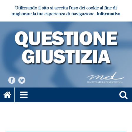
Utilizzando il sito si accetta l'uso dei cookie al fine di
migliorare la tua esperienza di navigazione.
Informativa