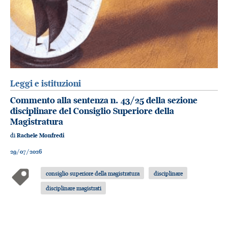
Leggi e istituzioni
Commento alla sentenza n. 43/25 della sezione
disciplinare del Consiglio Superiore della
Magistratura
di
Rachele Monfredi
29/07/2026
consiglio superiore della magistratura
disciplinare
disciplinare magistrati