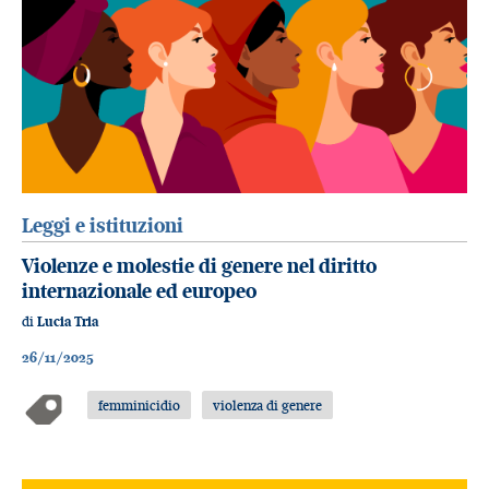
Leggi e istituzioni
Violenze e molestie di genere nel diritto
internazionale ed europeo
di
Lucia Tria
26/11/2025
femminicidio
violenza di genere