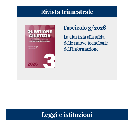
Rivista trimestrale
Fascicolo 3/2026
La giustizia alla sfida
delle nuove tecnologie
dell’informazione
Leggi e istituzioni