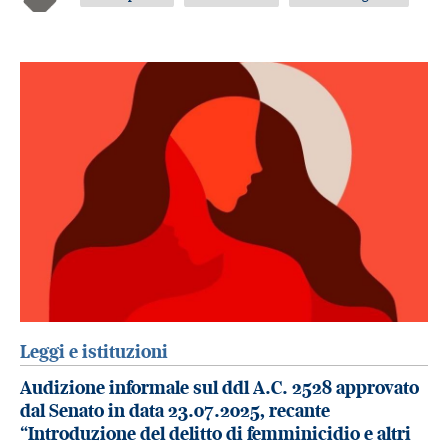
Leggi e istituzioni
Audizione informale sul ddl A.C. 2528 approvato
dal Senato in data 23.07.2025, recante
“Introduzione del delitto di femminicidio e altri