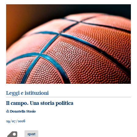
Leggi e istituzioni
Il campo. Una storia politica
di
Donatella Stasio
29/07/2026
sport