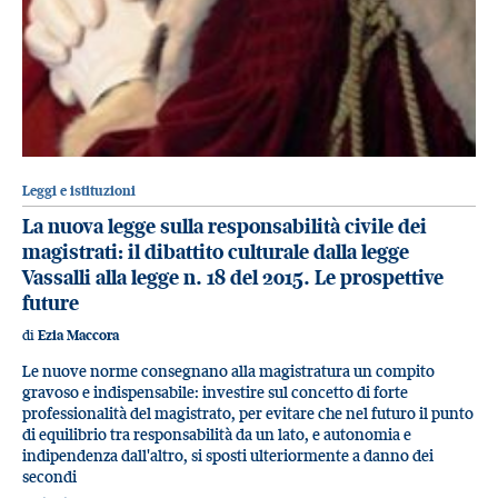
Leggi e istituzioni
La nuova legge sulla responsabilità civile dei
magistrati: il dibattito culturale dalla legge
Vassalli alla legge n. 18 del 2015. Le prospettive
future
di
Ezia Maccora
Le nuove norme consegnano alla magistratura un compito
gravoso e indispensabile: investire sul concetto di forte
professionalità del magistrato, per evitare che nel futuro il punto
di equilibrio tra responsabilità da un lato, e autonomia e
indipendenza dall'altro, si sposti ulteriormente a danno dei
secondi