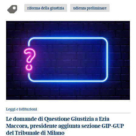
riforma della giustizia
udienza preliminare
Leggi e istituzioni
Le domande di Questione Giustizia a Ezia
Maccora, presidente aggiunta sezione GIP-GUP
del Tribunale di Milano