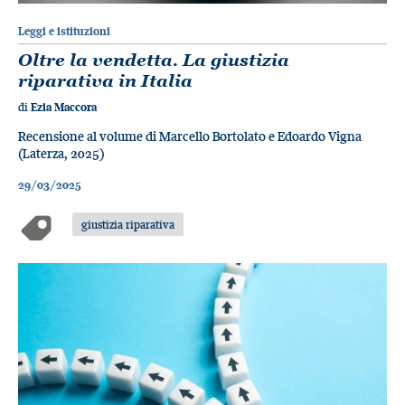
Leggi e istituzioni
Oltre la vendetta. La giustizia
riparativa in Italia
di
Ezia Maccora
Recensione al volume di Marcello Bortolato e Edoardo Vigna
(Laterza, 2025)
29/03/2025
giustizia riparativa