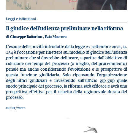
Leggi e istituzioni
Il giudice dell’udienza preliminare nella riforma
di
Giuseppe Battarino
,
Ezia Maccora
L’esame delle novità introdotte dalla legge 27 settembre 2021, n.
134 è l’occasione per riflettere sul modello di giudice dell’udienza
preliminare che si dovrebbe delineare, a partire dall’obiettivo di
riduzione dei tempi del processo (o meglio, del procedimento)
penale ma anche considerando l’evoluzione e le prospettive di
questa funzione giudiziaria. Solo ripensando l’organizzazione
degli uffici giudiziari e investendo sull’ufficio gip-gup quale
snodo principale del processo, la riforma sarà efficace e avrà una
prospettiva effettiva per il rispetto della ragionevole durata del
processo.
10/01/2022