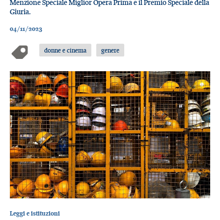
Menzione Speciale Miglior Opera Prima e il Premio Speciale della
Giuria.
04/11/2023
donne e cinema
genere
Leggi e istituzioni