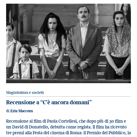
Magistratura e società
Recensione a “C’è ancora domani”
di
Ezia Maccora
Recensione al film di Paola Cortellesi, che dopo più di 30 film e
un David di Donatello, debutta come regista. Il film ha ricevuto
tre premi alla Festa del cinema di Roma: il Premio del Pubblico, la