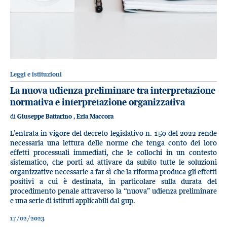
Leggi e istituzioni
La nuova udienza preliminare tra interpretazione
normativa e interpretazione organizzativa
di
Giuseppe Battarino
,
Ezia Maccora
L’entrata in vigore del decreto legislativo n. 150 del 2022 rende
necessaria una lettura delle norme che tenga conto dei loro
effetti processuali immediati, che le collochi in un contesto
sistematico, che porti ad attivare da subito tutte le soluzioni
organizzative necessarie a far sì che la riforma produca gli effetti
positivi a cui è destinata, in particolare sulla durata del
procedimento penale attraverso la “nuova” udienza preliminare
e una serie di istituti applicabili dal gup.
17/02/2023