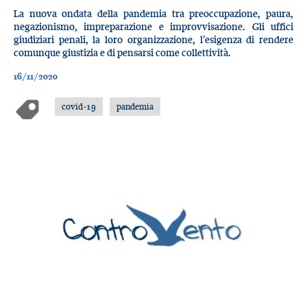
La nuova ondata della pandemia tra preoccupazione, paura,
negazionismo, impreparazione e improvvisazione. Gli uffici
giudiziari penali, la loro organizzazione, l’esigenza di rendere
comunque giustizia e di pensarsi come collettività.
16/11/2020
covid-19
pandemia