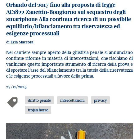
Orlando del 2017 fino alla proposta di legge
AC1822 Zanettin-Bongiorno sul sequestro degli
smartphone Alla continua ricerca di un possibile
equilibrio/bilanciamento tra riservatezza ed
esigenze processuali
di
Ezia Maccora
Nel cantiere sempre aperto della giustizia penale si annunciano
continue riforme in materia di intercettazioni, che rischiano di
vanificare questo importante strumento di ricerca della prova e
di spostare l’asse del bilanciamento tra la tutela della riservatezza
e le esigenze processuali a favore della prima.
27/11/2025
diritto penale
intercettazioni
privacy
trojan horse