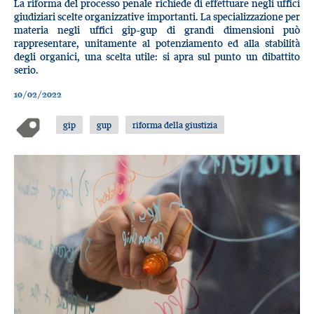
La riforma del processo penale richiede di effettuare negli uffici
giudiziari scelte organizzative importanti. La specializzazione per
materia negli uffici gip-gup di grandi dimensioni può
rappresentare, unitamente al potenziamento ed alla stabilità
degli organici, una scelta utile: si apra sul punto un dibattito
serio.
10/02/2022
gip
gup
riforma della giustizia