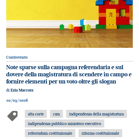
Controvento
Note sparse sulla campagna referendaria e sul
dovere della magistratura di scendere in campo e
fornire elementi per un voto oltre gli slogan
di
Ezia Maccora
20/03/2026
alta corte
csm
indipendenza della magistratura
indipendenza pubblico ministero esecutivo
referendum costituzionale
riforma costituzionale