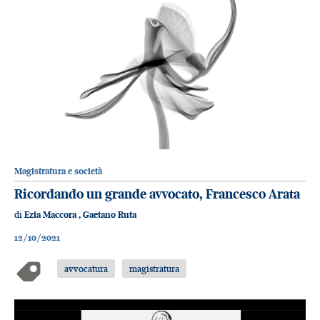
Magistratura e società
Ricordando un grande avvocato, Francesco Arata
di
Ezia Maccora
,
Gaetano Ruta
12/10/2021
avvocatura
magistratura