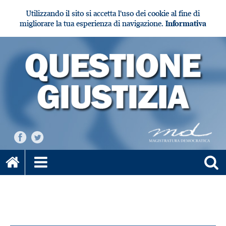
Utilizzando il sito si accetta l'uso dei cookie al fine di
migliorare la tua esperienza di navigazione.
Informativa