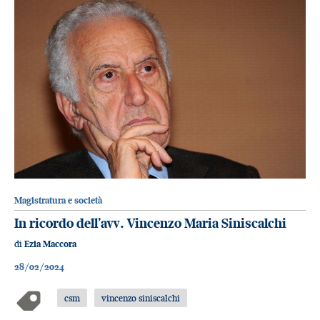
Magistratura e società
In ricordo dell’avv. Vincenzo Maria Siniscalchi
di
Ezia Maccora
28/02/2024
csm
vincenzo siniscalchi