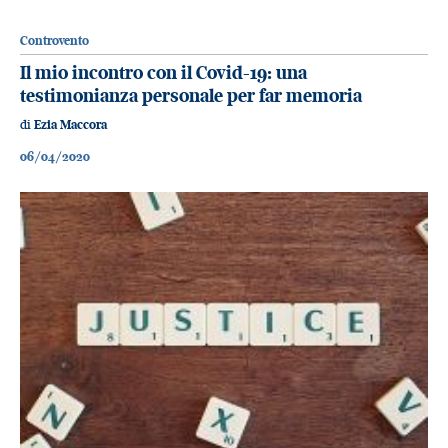
Controvento
Il mio incontro con il Covid-19: una
testimonianza personale per far memoria
di
Ezia Maccora
06/04/2020