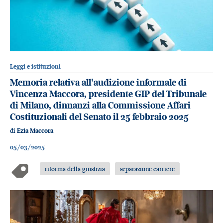
Leggi e istituzioni
Memoria relativa all'audizione informale di
Vincenza Maccora, presidente GIP del Tribunale
di Milano, dinnanzi alla Commissione Affari
Costituzionali del Senato il 25 febbraio 2025
di
Ezia Maccora
05/03/2025
riforma della giustizia
separazione carriere