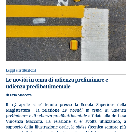
Leggi e istituzioni
Le novità in tema di udienza preliminare e
udienza predibattimentale
di
Ezia Maccora
Il 15 aprile si e’ tenuta presso la Scuola Superiore della
Magistratura la relazione
Le novità’ in tema di udienza
preliminare e di udienza
predibattimentale
affidata alla dott.ssa
Vincenza Maccora. La relazione si e’ svolta utilizzando, a
supporto della illustrazione orale, le
slides
(tecnica sempre più