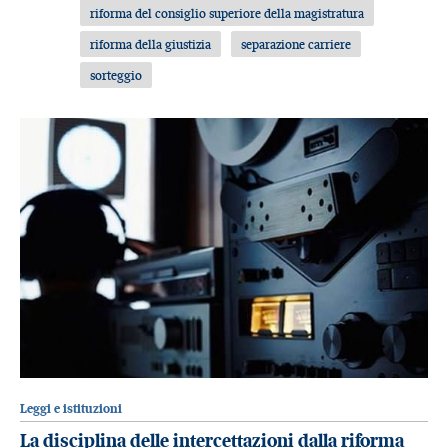
riforma del consiglio superiore della magistratura
riforma della giustizia
separazione carriere
sorteggio
Leggi e istituzioni
La disciplina delle intercettazioni dalla riforma