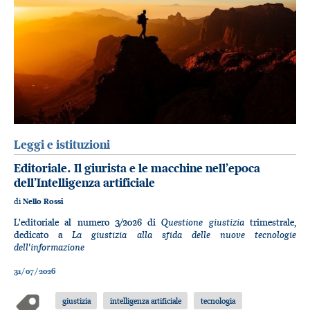
Leggi e istituzioni
Editoriale. Il giurista e le macchine nell’epoca
dell’Intelligenza artificiale
di
Nello Rossi
Questione giustizia
L'editoriale al numero 3/2026 di
trimestrale,
La giustizia alla sfida delle nuove tecnologie
dedicato a
dell'informazione
31/07/2026
giustizia
intelligenza artificiale
tecnologia