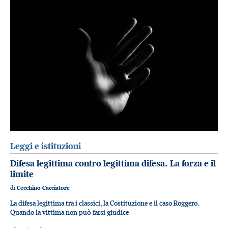
Leggi e istituzioni
Difesa legittima contro legittima difesa. La forza e il
limite
di
Cecchino Cacciatore
La difesa legittima tra i classici, la Costituzione e il caso Roggero.
Quando la vittima non può farsi giudice