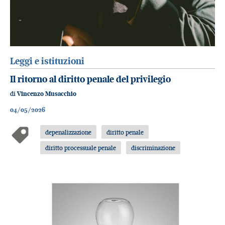
Leggi e istituzioni
Il ritorno al diritto penale del privilegio
di
Vincenzo Musacchio
04/05/2026
depenalizzazione
diritto penale
diritto processuale penale
discriminazione