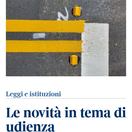
Leggi e istituzioni
Le novità in tema di
udienza