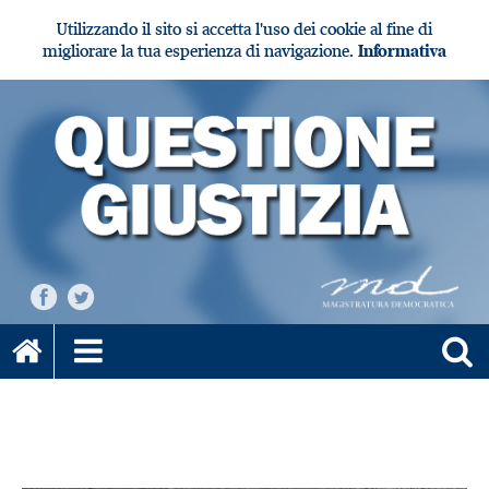
Utilizzando il sito si accetta l'uso dei cookie al fine di
migliorare la tua esperienza di navigazione.
Informativa