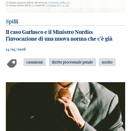
Spilli
Il caso Garlasco e il Ministro Nordio:
l’invocazione di una nuova norma che c’è già
14/05/2026
cassazione
diritto processuale penale
nordio