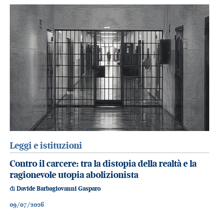
Leggi e istituzioni
Contro il carcere: tra la distopia della realtà e la
ragionevole utopia abolizionista
di
Davide Barbagiovanni Gasparo
09/07/2026