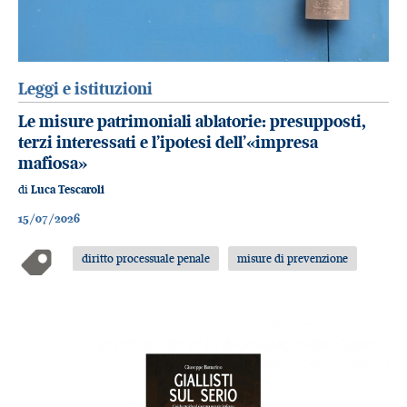
Leggi e istituzioni
Le misure patrimoniali ablatorie: presupposti,
terzi interessati e l’ipotesi dell’«impresa
mafiosa»
di
Luca Tescaroli
15/07/2026
diritto processuale penale
misure di prevenzione