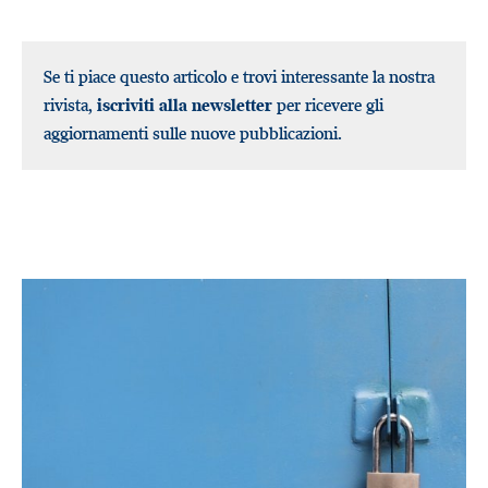
Se ti piace questo articolo e trovi interessante la nostra
rivista,
iscriviti alla newsletter
per ricevere gli
aggiornamenti sulle nuove pubblicazioni.