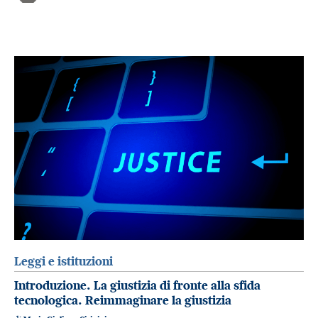
Leggi e istituzioni
Introduzione. La giustizia di fronte alla sfida
tecnologica. Reimmaginare la giustizia