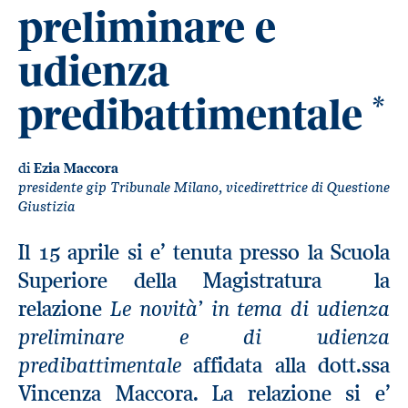
preliminare e
udienza
predibattimentale
*
di
Ezia Maccora
presidente gip Tribunale Milano, vicedirettrice di Questione
Giustizia
Il 15 aprile si e’ tenuta presso la Scuola
Superiore della Magistratura la
Le novità’ in tema di udienza
relazione
preliminare e di udienza
predibattimentale
affidata alla dott.ssa
Vincenza Maccora. La relazione si e’