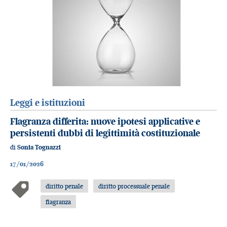
Leggi e istituzioni
Flagranza differita: nuove ipotesi applicative e
persistenti dubbi di legittimità costituzionale
di
Sonia Tognazzi
17/01/2026
diritto penale
diritto processuale penale
flagranza