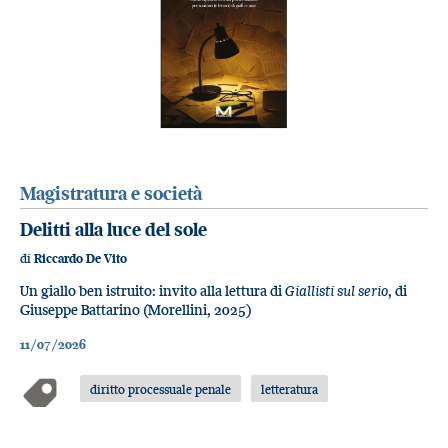
Magistratura e società
Delitti alla luce del sole
di
Riccardo De Vito
Un giallo ben istruito: invito alla lettura di
Giallisti sul serio
, di
Giuseppe Battarino (Morellini, 2025)
11/07/2026
diritto processuale penale
letteratura