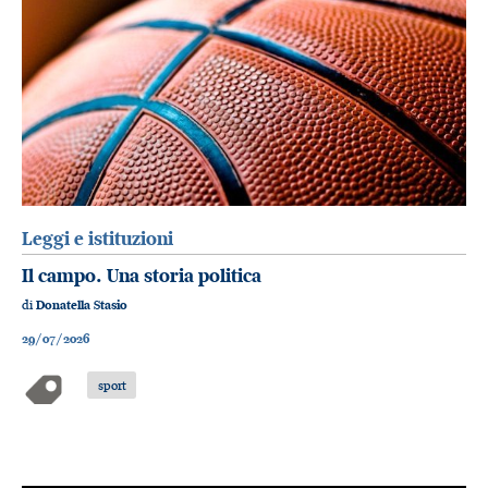
Leggi e istituzioni
Il campo. Una storia politica
di
Donatella Stasio
29/07/2026
sport