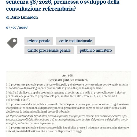
sentenza 58/2026, premessa o sviluppo della
consultazione referendaria?
di
Dario Lunardon
07/07/2026
azione penale
corte costituzionale
diritto processuale penale
pubblico ministero