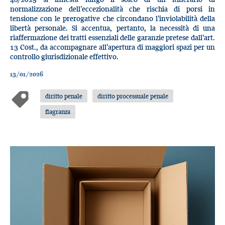
normalizzazione dell’eccezionalità che rischia di porsi in
tensione con le prerogative che circondano l’inviolabilità della
libertà personale. Si accentua, pertanto, la necessità di una
riaffermazione dei tratti essenziali delle garanzie pretese dall’art.
13 Cost., da accompagnare all’apertura di maggiori spazi per un
controllo giurisdizionale effettivo.
13/01/2026
diritto penale
diritto processuale penale
flagranza