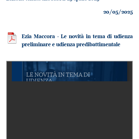
20/05/2025
Ezia Maccora - Le novità in tema di udienza
preliminare e udienza predibattimentale