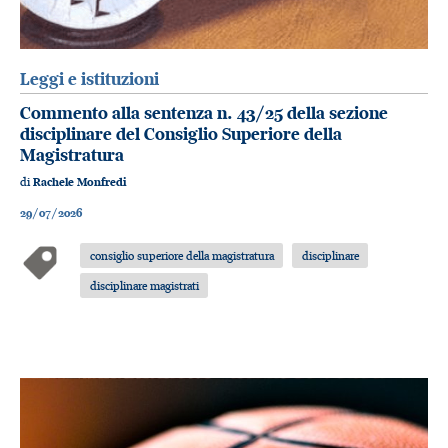
Leggi e istituzioni
Commento alla sentenza n. 43/25 della sezione
disciplinare del Consiglio Superiore della
Magistratura
di
Rachele Monfredi
29/07/2026
consiglio superiore della magistratura
disciplinare
disciplinare magistrati