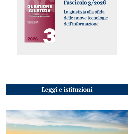
Fascicolo 3/2026
La giustizia alla sfida
delle nuove tecnologie
dell’informazione
Leggi e istituzioni