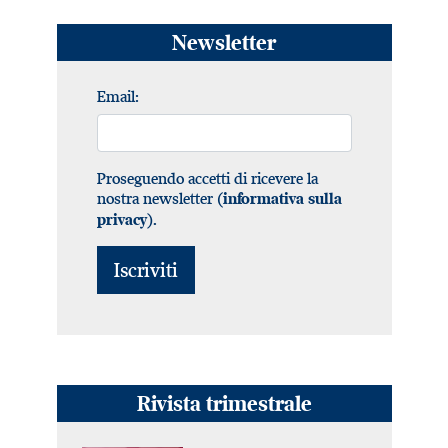
Newsletter
Email:
Proseguendo accetti di ricevere la
nostra newsletter (
informativa sulla
).
privacy
Rivista trimestrale