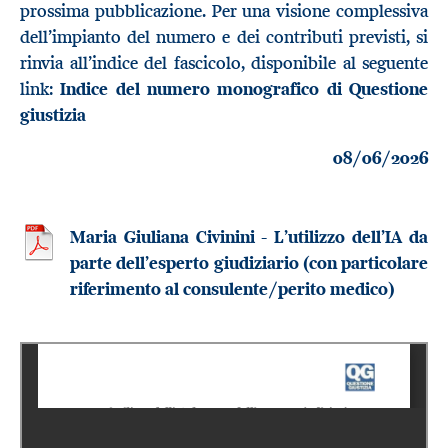
prossima pubblicazione. Per una visione complessiva
dell’impianto del numero e dei contributi previsti, si
rinvia all’indice del fascicolo, disponibile al seguente
link:
Indice del numero monografico di Questione
giustizia
08/06/2026
Maria Giuliana Civinini - L’utilizzo dell’IA da
parte dell’esperto giudiziario (con particolare
riferimento al consulente/perito medico)