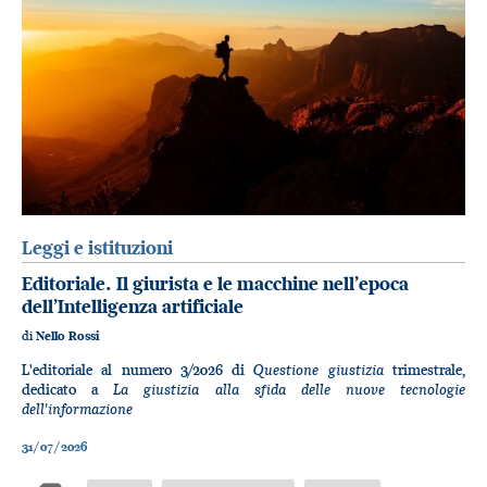
Leggi e istituzioni
Editoriale. Il giurista e le macchine nell’epoca
dell’Intelligenza artificiale
di
Nello Rossi
Questione giustizia
L'editoriale al numero 3/2026 di
trimestrale,
La giustizia alla sfida delle nuove tecnologie
dedicato a
dell'informazione
31/07/2026