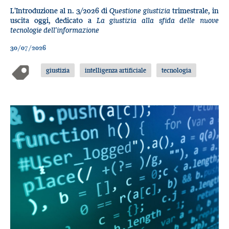
L'Introduzione al n. 3/2026 di
Questione giustizia
trimestrale, in
uscita oggi, dedicato a
La giustizia alla sfida delle nuove
tecnologie dell'informazione
30/07/2026
giustizia
intelligenza artificiale
tecnologia