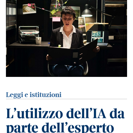
Leggi e istituzioni
L’utilizzo dell’IA da
parte dell’esperto