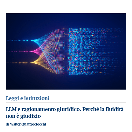
Leggi e istituzioni
LLM e ragionamento giuridico. Perché la fluidità
non è giudizio
di
Walter Quattrociocchi