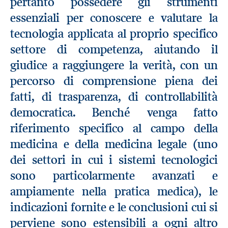
pertanto possedere gli strumenti
essenziali per conoscere e valutare la
tecnologia applicata al proprio specifico
settore di competenza, aiutando il
giudice a raggiungere la verità, con un
percorso di comprensione piena dei
fatti, di trasparenza, di controllabilità
democratica. Benché venga fatto
riferimento specifico al campo della
medicina e della medicina legale (uno
dei settori in cui i sistemi tecnologici
sono particolarmente avanzati e
ampiamente nella pratica medica), le
indicazioni fornite e le conclusioni cui si
perviene sono estensibili a ogni altro