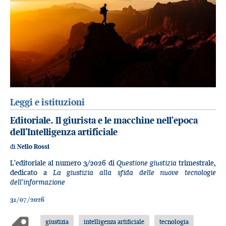
Leggi e istituzioni
Editoriale. Il giurista e le macchine nell’epoca
dell’Intelligenza artificiale
di
Nello Rossi
L'editoriale al numero 3/2026 di
Questione giustizia
trimestrale,
dedicato a
La giustizia alla sfida delle nuove tecnologie
dell'informazione
31/07/2026
giustizia
intelligenza artificiale
tecnologia