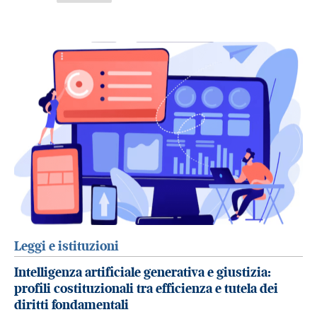
Leggi e istituzioni
Intelligenza artificiale generativa e giustizia:
profili costituzionali tra efficienza e tutela dei
diritti fondamentali