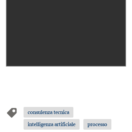
consulenza tecnica
intelligenza artificiale
processo