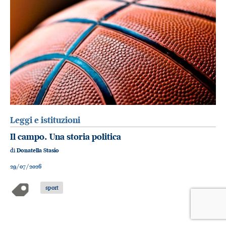
Leggi e istituzioni
Il campo. Una storia politica
di
Donatella Stasio
29/07/2026
sport