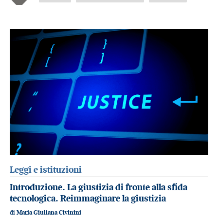
Leggi e istituzioni
Introduzione. La giustizia di fronte alla sfida
tecnologica. Reimmaginare la giustizia
di
Maria Giuliana Civinini