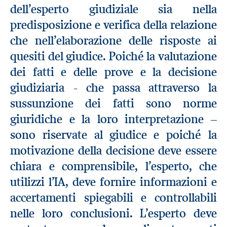
dell’esperto giudiziale sia nella
predisposizione e verifica della relazione
che nell’elaborazione delle risposte ai
quesiti del giudice. Poiché la valutazione
dei fatti e delle prove e la decisione
giudiziaria - che passa attraverso la
sussunzione dei fatti sono norme
giuridiche e la loro interpretazione –
sono riservate al giudice e poiché la
motivazione della decisione deve essere
chiara e comprensibile, l’esperto, che
utilizzi l’IA, deve fornire informazioni e
accertamenti spiegabili e controllabili
nelle loro conclusioni. L’esperto deve