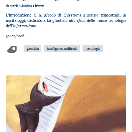
di
Maria Giuliana Civinini
Questione giustizia
L'Introduzione al n. 3/2026 di
trimestrale, in
La giustizia alla sfida delle nuove tecnologie
uscita oggi, dedicato a
dell'informazione
30/07/2026
giustizia
intelligenza artificiale
tecnologia