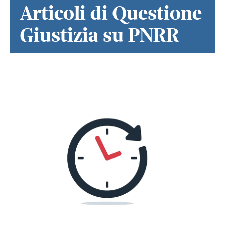
Articoli di Questione
Giustizia su PNRR