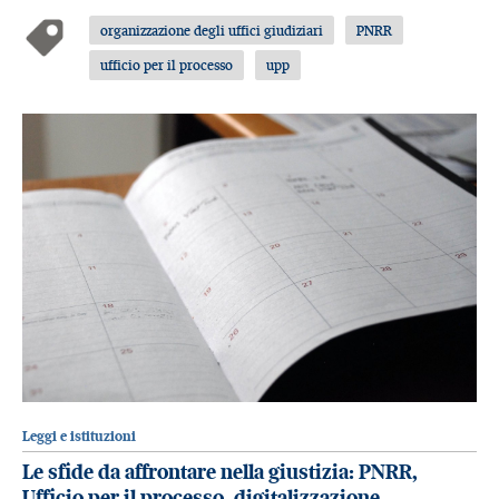
organizzazione degli uffici giudiziari
PNRR
ufficio per il processo
upp
Leggi e istituzioni
Le sfide da affrontare nella giustizia: PNRR,
Ufficio per il processo, digitalizzazione