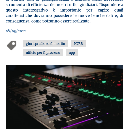
strumento di efficienza dei nostri uffici giudiziari. Rispondere a
questo interrogativo è importante per capire quali
caratteristiche dovranno possedere le nuove banche dati e, di
conseguenza, come potranno essere realizzate.
08/03/2022
giurisprudenza di merito
PNRR
ufficio per il processo
upp