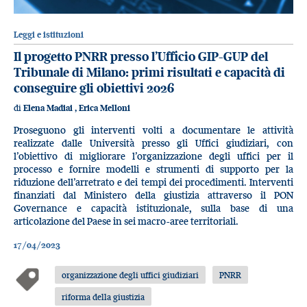
Leggi e istituzioni
Il progetto PNRR presso l’Ufficio GIP-GUP del
Tribunale di Milano: primi risultati e capacità di
conseguire gli obiettivi 2026
di
Elena Madiai
,
Erica Melloni
Proseguono gli interventi volti a documentare le attività
realizzate dalle Università presso gli Uffici giudiziari, con
l’obiettivo di migliorare l’organizzazione degli uffici per il
processo e fornire modelli e strumenti di supporto per la
riduzione dell’arretrato e dei tempi dei procedimenti. Interventi
finanziati dal Ministero della giustizia attraverso il PON
Governance e capacità istituzionale, sulla base di una
articolazione del Paese in sei macro-aree territoriali.
17/04/2023
organizzazione degli uffici giudiziari
PNRR
riforma della giustizia