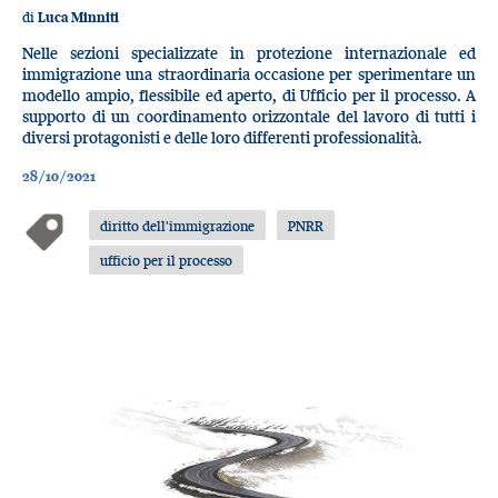
di
Luca Minniti
Nelle sezioni specializzate in protezione internazionale ed
immigrazione una straordinaria occasione per sperimentare un
modello ampio, flessibile ed aperto, di Ufficio per il processo. A
supporto di un coordinamento orizzontale del lavoro di tutti i
diversi protagonisti e delle loro differenti professionalità.
28/10/2021
diritto dell'immigrazione
PNRR
ufficio per il processo