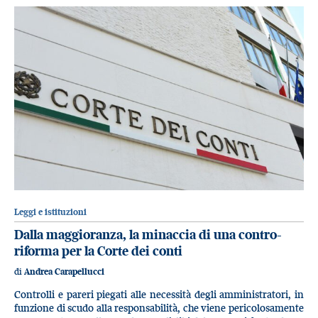
Leggi e istituzioni
Dalla maggioranza, la minaccia di una contro-
riforma per la Corte dei conti
di
Andrea Carapellucci
Controlli e pareri piegati alle necessità degli amministratori, in
funzione di scudo alla responsabilità, che viene pericolosamente