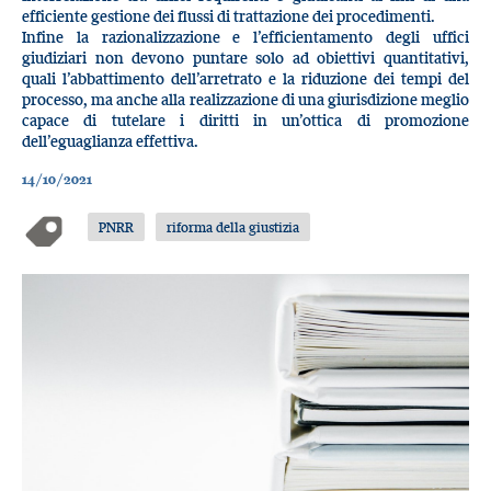
efficiente gestione dei flussi di trattazione dei procedimenti.
Infine la razionalizzazione e l’efficientamento degli uffici
giudiziari non devono puntare solo ad obiettivi quantitativi,
quali l’abbattimento dell’arretrato e la riduzione dei tempi del
processo, ma anche alla realizzazione di una giurisdizione meglio
capace di tutelare i diritti in un’ottica di promozione
dell’eguaglianza effettiva.
14/10/2021
PNRR
riforma della giustizia