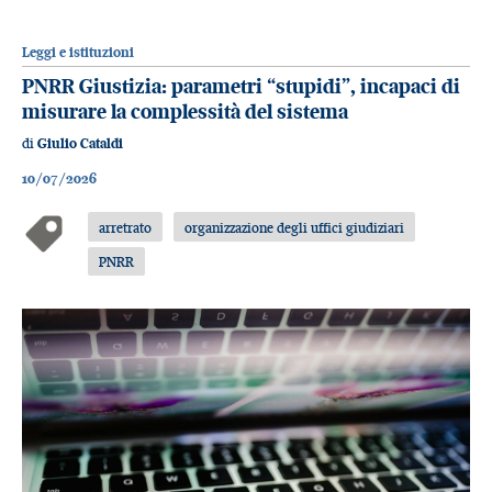
Leggi e istituzioni
PNRR Giustizia: parametri “stupidi”, incapaci di
misurare la complessità del sistema
di
Giulio Cataldi
10/07/2026
arretrato
organizzazione degli uffici giudiziari
PNRR