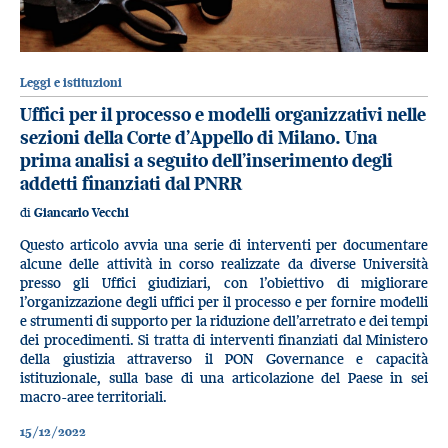
Leggi e istituzioni
Uffici per il processo e modelli organizzativi nelle
sezioni della Corte d’Appello di Milano. Una
prima analisi a seguito dell’inserimento degli
addetti finanziati dal PNRR
di
Giancarlo Vecchi
Questo articolo avvia una serie di interventi per documentare
alcune delle attività in corso realizzate da diverse Università
presso gli Uffici giudiziari, con l’obiettivo di migliorare
l’organizzazione degli uffici per il processo e per fornire modelli
e strumenti di supporto per la riduzione dell’arretrato e dei tempi
dei procedimenti. Si tratta di interventi finanziati dal Ministero
della giustizia attraverso il PON Governance e capacità
istituzionale, sulla base di una articolazione del Paese in sei
macro-aree territoriali.
15/12/2022