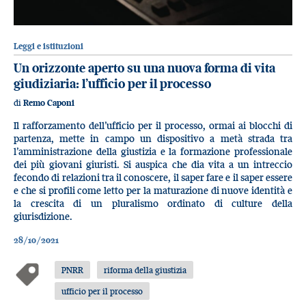
Leggi e istituzioni
Un orizzonte aperto su una nuova forma di vita
giudiziaria: l’ufficio per il processo
di
Remo Caponi
Il rafforzamento dell’ufficio per il processo, ormai ai blocchi di
partenza, mette in campo un dispositivo a metà strada tra
l’amministrazione della giustizia e la formazione professionale
dei più giovani giuristi. Si auspica che dia vita a un intreccio
fecondo di relazioni tra il conoscere, il saper fare e il saper essere
e che si profili come letto per la maturazione di nuove identità e
la crescita di un pluralismo ordinato di culture della
giurisdizione.
28/10/2021
PNRR
riforma della giustizia
ufficio per il processo