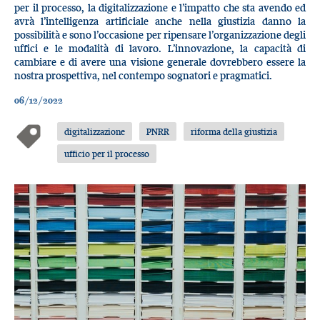
per il processo, la digitalizzazione e l’impatto che sta avendo ed
avrà l’intelligenza artificiale anche nella giustizia danno la
possibilità e sono l’occasione per ripensare l’organizzazione degli
uffici e le modalità di lavoro. L’innovazione, la capacità di
cambiare e di avere una visione generale dovrebbero essere la
nostra prospettiva, nel contempo sognatori e pragmatici.
06/12/2022
digitalizzazione
PNRR
riforma della giustizia
ufficio per il processo