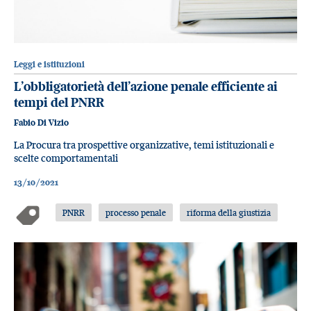
Leggi e istituzioni
L’obbligatorietà dell’azione penale efficiente ai
tempi del PNRR
Fabio Di Vizio
La Procura tra prospettive organizzative, temi istituzionali e
scelte comportamentali
13/10/2021
PNRR
processo penale
riforma della giustizia