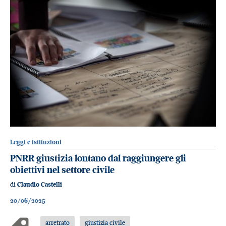
Leggi e istituzioni
PNRR giustizia lontano dal raggiungere gli
obiettivi nel settore civile
di
Claudio Castelli
20/06/2025
arretrato
giustizia civile