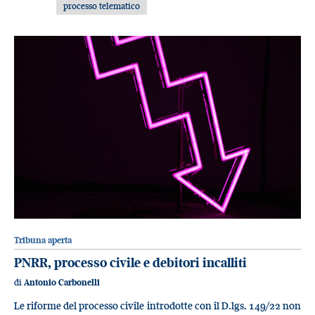
processo telematico
Tribuna aperta
PNRR, processo civile e debitori incalliti
di
Antonio Carbonelli
Le riforme del processo civile introdotte con il D.lgs. 149/22 non