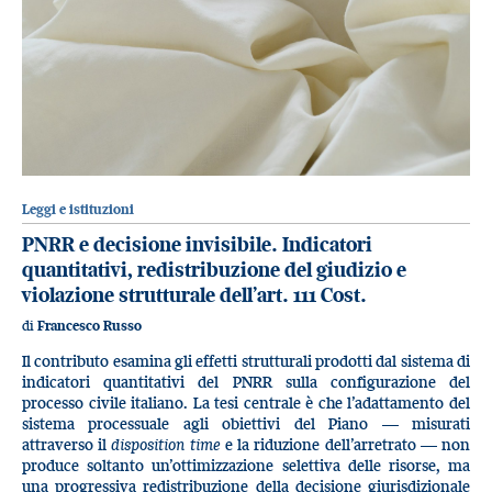
Leggi e istituzioni
PNRR e decisione invisibile. Indicatori
quantitativi, redistribuzione del giudizio e
violazione strutturale dell’art. 111 Cost.
di
Francesco Russo
Il contributo esamina gli effetti strutturali prodotti dal sistema di
indicatori quantitativi del PNRR sulla configurazione del
processo civile italiano. La tesi centrale è che l’adattamento del
sistema processuale agli obiettivi del Piano — misurati
attraverso il
disposition time
e la riduzione dell’arretrato — non
produce soltanto un’ottimizzazione selettiva delle risorse, ma
una progressiva redistribuzione della decisione giurisdizionale