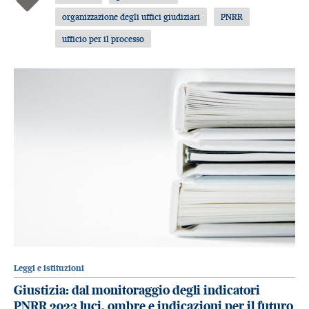
organizzazione degli uffici giudiziari
PNRR
ufficio per il processo
Leggi e istituzioni
Giustizia: dal monitoraggio degli indicatori
PNRR 2023 luci, ombre e indicazioni per il futuro