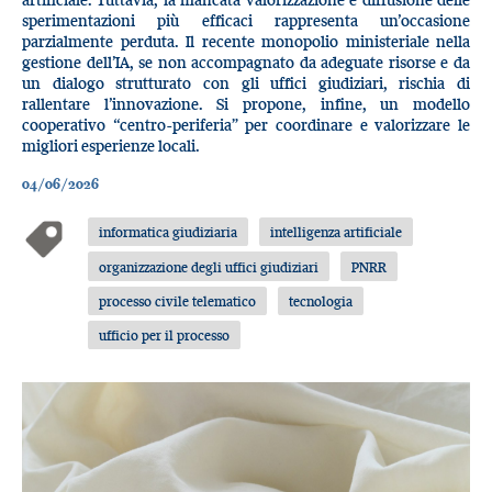
sperimentazioni più efficaci rappresenta un’occasione
parzialmente perduta. Il recente monopolio ministeriale nella
gestione dell’IA, se non accompagnato da adeguate risorse e da
un dialogo strutturato con gli uffici giudiziari, rischia di
rallentare l’innovazione. Si propone, infine, un modello
cooperativo “centro-periferia” per coordinare e valorizzare le
migliori esperienze locali.
04/06/2026
informatica giudiziaria
intelligenza artificiale
organizzazione degli uffici giudiziari
PNRR
processo civile telematico
tecnologia
ufficio per il processo