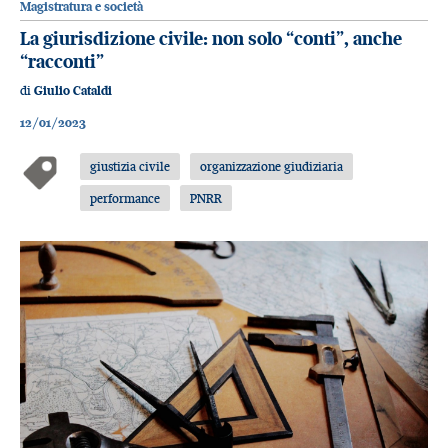
Magistratura e società
La giurisdizione civile: non solo “conti”, anche
“racconti”
di
Giulio Cataldi
12/01/2023
giustizia civile
organizzazione giudiziaria
performance
PNRR