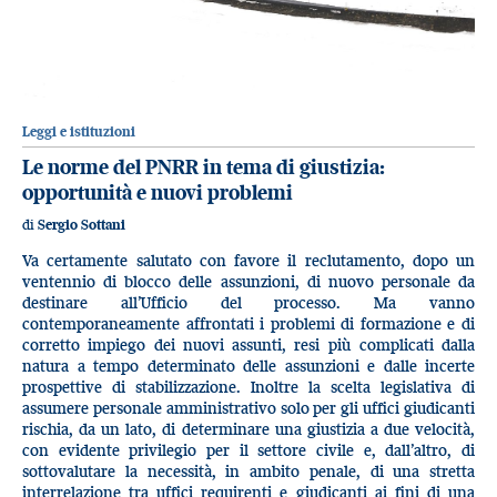
Leggi e istituzioni
Le norme del PNRR in tema di giustizia:
opportunità e nuovi problemi
di
Sergio Sottani
Va certamente salutato con favore il reclutamento, dopo un
ventennio di blocco delle assunzioni, di nuovo personale da
destinare all’Ufficio del processo. Ma vanno
contemporaneamente affrontati i problemi di formazione e di
corretto impiego dei nuovi assunti, resi più complicati dalla
natura a tempo determinato delle assunzioni e dalle incerte
prospettive di stabilizzazione. Inoltre la scelta legislativa di
assumere personale amministrativo solo per gli uffici giudicanti
rischia, da un lato, di determinare una giustizia a due velocità,
con evidente privilegio per il settore civile e, dall’altro, di
sottovalutare la necessità, in ambito penale, di una stretta
interrelazione tra uffici requirenti e giudicanti ai fini di una