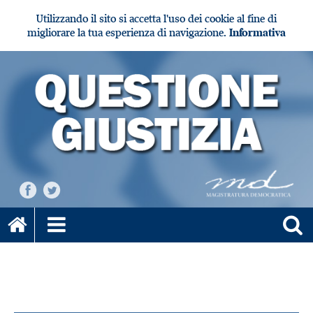
Utilizzando il sito si accetta l'uso dei cookie al fine di
migliorare la tua esperienza di navigazione.
Informativa