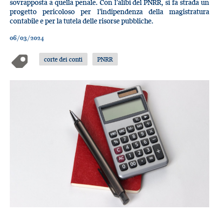
sovrapposta a quella penale. Con l’alibi del PNRR, si fa strada un
progetto pericoloso per l’indipendenza della magistratura
contabile e per la tutela delle risorse pubbliche.
06/03/2024
corte dei conti
PNRR