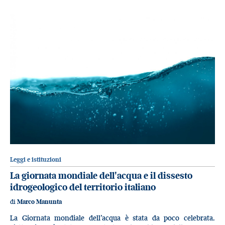
Leggi e istituzioni
La giornata mondiale dell'acqua e il dissesto
idrogeologico del territorio italiano
di
Marco Manunta
La Giornata mondiale dell’acqua è stata da poco celebrata.