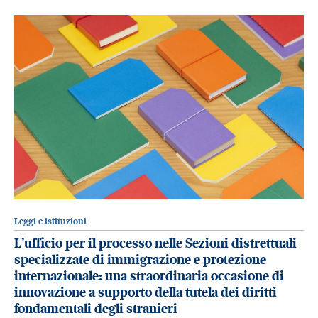
Leggi e istituzioni
L’ufficio per il processo nelle Sezioni distrettuali
specializzate di immigrazione e protezione
internazionale: una straordinaria occasione di
innovazione a supporto della tutela dei diritti
fondamentali degli stranieri