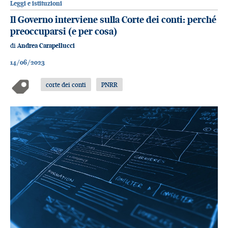
Leggi e istituzioni
Il Governo interviene sulla Corte dei conti: perché
preoccuparsi (e per cosa)
di
Andrea Carapellucci
14/06/2023
corte dei conti
PNRR