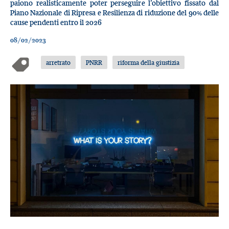
paiono realisticamente poter perseguire l’obiettivo fissato dal
Piano Nazionale di Ripresa e Resilienza di riduzione del 90% delle
cause pendenti entro il 2026
08/02/2023
arretrato
PNRR
riforma della giustizia