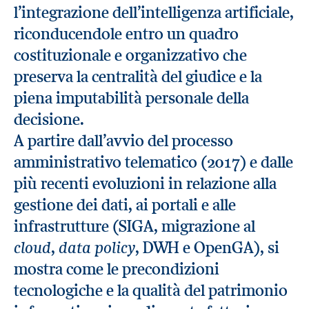
l’integrazione dell’intelligenza artificiale,
riconducendole entro un quadro
costituzionale e organizzativo che
preserva la centralità del giudice e la
piena imputabilità personale della
decisione.
A partire dall’avvio del processo
amministrativo telematico (2017) e dalle
più recenti evoluzioni in relazione alla
gestione dei dati, ai portali e alle
infrastrutture (SIGA, migrazione al
cloud
data policy
,
, DWH e OpenGA), si
mostra come le precondizioni
tecnologiche e la qualità del patrimonio