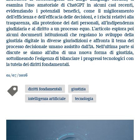
esamina l’uso amatoriale di ChatGPT in alcuni casi recenti,
evidenziando i potenziali benefici, come il miglioramento
dell’efficienza e dell’efficacia delle decisioni, e i rischi relativi alla
trasparenza, alla protezione dei dati personali, all’indipendenza
giudiziaria e al diritto a un processo equo. L’articolo esplora poi
alcuni documenti istituzionali che regolano lo sviluppo della
giustizia digitale in diverse giurisdizioni e affronta il tema del
processo decisionale umano assistito dall’IA. Nell’ultima parte si
discute se siamo all’alba di una nuova forma di giustizia,
sottolineando l’esigenza di bilanciare i progressi tecnologici con
la tutela dei diritti fondamentali.
01/07/2026
diritti fondamentali
giustizia
intelligenza artificiale
tecnologia