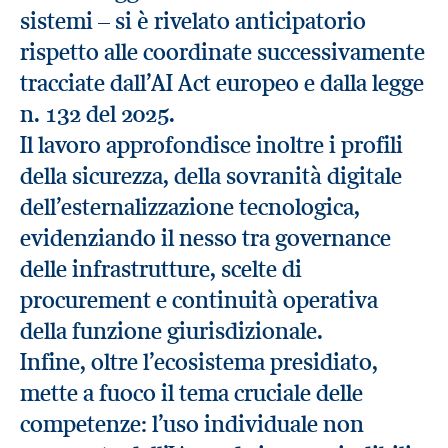
sistemi – si è rivelato anticipatorio
rispetto alle coordinate successivamente
tracciate dall’AI Act europeo e dalla legge
n. 132 del 2025.
Il lavoro approfondisce inoltre i profili
della sicurezza, della sovranità digitale
dell’esternalizzazione tecnologica,
evidenziando il nesso tra governance
delle infrastrutture, scelte di
procurement e continuità operativa
della funzione giurisdizionale.
Infine, oltre l’ecosistema presidiato,
mette a fuoco il tema cruciale delle
competenze: l’uso individuale non