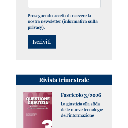
Proseguendo accetti di ricevere la
nostra newsletter (
informativa sulla
).
privacy
Rivista trimestrale
Fascicolo 3/2026
La giustizia alla sfida
delle nuove tecnologie
dell’informazione