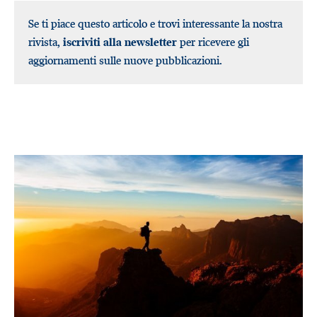
Se ti piace questo articolo e trovi interessante la nostra
rivista,
iscriviti alla newsletter
per ricevere gli
aggiornamenti sulle nuove pubblicazioni.