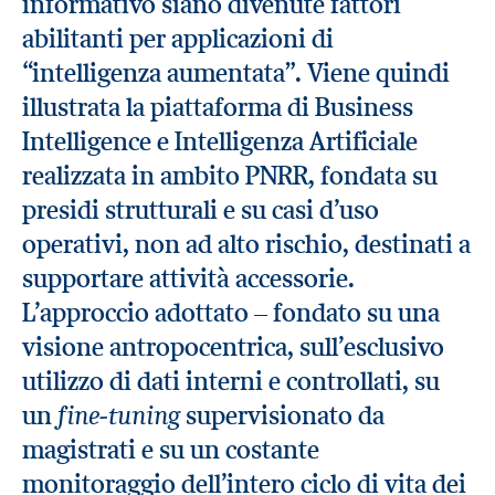
informativo siano divenute fattori
abilitanti per applicazioni di
“intelligenza aumentata”. Viene quindi
illustrata la piattaforma di Business
Intelligence e Intelligenza Artificiale
realizzata in ambito PNRR, fondata su
presidi strutturali e su casi d’uso
operativi, non ad alto rischio, destinati a
supportare attività accessorie.
L’approccio adottato – fondato su una
visione antropocentrica, sull’esclusivo
utilizzo di dati interni e controllati, su
fine-tuning
un
supervisionato da
magistrati e su un costante
monitoraggio dell’intero ciclo di vita dei