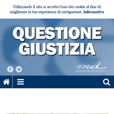
Utilizzando il sito si accetta l'uso dei cookie al fine di
migliorare la tua esperienza di navigazione.
Informativa