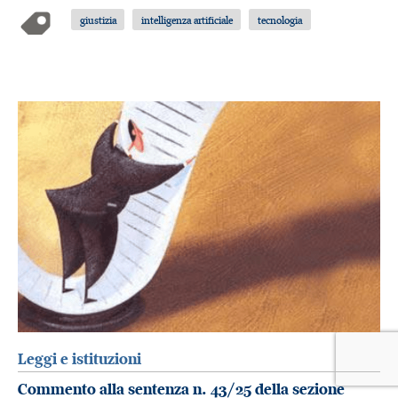
giustizia
intelligenza artificiale
tecnologia
Leggi e istituzioni
Commento alla sentenza n. 43/25 della sezione