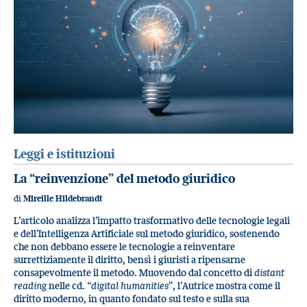
Leggi e istituzioni
La “reinvenzione” del metodo giuridico
di
Mireille Hildebrandt
L’articolo analizza l’impatto trasformativo delle tecnologie legali
e dell’Intelligenza Artificiale sul metodo giuridico, sostenendo
che non debbano essere le tecnologie a reinventare
surrettiziamente il diritto, bensì i giuristi a ripensarne
consapevolmente il metodo. Muovendo dal concetto di
distant
reading
nelle cd. “
digital humanities
”, l’Autrice mostra come il
diritto moderno, in quanto fondato sul testo e sulla sua