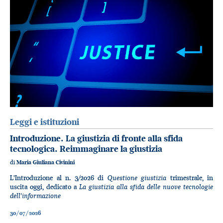
Leggi e istituzioni
Introduzione. La giustizia di fronte alla sfida
tecnologica. Reimmaginare la giustizia
di
Maria Giuliana Civinini
Questione giustizia
L'Introduzione al n. 3/2026 di
trimestrale, in
La giustizia alla sfida delle nuove tecnologie
uscita oggi, dedicato a
dell'informazione
30/07/2026