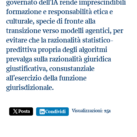
governato dell’IA rende imprescindibili
formazione e responsabilità etica e
culturale, specie di fronte alla
transizione verso modelli agentici, per
evitare che la razionalità statistico-
predittiva propria degli algoritmi
prevalga sulla razionalità giuridica
giustificativa, consustanziale
all’esercizio della funzione
giurisdizionale.
Visualizzazioni:
251
Posta
Condividi