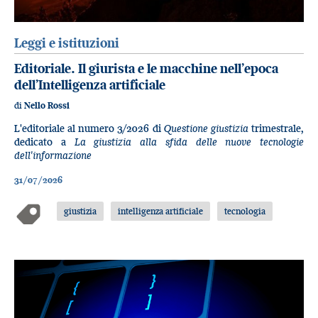
Leggi e istituzioni
Editoriale. Il giurista e le macchine nell’epoca
dell’Intelligenza artificiale
di
Nello Rossi
L'editoriale al numero 3/2026 di
Questione giustizia
trimestrale,
dedicato a
La giustizia alla sfida delle nuove tecnologie
dell'informazione
31/07/2026
giustizia
intelligenza artificiale
tecnologia