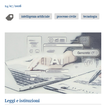
24/07/2026
intelligenza artificiale
processo civile
tecnologia
Leggi e istituzioni