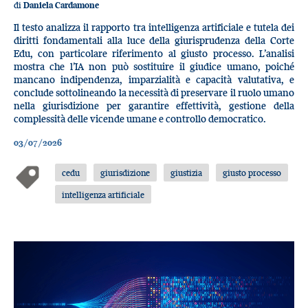
di
Daniela Cardamone
Il testo analizza il rapporto tra intelligenza artificiale e tutela dei
diritti fondamentali alla luce della giurisprudenza della Corte
Edu, con particolare riferimento al giusto processo. L’analisi
mostra che l’IA non può sostituire il giudice umano, poiché
mancano indipendenza, imparzialità e capacità valutativa, e
conclude sottolineando la necessità di preservare il ruolo umano
nella giurisdizione per garantire effettività, gestione della
complessità delle vicende umane e controllo democratico.
03/07/2026
cedu
giurisdizione
giustizia
giusto processo
intelligenza artificiale