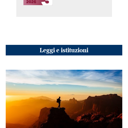
Leggi e istituzioni