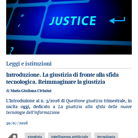
Leggi e istituzioni
Introduzione. La giustizia di fronte alla sfida
tecnologica. Reimmaginare la giustizia
di
Maria Giuliana Civinini
L'Introduzione al n. 3/2026 di
Questione giustizia
trimestrale, in
uscita oggi, dedicato a
La giustizia alla sfida delle nuove
tecnologie dell'informazione
30/07/2026
giustizia
intelligenza artificiale
tecnologia