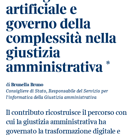
artificiale e
governo della
complessità nella
giustizia
amministrativa
*
di
Brunella Bruno
Consigliere di Stato, Responsabile del Servizio per
l’informatica della Giustizia amministrativa
Il contributo ricostruisce il percorso con
cui la giustizia amministrativa ha
governato la trasformazione digitale e