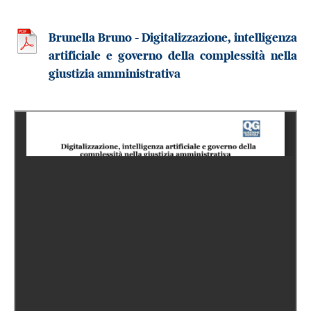
Brunella Bruno - Digitalizzazione, intelligenza
artificiale e governo della complessità nella
giustizia amministrativa