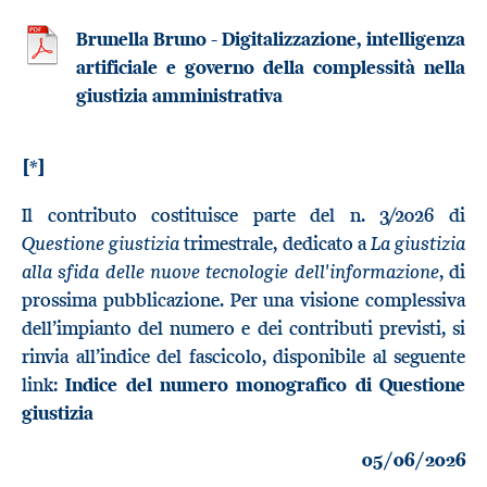
Brunella Bruno - Digitalizzazione, intelligenza
artificiale e governo della complessità nella
giustizia amministrativa
[*]
Il contributo costituisce parte del n. 3/2026 di
Questione giustizia
La giustizia
trimestrale, dedicato a
alla sfida delle nuove tecnologie dell'informazione
, di
prossima pubblicazione. Per una visione complessiva
dell’impianto del numero e dei contributi previsti, si
rinvia all’indice del fascicolo, disponibile al seguente
link:
Indice del numero monografico di Questione
giustizia
05/06/2026