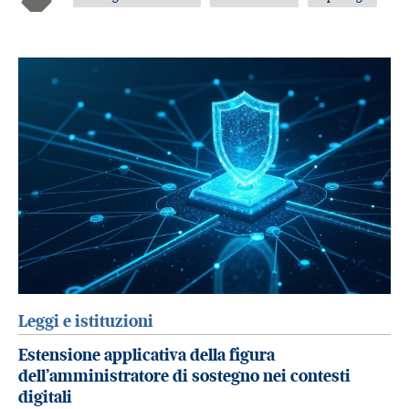
Leggi e istituzioni
Estensione applicativa della figura
dell’amministratore di sostegno nei contesti
digitali