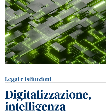
Leggi e istituzioni
Digitalizzazione,
intelligenza