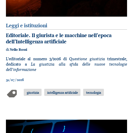
Leggi e istituzioni
Editoriale. Il giurista e le macchine nell’epoca
dell’Intelligenza artificiale
di
Nello Rossi
Questione giustizia
L'editoriale al numero 3/2026 di
trimestrale,
La giustizia alla sfida delle nuove tecnologie
dedicato a
dell'informazione
31/07/2026
giustizia
intelligenza artificiale
tecnologia