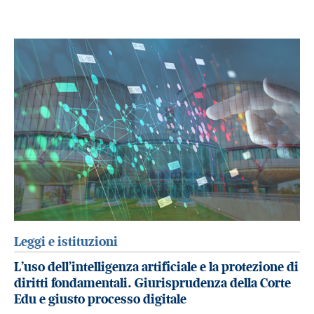
Leggi e istituzioni
L’uso dell’intelligenza artificiale e la protezione di
diritti fondamentali. Giurisprudenza della Corte
Edu e giusto processo digitale