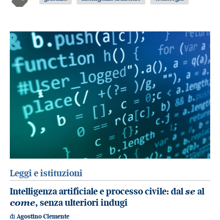
Leggi e istituzioni
Intelligenza artificiale e processo civile: dal
se
al
come
, senza ulteriori indugi
di
Agostino Clemente