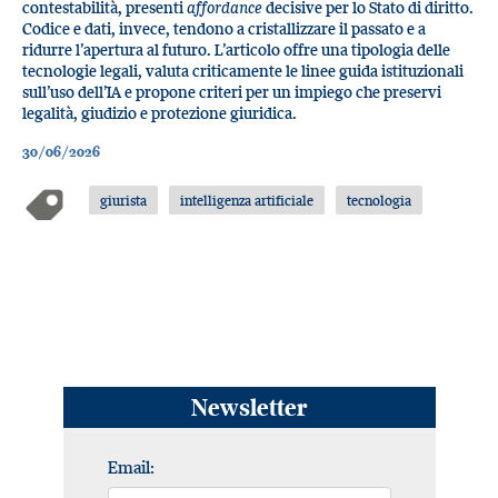
contestabilità, presenti
affordance
decisive per lo Stato di diritto.
Codice e dati, invece, tendono a cristallizzare il passato e a
ridurre l’apertura al futuro. L’articolo offre una tipologia delle
tecnologie legali, valuta criticamente le linee guida istituzionali
sull’uso dell’IA e propone criteri per un impiego che preservi
legalità, giudizio e protezione giuridica.
30/06/2026
giurista
intelligenza artificiale
tecnologia
Newsletter
Email: