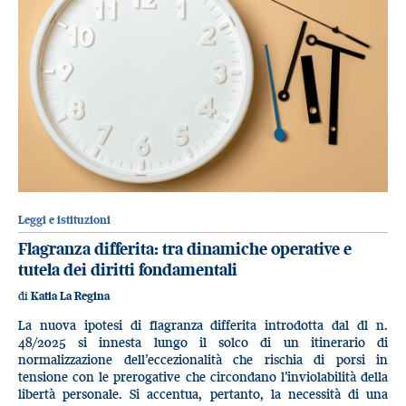
Leggi e istituzioni
Flagranza differita: tra dinamiche operative e
tutela dei diritti fondamentali
di
Katia La Regina
La nuova ipotesi di flagranza differita introdotta dal dl n.
48/2025 si innesta lungo il solco di un itinerario di
normalizzazione dell’eccezionalità che rischia di porsi in
tensione con le prerogative che circondano l’inviolabilità della
libertà personale. Si accentua, pertanto, la necessità di una