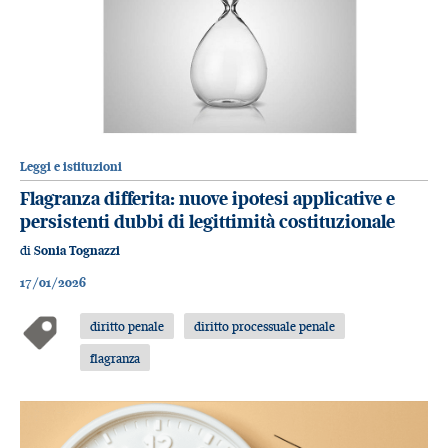
Leggi e istituzioni
Flagranza differita: nuove ipotesi applicative e
persistenti dubbi di legittimità costituzionale
di
Sonia Tognazzi
17/01/2026
diritto penale
diritto processuale penale
flagranza