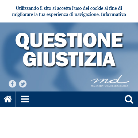
Utilizzando il sito si accetta l'uso dei cookie al fine di
migliorare la tua esperienza di navigazione.
Informativa