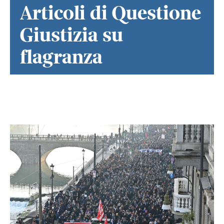
Articoli di Questione
Giustizia su
flagranza