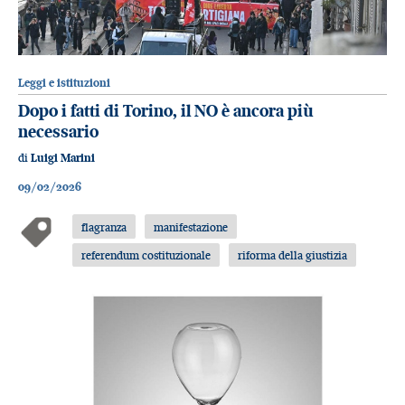
Leggi e istituzioni
Dopo i fatti di Torino, il NO è ancora più
necessario
di
Luigi Marini
09/02/2026
flagranza
manifestazione
referendum costituzionale
riforma della giustizia