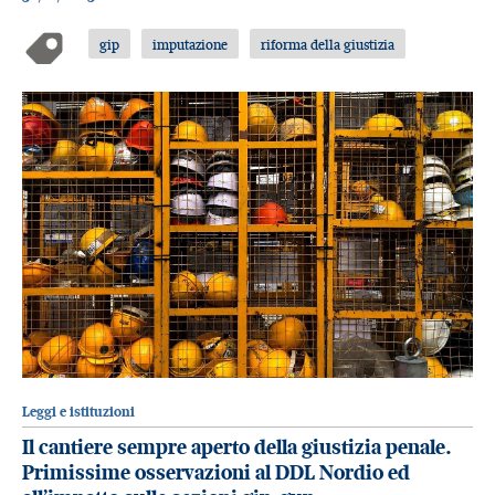
gip
imputazione
riforma della giustizia
Leggi e istituzioni
Il cantiere sempre aperto della giustizia penale.
Primissime osservazioni al DDL Nordio ed