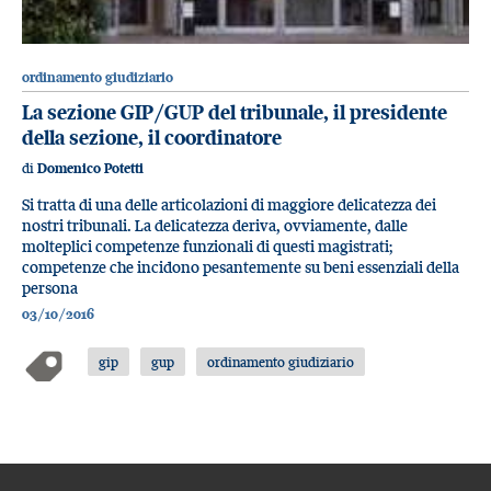
ordinamento giudiziario
La sezione GIP/GUP del tribunale, il presidente
della sezione, il coordinatore
di
Domenico Potetti
Si tratta di una delle articolazioni di maggiore delicatezza dei
nostri tribunali. La delicatezza deriva, ovviamente, dalle
molteplici competenze funzionali di questi magistrati;
competenze che incidono pesantemente su beni essenziali della
persona
03/10/2016
gip
gup
ordinamento giudiziario