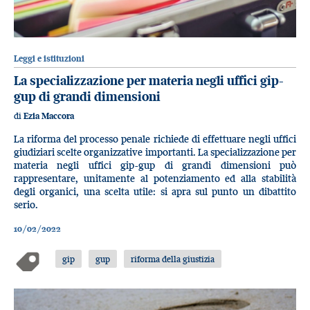
Leggi e istituzioni
La specializzazione per materia negli uffici gip-
gup di grandi dimensioni
di
Ezia Maccora
La riforma del processo penale richiede di effettuare negli uffici
giudiziari scelte organizzative importanti. La specializzazione per
materia negli uffici gip-gup di grandi dimensioni può
rappresentare, unitamente al potenziamento ed alla stabilità
degli organici, una scelta utile: si apra sul punto un dibattito
serio.
10/02/2022
gip
gup
riforma della giustizia