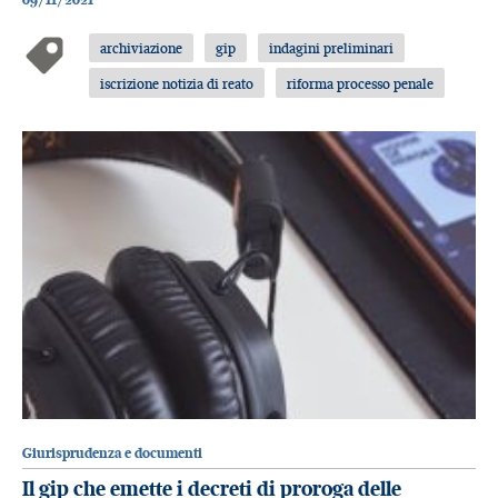
archiviazione
gip
indagini preliminari
iscrizione notizia di reato
riforma processo penale
Giurisprudenza e documenti
Il gip che emette i decreti di proroga delle