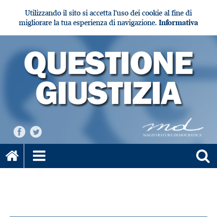
Utilizzando il sito si accetta l'uso dei cookie al fine di
migliorare la tua esperienza di navigazione.
Informativa