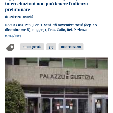
intercettazioni non può tenere l’udienza
preliminare
di
Federico Piccichè
Nota a Cass. Pen., Sez. 2, Sent. 28 novembre 2018 (dep. 10
dicembre 2018), n. 55231, Pres. Gallo, Rel. Pazienza
11/04/2019
diritto penale
gip
intercettazioni