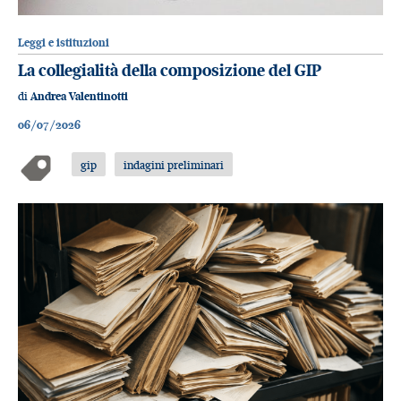
Leggi e istituzioni
La collegialità della composizione del GIP
di
Andrea Valentinotti
06/07/2026
gip
indagini preliminari