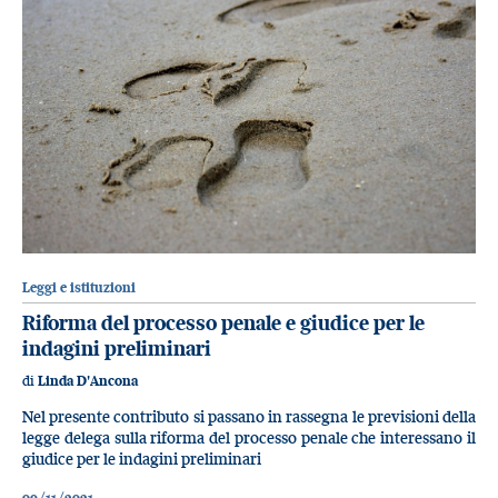
Leggi e istituzioni
Riforma del processo penale e giudice per le
indagini preliminari
di
Linda D'Ancona
Nel presente contributo si passano in rassegna le previsioni della
legge delega sulla riforma del processo penale che interessano il
giudice per le indagini preliminari
09/11/2021