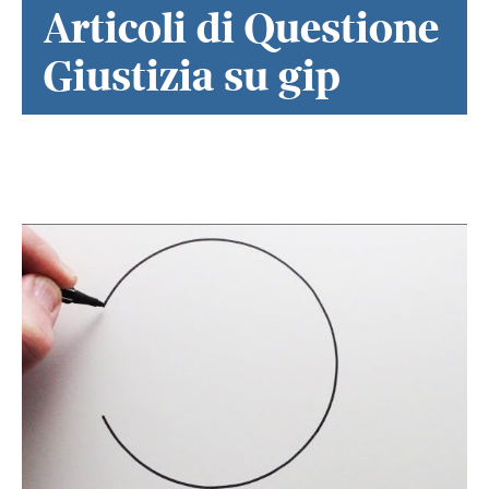
Articoli di Questione
Giustizia su gip