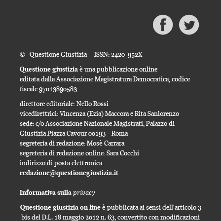
© Questione Giustizia - ISSN: 2420-952X
Questione giustizia
è una pubblicazione online
editata dalla Associazione Magistratura Democratica, codice
fiscale 97013890583
direttore editoriale: Nello Rossi
vicedirettrici: Vincenza (Ezia) Maccora e Rita Sanlorenzo
sede: c/o Associazione Nazionale Magistrati, Palazzo di
Giustizia Piazza Cavour 00193 - Roma
segreteria di redazione: Mosè Carrara
segreteria di redazione online: Sara Cocchi
indirizzo di posta elettronica:
redazione@questionegiustizia.it
privacy
Informativa sulla
Questione giustizia on line
è pubblicata ai sensi dell'articolo 3
bis del D.L. 18 maggio 2012 n. 63, convertito con modificazioni