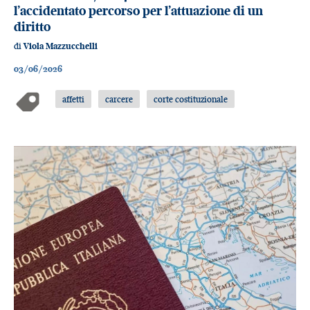
l’accidentato percorso per l’attuazione di un
diritto
di
Viola Mazzucchelli
03/06/2026
affetti
carcere
corte costituzionale