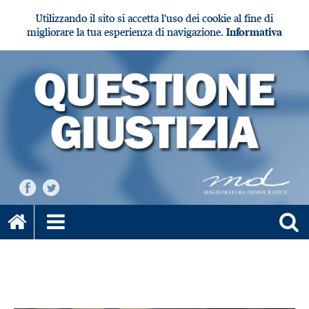
Utilizzando il sito si accetta l'uso dei cookie al fine di
migliorare la tua esperienza di navigazione.
Informativa