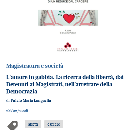
Magistratura e società
L'amore in gabbia. La ricerca della libertà, dai
Detenuti ai Magistrati, nell’arretrare della
Democrazia
di
Fulvio Maria Longavita
28/02/2026
affetti
carcere