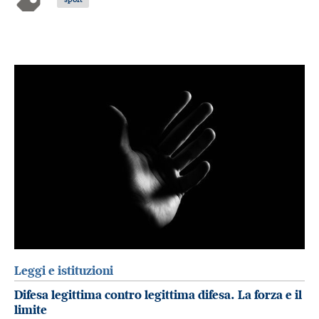
Leggi e istituzioni
Difesa legittima contro legittima difesa. La forza e il
limite