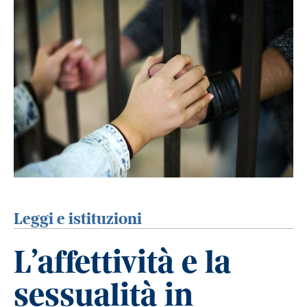
Leggi e istituzioni
L’affettività e la
sessualità in