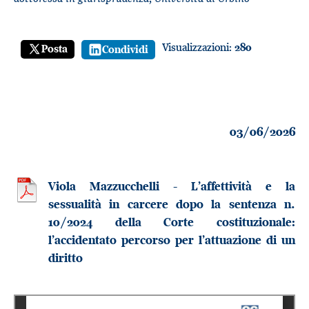
Visualizzazioni:
280
Posta
Condividi
03/06/2026
Viola Mazzucchelli - L’affettività e la
sessualità in carcere dopo la sentenza n.
10/2024 della Corte costituzionale:
l’accidentato percorso per l’attuazione di un
diritto