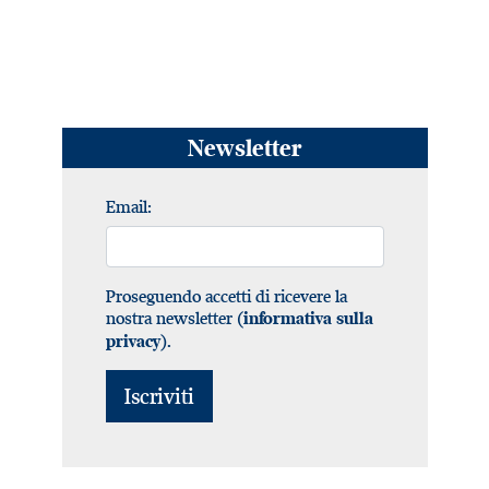
Newsletter
Email:
Proseguendo accetti di ricevere la
nostra newsletter (
informativa sulla
).
privacy