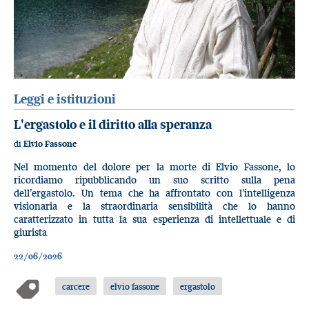
Leggi e istituzioni
L'ergastolo e il diritto alla speranza
di
Elvio Fassone
Nel momento del dolore per la morte di Elvio Fassone, lo
ricordiamo ripubblicando un suo scritto sulla pena
dell’ergastolo. Un tema che ha affrontato con l’intelligenza
visionaria e la straordinaria sensibilità che lo hanno
caratterizzato in tutta la sua esperienza di intellettuale e di
giurista
22/06/2026
carcere
elvio fassone
ergastolo