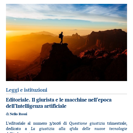
Leggi e istituzioni
Editoriale. Il giurista e le macchine nell’epoca
dell’Intelligenza artificiale
di
Nello Rossi
Questione giustizia
L'editoriale al numero 3/2026 di
trimestrale,
La giustizia alla sfida delle nuove tecnologie
dedicato a