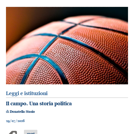
Leggi e istituzioni
Il campo. Una storia politica
di
Donatella Stasio
29/07/2026
sport