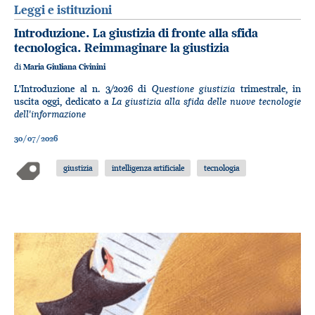
Leggi e istituzioni
Introduzione. La giustizia di fronte alla sfida
tecnologica. Reimmaginare la giustizia
di
Maria Giuliana Civinini
Questione giustizia
L'Introduzione al n. 3/2026 di
trimestrale, in
La giustizia alla sfida delle nuove tecnologie
uscita oggi, dedicato a
dell'informazione
30/07/2026
giustizia
intelligenza artificiale
tecnologia