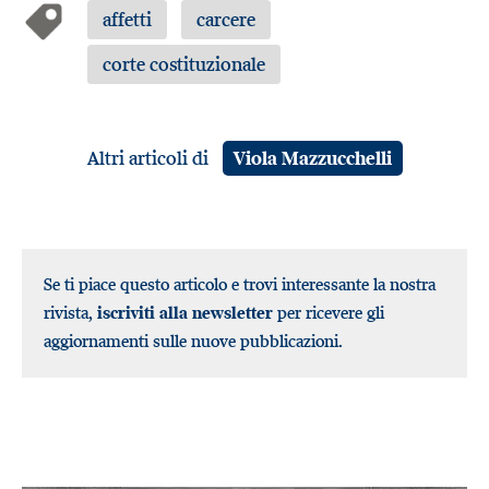
affetti
carcere
corte costituzionale
Altri articoli di
Viola Mazzucchelli
Se ti piace questo articolo e trovi interessante la nostra
rivista,
iscriviti alla newsletter
per ricevere gli
aggiornamenti sulle nuove pubblicazioni.