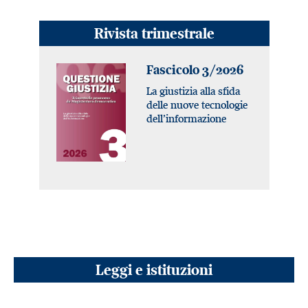
Rivista trimestrale
Fascicolo 3/2026
La giustizia alla sfida
delle nuove tecnologie
dell’informazione
Leggi e istituzioni