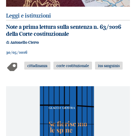
Leggi e istituzioni
Note a prima lettura sulla sentenza n. 63/2026
della Corte costituzionale
di
Antonello Ciervo
30/05/2026
cittadinanza
corte costituzionale
ius sanguinis