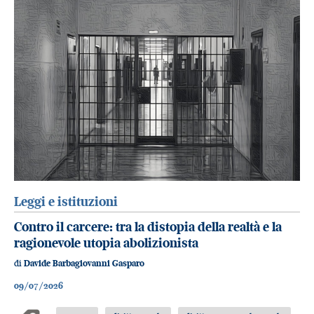
Leggi e istituzioni
Contro il carcere: tra la distopia della realtà e la
ragionevole utopia abolizionista
di
Davide Barbagiovanni Gasparo
09/07/2026