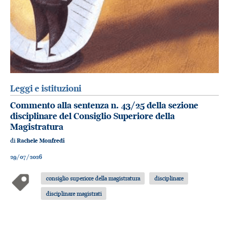
Leggi e istituzioni
Commento alla sentenza n. 43/25 della sezione
disciplinare del Consiglio Superiore della
Magistratura
di
Rachele Monfredi
29/07/2026
consiglio superiore della magistratura
disciplinare
disciplinare magistrati