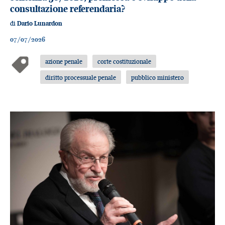
consultazione referendaria?
di
Dario Lunardon
07/07/2026
azione penale
corte costituzionale
diritto processuale penale
pubblico ministero