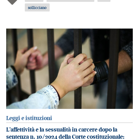
sollicciano
Leggi e istituzioni
L’affettività e la sessualità in carcere dopo la
sentenza n. 10/2024 della Corte costituzionale: