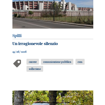
Spilli
Un irragionevole silenzio
19/06/2026
carcere
comunicazione pubblica
csm
sollicciano