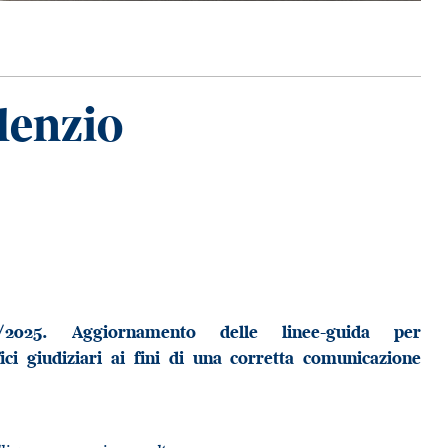
lenzio
2025. Aggiornamento delle linee-guida per
fici giudiziari ai fini di una corretta comunicazione