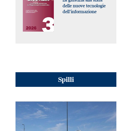
delle nuove tecnologie
dell’informazione
Spilli