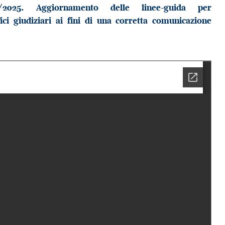
2025. Aggiornamento delle linee-guida per
fici giudiziari ai fini di una corretta comunicazione