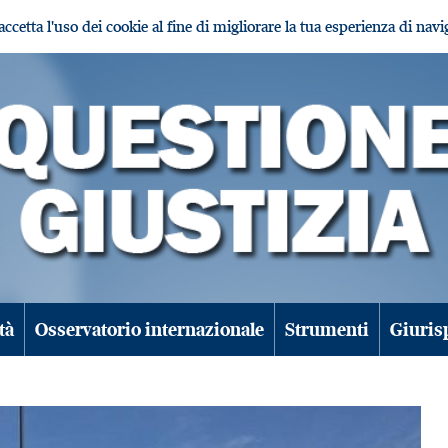
i accetta l'uso dei cookie al fine di migliorare la tua esperienza di nav
tà
Osservatorio internazionale
Strumenti
Giuris