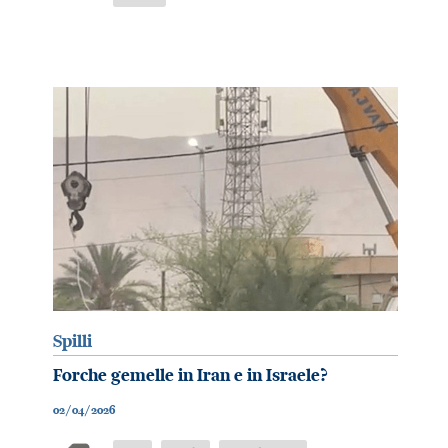
Spilli
Forche gemelle in Iran e in Israele?
02/04/2026