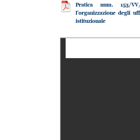
Pratica num. 153/VV/
l’organizzazione degli uf
istituzionale