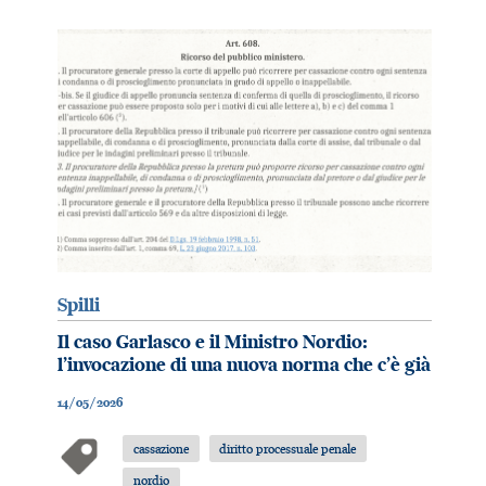
Spilli
Il caso Garlasco e il Ministro Nordio:
l’invocazione di una nuova norma che c’è già
14/05/2026
cassazione
diritto processuale penale
nordio