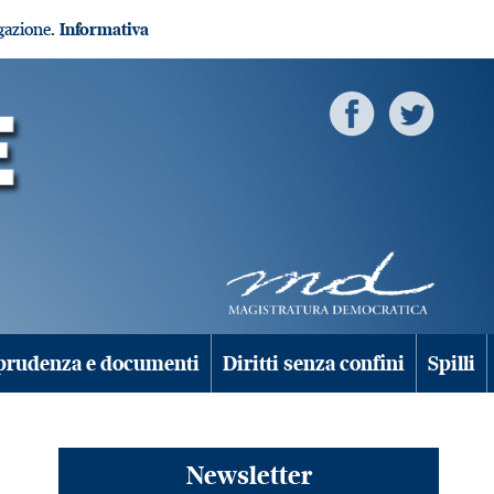
igazione.
Informativa
prudenza e documenti
Diritti senza confini
Spilli
Newsletter