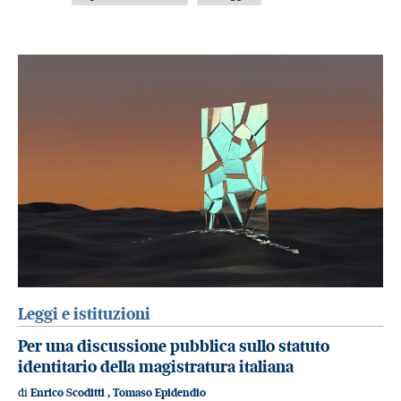
Leggi e istituzioni
Per una discussione pubblica sullo statuto
identitario della magistratura italiana
di
Enrico Scoditti
,
Tomaso Epidendio