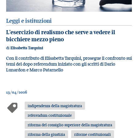
Leggi e istituzioni
L’esercizio di realismo che serve a vedere il
bicchiere mezzo pieno
di
Elisabetta Tarquini
Con il contributo di Elisabetta Tarquini, prosegue il confronto sui
temi del dopo referendum iniziato con gli scritti di Dario
Lunardon e Marco Patarnello
13/04/2026
indipendenza della magistratura
referendum costituzionale
riforma del consiglio superiore della magistratura
riforma della giustizia
riforme costituzionali