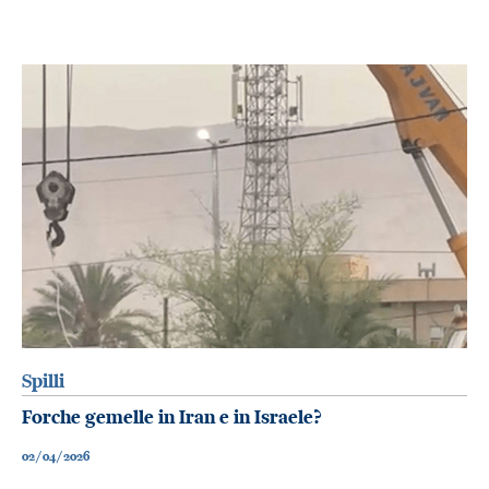
Spilli
Forche gemelle in Iran e in Israele?
02/04/2026