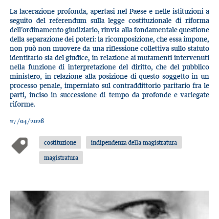
La lacerazione profonda, apertasi nel Paese e nelle istituzioni a
seguito del referendum sulla legge costituzionale di riforma
dell’ordinamento giudiziario, rinvia alla fondamentale questione
della separazione dei poteri: la ricomposizione, che essa impone,
non può non muovere da una riflessione collettiva sullo statuto
identitario sia del giudice, in relazione ai mutamenti intervenuti
nella funzione di interpretazione del diritto, che del pubblico
ministero, in relazione alla posizione di questo soggetto in un
processo penale, imperniato sul contraddittorio paritario fra le
parti, inciso in successione di tempo da profonde e variegate
riforme.
27/04/2026
costituzione
indipendenza della magistratura
magistratura