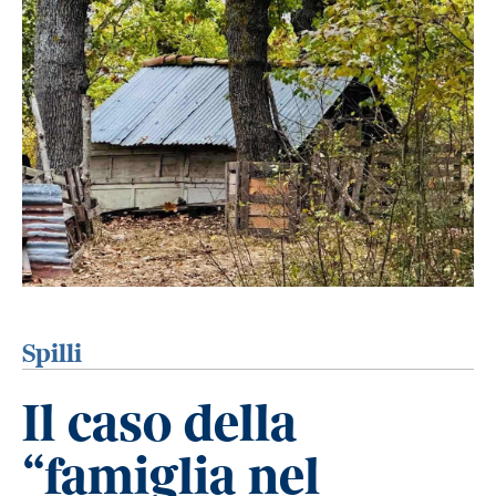
Spilli
Il caso della
“famiglia nel