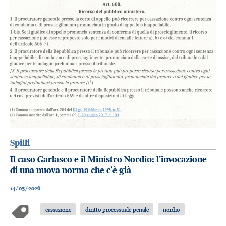
Spilli
Il caso Garlasco e il Ministro Nordio: l’invocazione
di una nuova norma che c’è già
14/05/2026
cassazione
diritto processuale penale
nordio