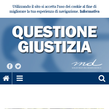
Utilizzando il sito si accetta l'uso dei cookie al fine di
migliorare la tua esperienza di navigazione.
Informativa