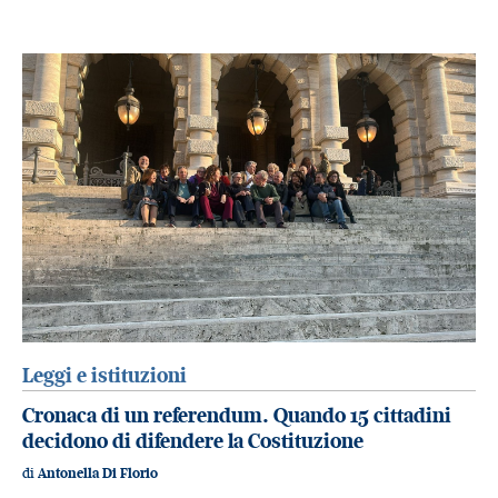
Leggi e istituzioni
Cronaca di un referendum. Quando 15 cittadini
decidono di difendere la Costituzione
di
Antonella Di Florio