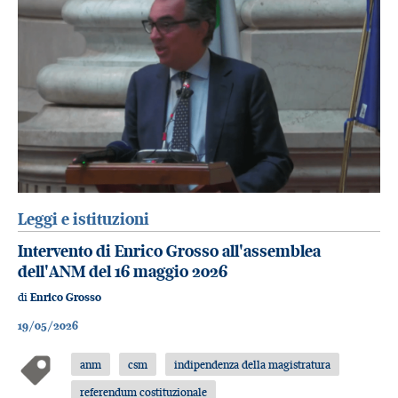
Leggi e istituzioni
Intervento di Enrico Grosso all'assemblea
dell'ANM del 16 maggio 2026
di
Enrico Grosso
19/05/2026
anm
csm
indipendenza della magistratura
referendum costituzionale