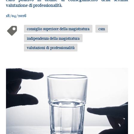
valutazione di professionalità.
18/04/2026
consiglio superiore della magistratura
csm
indipendenza della magistratura
valutazioni di professionalità