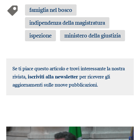
famiglia nel bosco
indipendenza della magistratura
ispezione
ministero della giustizia
Se ti piace questo articolo e trovi interessante la nostra
rivista,
iscriviti alla newsletter
per ricevere gli
aggiornamenti sulle nuove pubblicazioni.