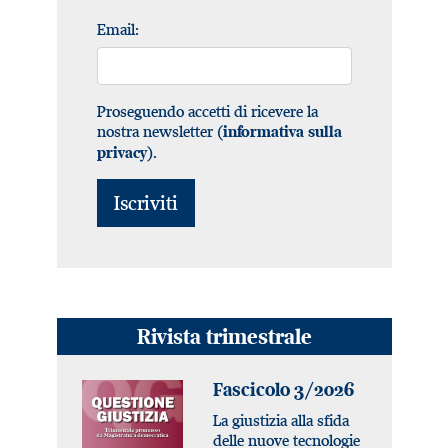
Email:
Proseguendo accetti di ricevere la
nostra newsletter (
informativa sulla
).
privacy
Rivista trimestrale
Fascicolo 3/2026
La giustizia alla sfida
delle nuove tecnologie