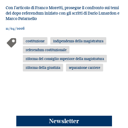
Con l’articolo di Franco Moretti, prosegue il confronto sui temi
del dopo referendum iniziato con gli scritti di Dario Lunardon e
Marco Patarnello
11/04/2026
costituzione
indipendenza della magistratura
referendum costituzionale
riforma del consiglio superiore della magistratura
riforma della giustizia
separazione carriere
Newsletter