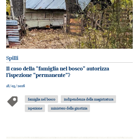
Spilli
Il caso della “famiglia nel bosco” autorizza
l’ispezione “permanente”?
18/05/2026
famiglia nel bosco
indipendenza della magistratura
ispezione
ministero della giustizia