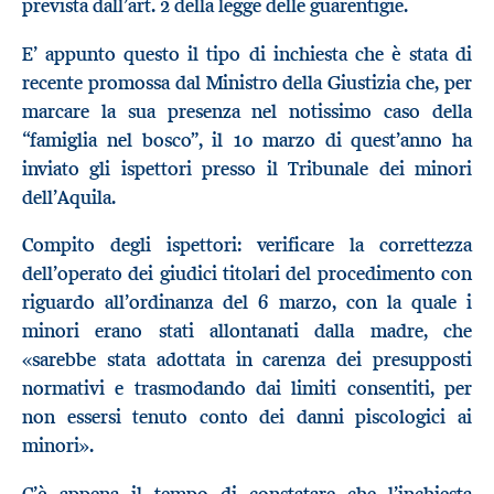
prevista dall’art. 2 della legge delle guarentigie.
E’ appunto questo il tipo di inchiesta che è stata di
recente promossa dal Ministro della Giustizia che, per
marcare la sua presenza nel notissimo caso della
“famiglia nel bosco”, il 10 marzo di quest’anno ha
inviato gli ispettori presso il Tribunale dei minori
dell’Aquila.
Compito degli ispettori: verificare la correttezza
dell’operato dei giudici titolari del procedimento con
riguardo all’ordinanza del 6 marzo, con la quale i
minori erano stati allontanati dalla madre, che
«sarebbe stata adottata in carenza dei presupposti
normativi e trasmodando dai limiti consentiti, per
non essersi tenuto conto dei danni piscologici ai
minori».