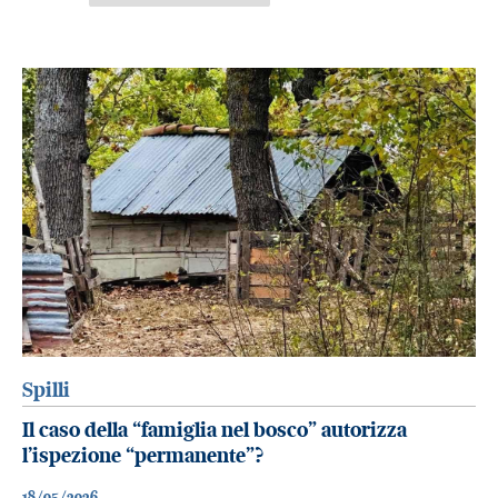
Spilli
Il caso della “famiglia nel bosco” autorizza
l’ispezione “permanente”?
18/05/2026