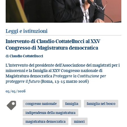
Leggi e istituzioni
Intervento di Claudio Cottatellucci al XXV
Congresso di Magistratura democratica
di
Claudio Cottatellucci
L'intervento del presidente dell'Associazione dei magistrati per i
minorenni e la famiglia al XXV Congresso nazionale di
Magistratura democratica
Proteggere la Costituzione per
proteggere il futuro
(Roma, 13-15 marzo 2026)
05/05/2026
congresso nazionale
famiglia
famiglia nel bosco
indipendenza della magistratura
magistratura democratica
minori