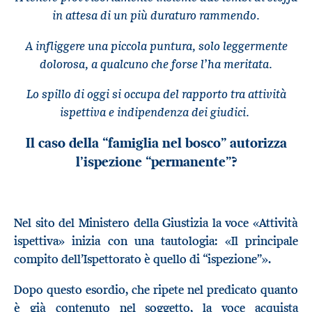
in attesa di un più duraturo rammendo.
A infliggere una piccola puntura, solo leggermente
dolorosa, a qualcuno che forse l’ha meritata.
Lo spillo di oggi si occupa del rapporto tra attività
ispettiva e indipendenza dei giudici.
Il caso della “famiglia nel bosco” autorizza
l’ispezione “permanente”?
Nel sito del Ministero della Giustizia la voce «Attività
ispettiva» inizia con una tautologia: «Il principale
compito dell’Ispettorato è quello di “ispezione”».
Dopo questo esordio, che ripete nel predicato quanto
è già contenuto nel soggetto, la voce acquista