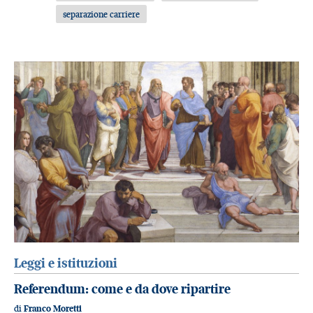
separazione carriere
Leggi e istituzioni
Referendum: come e da dove ripartire
di
Franco Moretti