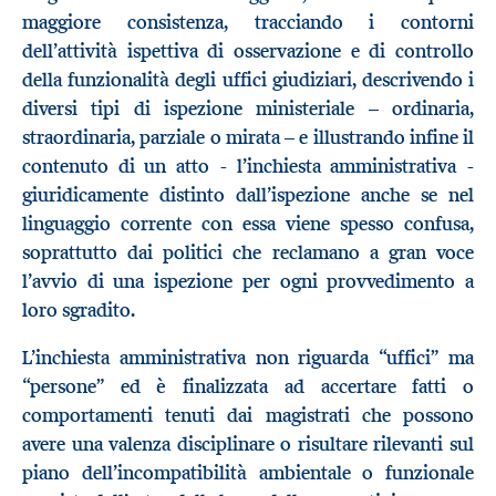
maggiore consistenza, tracciando i contorni
dell’attività ispettiva di osservazione e di controllo
della funzionalità degli uffici giudiziari, descrivendo i
diversi tipi di ispezione ministeriale – ordinaria,
straordinaria, parziale o mirata – e illustrando infine il
contenuto di un atto - l’inchiesta amministrativa -
giuridicamente distinto dall’ispezione anche se nel
linguaggio corrente con essa viene spesso confusa,
soprattutto dai politici che reclamano a gran voce
l’avvio di una ispezione per ogni provvedimento a
loro sgradito.
L’inchiesta amministrativa non riguarda “uffici” ma
“persone” ed è finalizzata ad accertare fatti o
comportamenti tenuti dai magistrati che possono
avere una valenza disciplinare o risultare rilevanti sul
piano dell’incompatibilità ambientale o funzionale