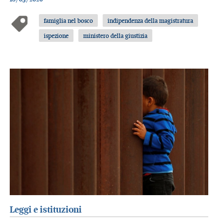
famiglia nel bosco
indipendenza della magistratura
ispezione
ministero della giustizia
Leggi e istituzioni