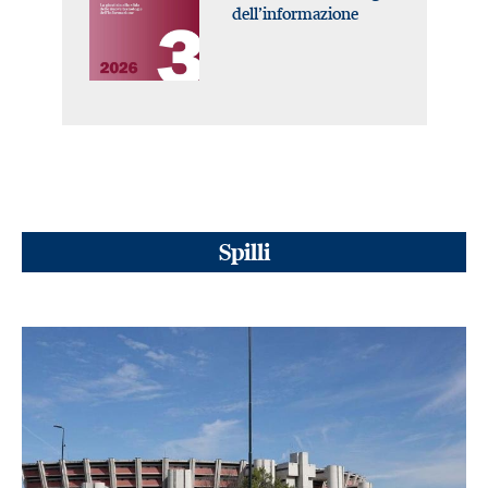
dell’informazione
Spilli