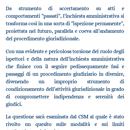
Da strumento di accertamento su atti e
comportamenti “passati”, l’inchiesta amministrativa si
trasforma così in una sorta di “ispezione permanente”,
proiettata nel futuro, parallela e coeva all’andamento
del procedimento giurisdizionale.
Con una evidente e pericolosa torsione del ruolo degli
ispettori e della natura dell’inchiesta amministrativa
che finisce con il seguire pedissequamente fasi e
passaggi di un procedimento giudiziario in divenire,
divenendo un improprio strumento di
condizionamento dell’attività giurisdizionale in grado
di compromettere indipendenza e serenità dei
giudici.
La questione sarà esaminata dal CSM al quale è stato
rivolto un quesito sulle modalità e sui limiti