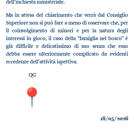
dell’inchiesta ministeriale.
Ma in attesa del chiarimento che verrà dal Consiglio
Superiore non si può fare a meno di osservare che, per
il coinvolgimento di minori e per la natura degli
interessi in gioco, il caso della “famiglia nel bosco” è
già difficile e delicatissimo di suo senza che esso
debba essere ulteriormente complicato da evidenti
eccedenze dell’attività ispettiva.
QG
18/05/2026