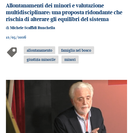
Allontanamenti dei minori e valutazione
multidisciplinare: una proposta ridondante che
rischia di alterare gli equilibri del sistema
di
Michele Scaffidi Runchella
12/05/2026
allontanamento
famiglia nel bosco
giustizia minorile
minori