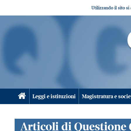
Utilizzando il sito s
Leggi e istituzioni
Magistratura e socie
Articoli di Questione 