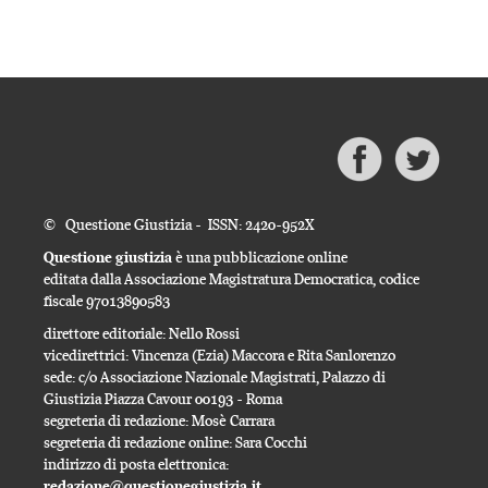
© Questione Giustizia - ISSN: 2420-952X
Questione giustizia
è una pubblicazione online
editata dalla Associazione Magistratura Democratica, codice
fiscale 97013890583
direttore editoriale: Nello Rossi
vicedirettrici: Vincenza (Ezia) Maccora e Rita Sanlorenzo
sede: c/o Associazione Nazionale Magistrati, Palazzo di
Giustizia Piazza Cavour 00193 - Roma
segreteria di redazione: Mosè Carrara
segreteria di redazione online: Sara Cocchi
indirizzo di posta elettronica:
redazione@questionegiustizia.it