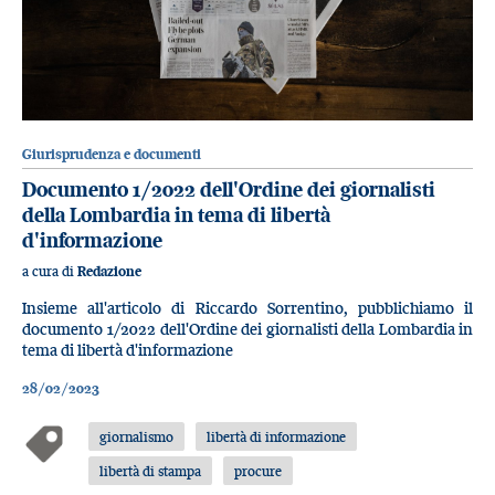
Giurisprudenza e documenti
Documento 1/2022 dell'Ordine dei giornalisti
della Lombardia in tema di libertà
d'informazione
a cura di
Redazione
Insieme all'articolo di Riccardo Sorrentino, pubblichiamo il
documento 1/2022 dell'Ordine dei giornalisti della Lombardia in
tema di libertà d'informazione
28/02/2023
giornalismo
libertà di informazione
libertà di stampa
procure