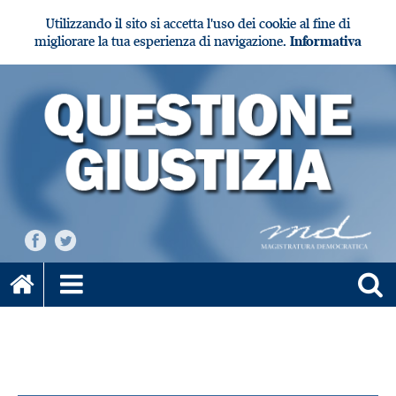
Utilizzando il sito si accetta l'uso dei cookie al fine di
migliorare la tua esperienza di navigazione.
Informativa