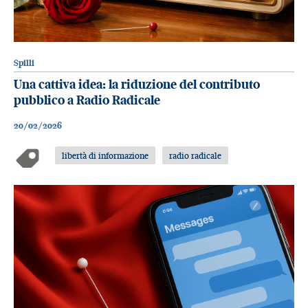
Spilli
Una cattiva idea: la riduzione del contributo
pubblico a Radio Radicale
20/02/2026
libertà di informazione
radio radicale