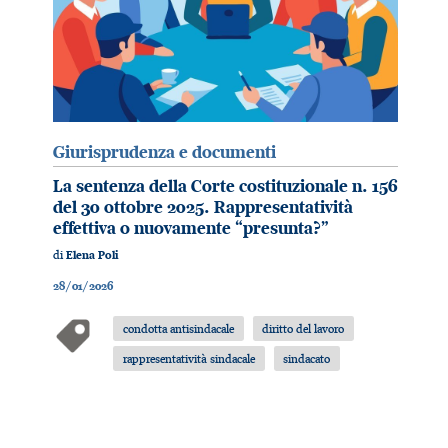
Giurisprudenza e documenti
La sentenza della Corte costituzionale n. 156
del 30 ottobre 2025. Rappresentatività
effettiva o nuovamente “presunta?”
di
Elena Poli
28/01/2026
condotta antisindacale
diritto del lavoro
rappresentatività sindacale
sindacato