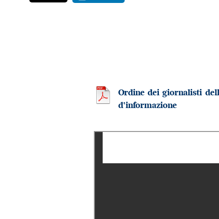
Ordine dei giornalisti d
d'informazione