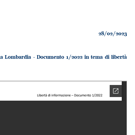
28/02/2023
ella Lombardia - Documento 1/2022 in tema di libertà