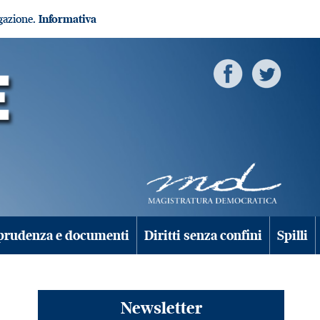
igazione.
Informativa
prudenza e documenti
Diritti senza confini
Spilli
Newsletter