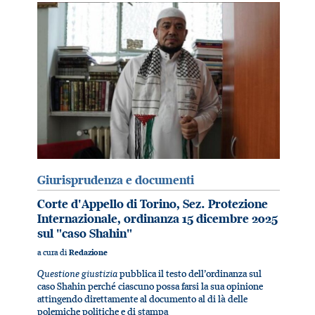
Giurisprudenza e documenti
Corte d'Appello di Torino, Sez. Protezione
Internazionale, ordinanza 15 dicembre 2025
sul "caso Shahin"
a cura di
Redazione
Questione giustizia
pubblica il testo dell’ordinanza sul
caso Shahin perché ciascuno possa farsi la sua opinione
attingendo direttamente al documento al di là delle
polemiche politiche e di stampa