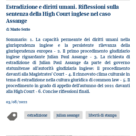
Estradizione e diritti umani. Riflessioni sulla
sentenza della High Court inglese nel caso
Assange
di
Mario Serio
Sommario: 1. La capacità permeante dei diritti umani nella
giurisprudenza inglese e la persistente rilevanza della
giurisprudenza europea - 2. Il primo procedimento giudiziario
inglese riguardante Julian Paul Assange - 3. La richiesta di
estradizione di Julian Paul Assange da parte del governo
statunitense all'autorità giudiziaria inglese: il procedimento
davanti alla Magistrates' Court - 4. Il rinnovato clima culturale in
tema di estradizione nella cultura giuridica di common law - 5. Il
procedimento in grado di appello dell'autunno del 2021 davanti
alla High Court - 6. Concise riflessioni finali.
03/08/2022
estradizione
julian assange
libertà di stampa