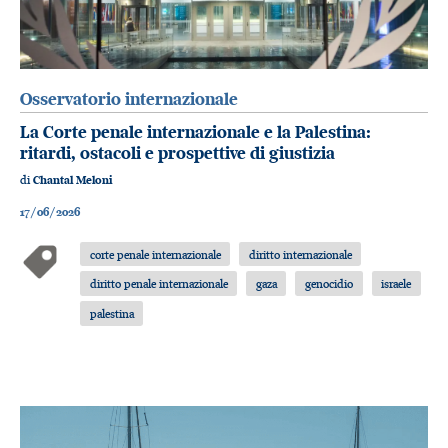
Osservatorio internazionale
La Corte penale internazionale e la Palestina:
ritardi, ostacoli e prospettive di giustizia
di
Chantal Meloni
17/06/2026
corte penale internazionale
diritto internazionale
diritto penale internazionale
gaza
genocidio
israele
palestina