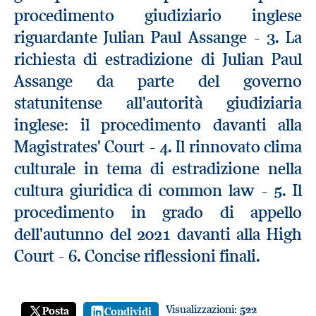
procedimento giudiziario inglese
riguardante Julian Paul Assange - 3. La
richiesta di estradizione di Julian Paul
Assange da parte del governo
statunitense all'autorità giudiziaria
inglese: il procedimento davanti alla
Magistrates' Court - 4. Il rinnovato clima
culturale in tema di estradizione nella
cultura giuridica di common law - 5. Il
procedimento in grado di appello
dell'autunno del 2021 davanti alla High
Court - 6. Concise riflessioni finali.
Visualizzazioni:
522
Posta
Condividi