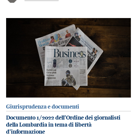
Giurisprudenza e documenti
Documento 1/2022 dell'Ordine dei giornalisti
della Lombardia in tema di libertà
d'informazione