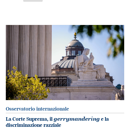
Osservatorio internazionale
La Corte Suprema, il
gerrymandering
e la
discriminazione razziale