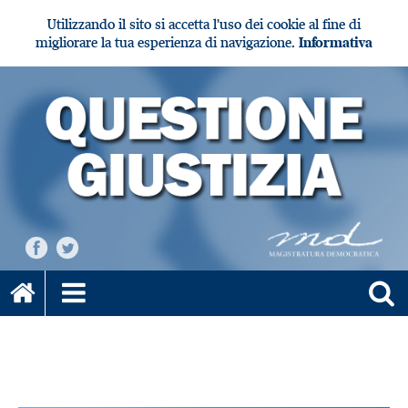
Utilizzando il sito si accetta l'uso dei cookie al fine di
migliorare la tua esperienza di navigazione.
Informativa