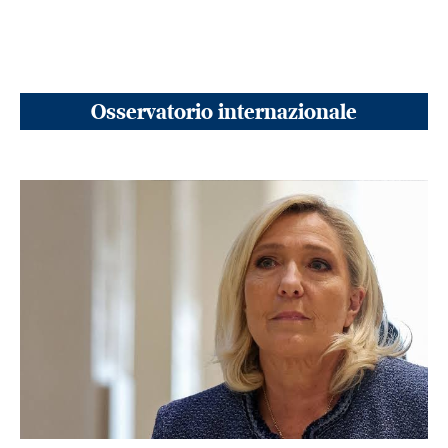
Osservatorio internazionale