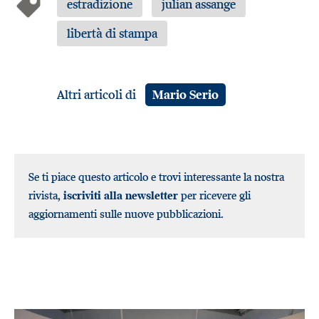
estradizione
julian assange
libertà di stampa
Altri articoli di
Mario Serio
Se ti piace questo articolo e trovi interessante la nostra
rivista,
iscriviti alla newsletter
per ricevere gli
aggiornamenti sulle nuove pubblicazioni.