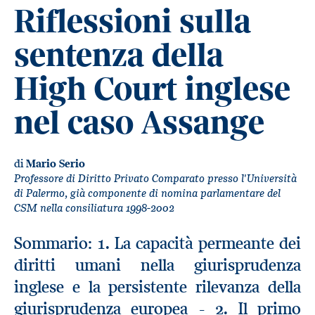
Riflessioni sulla
sentenza della
High Court inglese
nel caso Assange
di
Mario Serio
Professore di Diritto Privato Comparato presso l'Università
di Palermo, già componente di nomina parlamentare del
CSM nella consiliatura 1998-2002
Sommario: 1. La capacità permeante dei
diritti umani nella giurisprudenza
inglese e la persistente rilevanza della
giurisprudenza europea - 2. Il primo