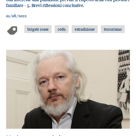
familiare - 5. Brevi riflessioni conclusive.
01/08/2022
brigate rosse
cedu
estradizione
terrorismo