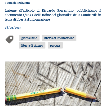
a cura di
Redazione
Insieme all'articolo di Riccardo Sorrentino, pubblichiamo il
documento 1/2022 dell'Ordine dei giornalisti della Lombardia in
tema di libertà d'informazione
28/02/2023
giornalismo
libertà di informazione
libertà di stampa
procure