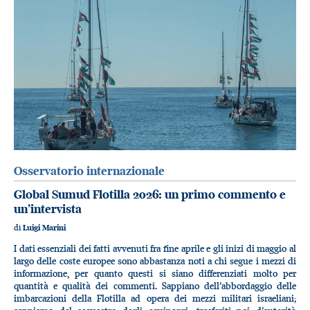
Osservatorio internazionale
Global Sumud Flotilla 2026: un primo commento e
un’intervista
di
Luigi Marini
I dati essenziali dei fatti avvenuti fra fine aprile e gli inizi di maggio al
largo delle coste europee sono abbastanza noti a chi segue i mezzi di
informazione, per quanto questi si siano differenziati molto per
quantità e qualità dei commenti. Sappiano dell’abbordaggio delle
imbarcazioni della Flotilla ad opera dei mezzi militari israeliani;