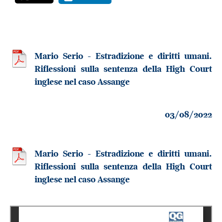
Mario Serio - Estradizione e diritti umani.
Riflessioni sulla sentenza della High Court
inglese nel caso Assange
03/08/2022
Mario Serio - Estradizione e diritti umani.
Riflessioni sulla sentenza della High Court
inglese nel caso Assange