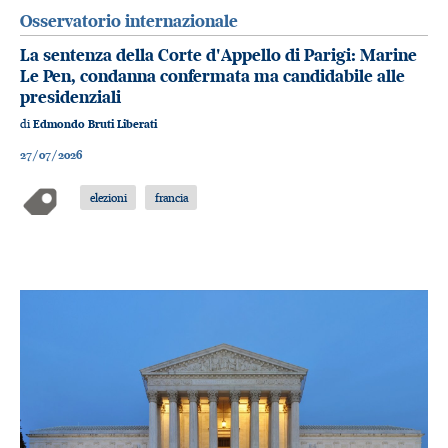
Osservatorio internazionale
La sentenza della Corte d'Appello di Parigi: Marine
Le Pen, condanna confermata ma candidabile alle
presidenziali
di
Edmondo Bruti Liberati
27/07/2026
elezioni
francia