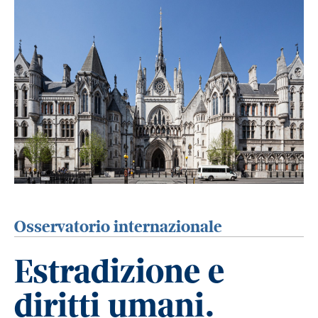
Osservatorio internazionale
Estradizione e
diritti umani.