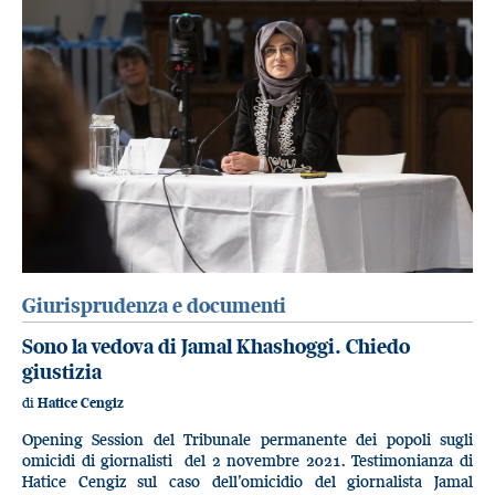
Giurisprudenza e documenti
Sono la vedova di Jamal Khashoggi. Chiedo
giustizia
di
Hatice Cengiz
Opening Session del Tribunale permanente dei popoli sugli
omicidi di giornalisti del 2 novembre 2021. Testimonianza di
Hatice Cengiz sul caso dell’omicidio del giornalista Jamal