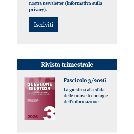
nostra newsletter (
informativa sulla
).
privacy
Rivista trimestrale
Fascicolo 3/2026
La giustizia alla sfida
delle nuove tecnologie
dell’informazione