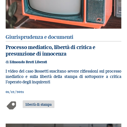
Giurisprudenza e documenti
Processo mediatico, libertà di critica e
presunzione di innocenza
di
Edmondo Bruti Liberati
I video del caso Bossetti suscitano severe riflessioni sul processo
mediatico e sulla libertà della stampa di sottoporre a critica
l’operato degli inquirenti
01/12/2021
libertà di stampa