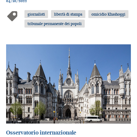
04/10/2022
giornalisti
libertà di stampa
omicidio Khashoggi
tribunale permanente dei popoli
Osservatorio internazionale