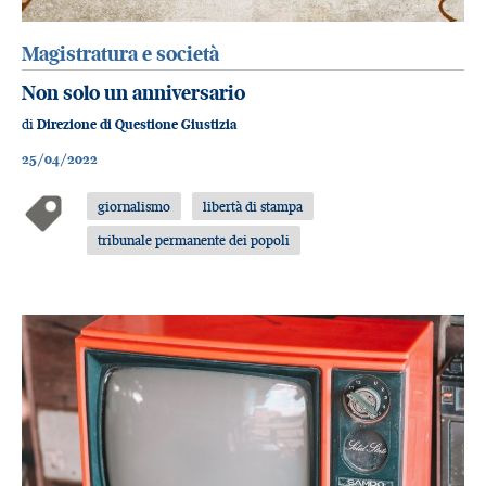
Magistratura e società
Non solo un anniversario
di
Direzione di Questione Giustizia
25/04/2022
giornalismo
libertà di stampa
tribunale permanente dei popoli