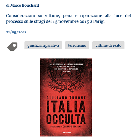
di
Marco Bouchard
Considerazioni su vittime, pena e riparazione alla luce del
processo sulle stragi del 13 novembre 2015 a Parigi
21/09/2021
giustizia riparativa
terrorismo
vittime di reato