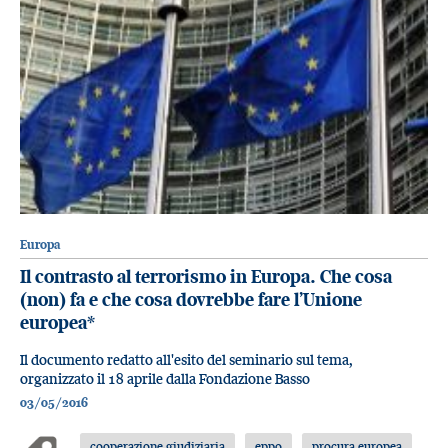
Europa
Il contrasto al terrorismo in Europa. Che cosa
(non) fa e che cosa dovrebbe fare l’Unione
europea*
Il documento redatto all'esito del seminario sul tema,
organizzato il 18 aprile dalla Fondazione Basso
03/05/2016
cooperazione giudiziaria
eppo
procura europea