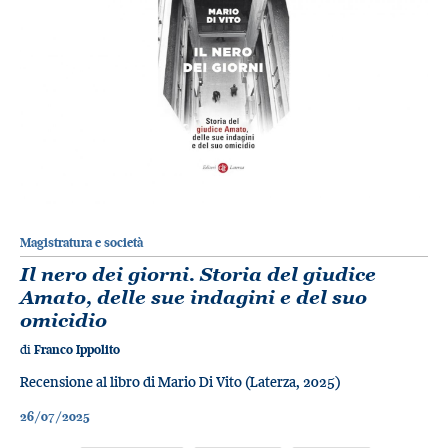
Magistratura e società
Il nero dei giorni. Storia del giudice
Amato, delle sue indagini e del suo
omicidio
di
Franco Ippolito
Recensione al libro di Mario Di Vito (Laterza, 2025)
26/07/2025