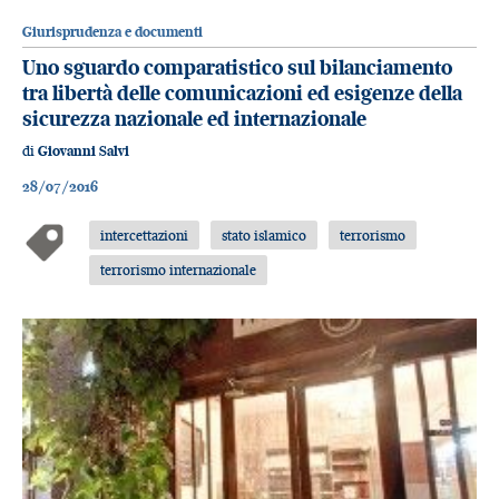
Giurisprudenza e documenti
Uno sguardo comparatistico sul bilanciamento
tra libertà delle comunicazioni ed esigenze della
sicurezza nazionale ed internazionale
di
Giovanni Salvi
28/07/2016
intercettazioni
stato islamico
terrorismo
terrorismo internazionale