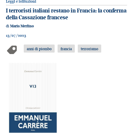
Leggi e istituzioni
I terroristi italiani restano in Francia: la conferma
della Cassazione francese
di
Maria Merlino
13/07/2023
anni di piombo
francia
terrorismo