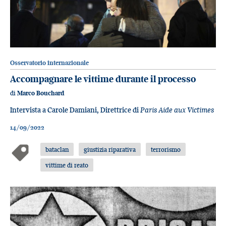
Osservatorio internazionale
Accompagnare le vittime durante il processo
di
Marco Bouchard
Intervista a Carole Damiani, Direttrice di
Paris Aide aux Victimes
14/09/2022
bataclan
giustizia riparativa
terrorismo
vittime di reato