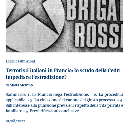
Leggi e istituzioni
Terroristi italiani in Francia: lo scudo della Cedu
impedisce l’estradizione?
di
Maria Merlino
Sommario: 1. La Francia nega l’estradizione. - 2. La procedura
applicabile. - 3. La violazione del canone del giusto processo. - 4.
Sull’interesse alla punizione prevale il rispetto della vita privata e
familiare - 5. Brevi riflessioni conclusive.
01/08/2022