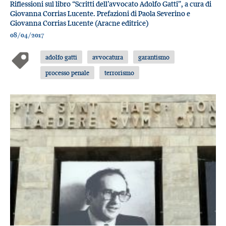
Riflessioni sul libro “Scritti dell’avvocato Adolfo Gatti”, a cura di
Giovanna Corrias Lucente. Prefazioni di Paola Severino e
Giovanna Corrias Lucente (Aracne editrice)
08/04/2017
adolfo gatti
avvocatura
garantismo
processo penale
terrorismo