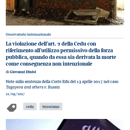
Osservatorio internazionale
La violazione dell’art. 2 della Cedu con
riferimento all’utilizzo permissivo della forza
pubblica, quando da essa sia derivata la morte
come conseguenza non intenzionale
di
Giovanni Dinisi
Note sulla sentenza della Corte Edu del 13 aprile 2017 nel caso
Tagayeva and others v. Russia
12/09/2017
cedu
terrorismo