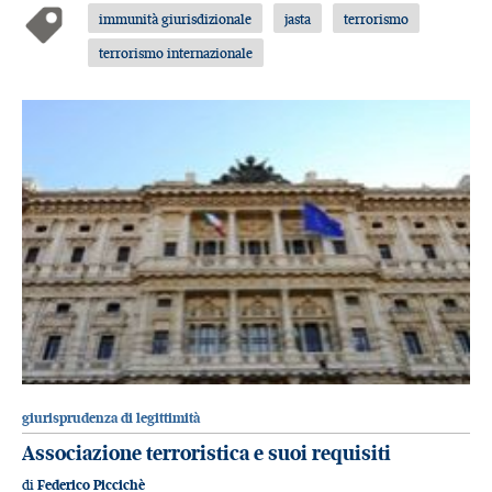
immunità giurisdizionale
jasta
terrorismo
terrorismo internazionale
giurisprudenza di legittimità
Associazione terroristica e suoi requisiti
di
Federico Piccichè