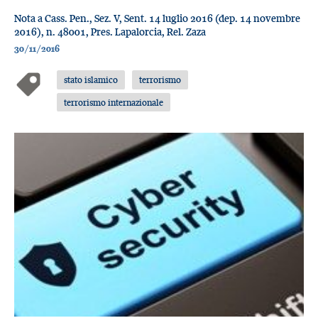
Nota a Cass. Pen., Sez. V, Sent. 14 luglio 2016 (dep. 14 novembre
2016), n. 48001, Pres. Lapalorcia, Rel. Zaza
30/11/2016
stato islamico
terrorismo
terrorismo internazionale