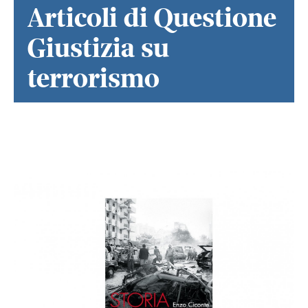
Articoli di Questione
Giustizia su
terrorismo