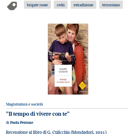
brigate rosse
cedu
estradizione
terrorismo
Magistratura e società
"Il tempo di vivere con te"
di
Paola Perrone
Recensione al libro di G. Culicchia (Mondadori, 2021)