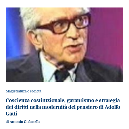
Magistratura e società
Coscienza costituzionale, garantismo e strategia
dei diritti nella modernità del pensiero di Adolfo
Gatti
di
Antonio Gialanella