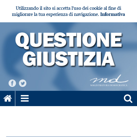
Utilizzando il sito si accetta l'uso dei cookie al fine di
migliorare la tua esperienza di navigazione.
Informativa