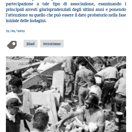
partecipazione a tale tipo di associazione, esaminando i
principali arresti giurisprudenziali degli ultimi anni e ponendo
l’attenzione su quello che può essere il dato probatorio nella fase
iniziale delle indagini.
21/01/2021
jihad
terrorismo