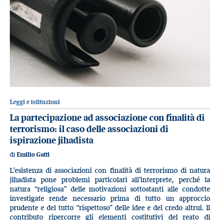
Leggi e istituzioni
La partecipazione ad associazione con finalità di
terrorismo: il caso delle associazioni di
ispirazione jihadista
di
Emilio Gatti
L’esistenza di associazioni con finalità di terrorismo di natura
jihadista pone problemi particolari all’interprete, perché la
natura “religiosa” delle motivazioni sottostanti alle condotte
investigate rende necessario prima di tutto un approccio
prudente e del tutto “rispettoso” delle idee e del credo altrui. Il
contributo ripercorre gli elementi costitutivi del reato di