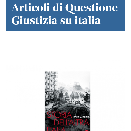
Articoli di Questione
Giustizia su italia