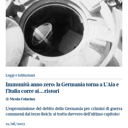
Leggi e istituzioni
Immunità anno zero: la Germania torna a L’Aia e
l’Italia corre ai…ristori
di
Nicola Colacino
L’espromissione del debito della Germania per crimini di guerra
commessi dal terzo Reich: si tratta davvero dell’ultimo capitolo?
21/06/2022