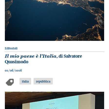
Editoriali
Il mio paese è l'Italia
, di Salvatore
Quasimodo
02/06/2026
italia
repubblica