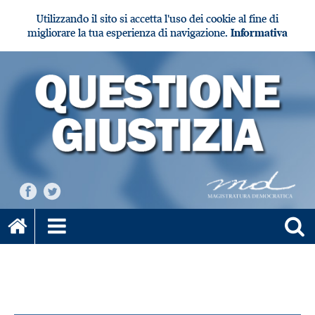
Utilizzando il sito si accetta l'uso dei cookie al fine di
migliorare la tua esperienza di navigazione.
Informativa