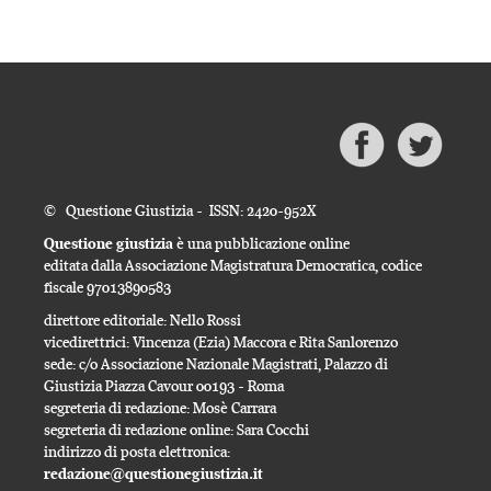
© Questione Giustizia - ISSN: 2420-952X
Questione giustizia
è una pubblicazione online
editata dalla Associazione Magistratura Democratica, codice
fiscale 97013890583
direttore editoriale: Nello Rossi
vicedirettrici: Vincenza (Ezia) Maccora e Rita Sanlorenzo
sede: c/o Associazione Nazionale Magistrati, Palazzo di
Giustizia Piazza Cavour 00193 - Roma
segreteria di redazione: Mosè Carrara
segreteria di redazione online: Sara Cocchi
indirizzo di posta elettronica:
redazione@questionegiustizia.it