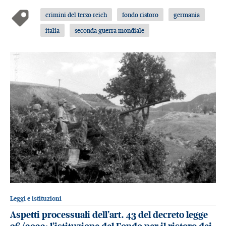
crimini del terzo reich
fondo ristoro
germania
italia
seconda guerra mondiale
Leggi e istituzioni
Aspetti processuali dell’art. 43 del decreto legge