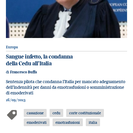
Europa
Sangue infetto, la condanna
della Cedu all'Italia
di
Francesco Buffa
Sentenza pilota che condanna l'Italia per mancato adeguamento
dell'indennità per danni da emotrasfusioni o somministrazione
di emoderivati
16/09/2013
cassazione
cedu
corte costituzionale
emoderivati
emotrasfusioni
italia