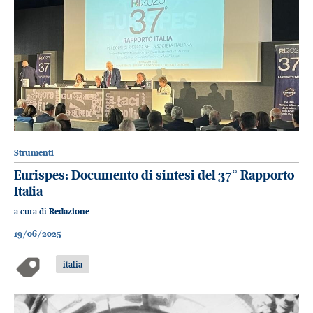
Strumenti
Eurispes: Documento di sintesi del 37° Rapporto
Italia
a cura di
Redazione
19/06/2025
italia