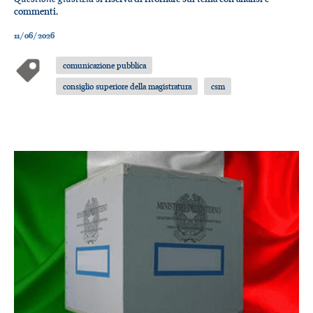
commenti.
11/06/2026
comunicazione pubblica
consiglio superiore della magistratura
csm