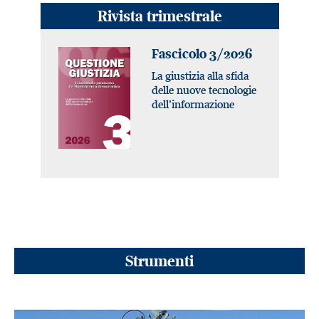
Rivista trimestrale
Fascicolo 3/2026
La giustizia alla sfida
delle nuove tecnologie
dell’informazione
Strumenti