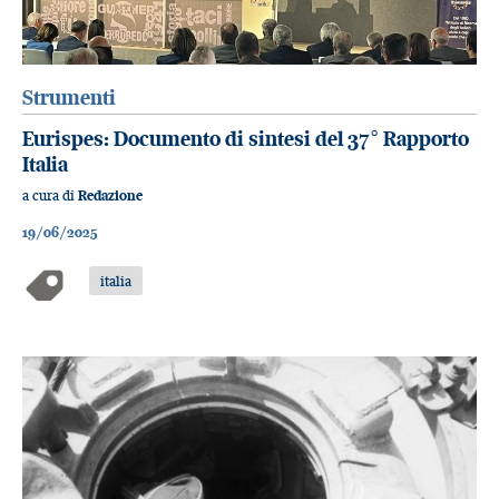
Strumenti
Eurispes: Documento di sintesi del 37° Rapporto
Italia
a cura di
Redazione
19/06/2025
italia