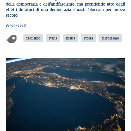
della democrazia e dell’antifascismo, ma prendendo atto degli
effetti duraturi di una democrazia rimasta bloccata per mezzo
secolo.
18/07/2026
fascismo
italia
mafia
storia
terrorismo