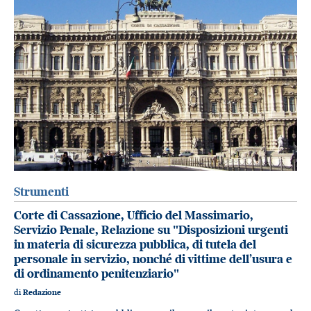
Strumenti
Corte di Cassazione, Ufficio del Massimario,
Servizio Penale, Relazione su "Disposizioni urgenti
in materia di sicurezza pubblica, di tutela del
personale in servizio, nonché di vittime dell’usura e
di ordinamento penitenziario"
di
Redazione