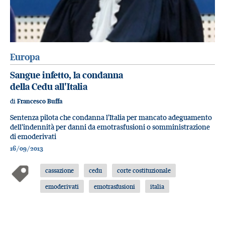
Europa
Sangue infetto, la condanna
della Cedu all'Italia
di
Francesco Buffa
Sentenza pilota che condanna l'Italia per mancato adeguamento
dell'indennità per danni da emotrasfusioni o somministrazione
di emoderivati
16/09/2013
cassazione
cedu
corte costituzionale
emoderivati
emotrasfusioni
italia