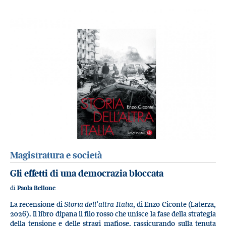
Magistratura e società
Gli effetti di una democrazia bloccata
di
Paola Bellone
La recensione di
Storia dell’altra Italia
, di Enzo Ciconte (Laterza,
2026). Il libro dipana il filo rosso che unisce la fase della strategia
della tensione e delle stragi mafiose, rassicurando sulla tenuta