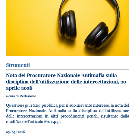
Strumenti
Nota del Procuratore Nazionale Antimafia sulla
disciplina dell'utilizzazione delle intercettazioni, 20
aprile 2026
a cura di
Redazione
Questione giustizia
pubblica, per il suo rilevante interesse, la nota del
Procuratore Nazionale Antimafia sulla disciplina dell'utilizzazione
delle intercettazioni in altri procedimenti penali, risultante dalla
modifica dell'articolo 270 c.p.p.
05/05/2026