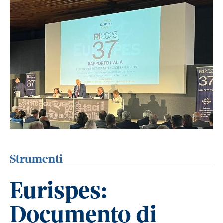
Strumenti
Eurispes:
Documento di