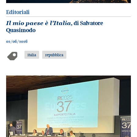
Editoriali
Il mio paese è l'Italia
, di Salvatore
Quasimodo
02/06/2026
italia
repubblica