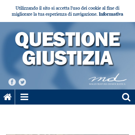
Utilizzando il sito si accetta l'uso dei cookie al fine di
migliorare la tua esperienza di navigazione.
Informativa