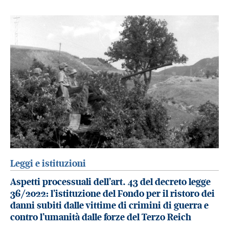
Leggi e istituzioni
Aspetti processuali dell’art. 43 del decreto legge
36/2022: l’istituzione del Fondo per il ristoro dei
danni subiti dalle vittime di crimini di guerra e
contro l’umanità dalle forze del Terzo Reich