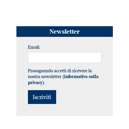
Newsletter
Email:
Proseguendo accetti di ricevere la
nostra newsletter (
informativa sulla
).
privacy