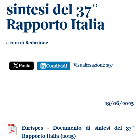
sintesi del 37°
Rapporto Italia
a cura di
Redazione
Visualizzazioni:
197
Posta
Condividi
19/06/2025
Eurispes - Documento di sintesi del 37°
Rapporto Italia (2025)