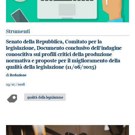
Strumenti
Senato della Repubblica, Comitato per la
legislazione, Documento conclusivo dell'indagine
conoscitiva sui profili critici della produzione
normativa e proposte per il miglioramento della
qualità della legislazione (11/06/2025)
di
Redazione
23/07/2026
qualità della legislazione