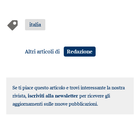
italia
Altri articoli di
Redazione
Se ti piace questo articolo e trovi interessante la nostra
rivista,
iscriviti alla newsletter
per ricevere gli
aggiornamenti sulle nuove pubblicazioni.