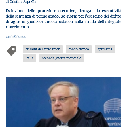
di
Cristina Asprella
Estinzione delle procedure esecutive, deroga alla esecutività
della sentenza di primo grado, 30 giorni per l’esercizio del diritto
di agire in giudizio: ancora ostacoli sulla strada dell’integrale
risarcimento.
20/06/2022
crimini del terzo reich
fondo ristoro
germania
italia
seconda guerra mondiale