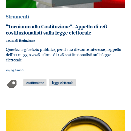
Strumenti
“Torniamo alla Costituzione”. Appello di 126
costituzionalisti sulla legge elettorale
a cura di
Redazione
Questione giustizia
pubblica, per il suo rilevante interesse, l'appello
dell'11 maggio 2026 a firma di 126 costituzionalisti sulla legge
elettorale
12/05/2026
costituzione
legge elettorale