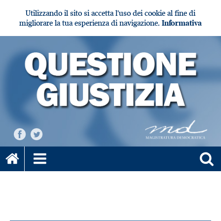
Utilizzando il sito si accetta l'uso dei cookie al fine di
migliorare la tua esperienza di navigazione.
Informativa