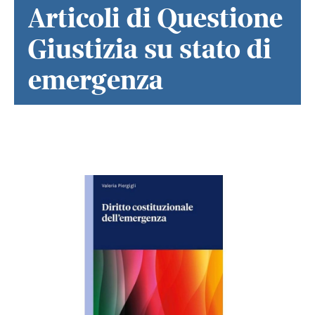
Articoli di Questione
Giustizia su stato di
emergenza