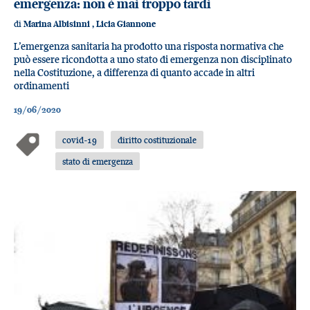
emergenza: non è mai troppo tardi
di
Marina Albisinni
,
Licia Giannone
L’emergenza sanitaria ha prodotto una risposta normativa che
può essere ricondotta a uno stato di emergenza non disciplinato
nella Costituzione, a differenza di quanto accade in altri
ordinamenti
19/06/2020
covid-19
diritto costituzionale
stato di emergenza