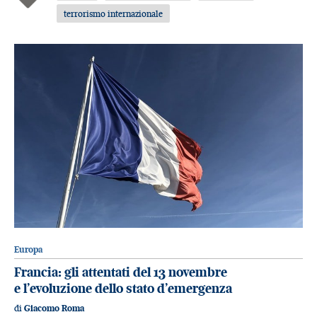
terrorismo internazionale
Europa
Francia: gli attentati del 13 novembre
e l’evoluzione dello stato d’emergenza
di
Giacomo Roma