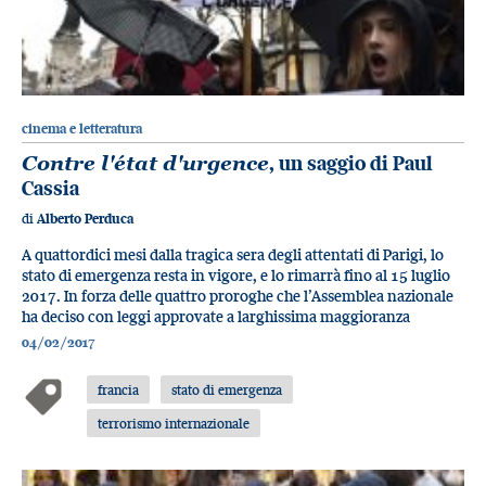
cinema e letteratura
Contre l'état d'urgence
, un saggio di Paul
Cassia
di
Alberto Perduca
A quattordici mesi dalla tragica sera degli attentati di Parigi, lo
stato di emergenza resta in vigore, e lo rimarrà fino al 15 luglio
2017. In forza delle quattro proroghe che l’Assemblea nazionale
ha deciso con leggi approvate a larghissima maggioranza
04/02/2017
francia
stato di emergenza
terrorismo internazionale