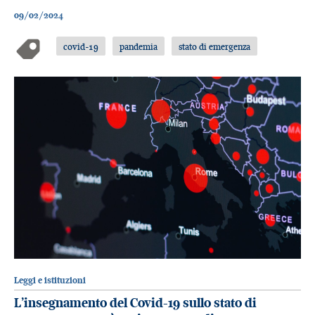
09/02/2024
covid-19
pandemia
stato di emergenza
Leggi e istituzioni
L’insegnamento del Covid-19 sullo stato di