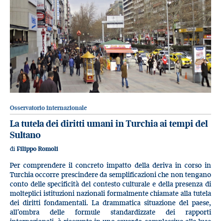
Osservatorio internazionale
La tutela dei diritti umani in Turchia ai tempi del
Sultano
di
Filippo Romoli
Per comprendere il concreto impatto della deriva in corso in
Turchia occorre prescindere da semplificazioni che non tengano
conto delle specificità del contesto culturale e della presenza di
molteplici istituzioni nazionali formalmente chiamate alla tutela
dei diritti fondamentali. La drammatica situazione del paese,
all’ombra delle formule standardizzate dei rapporti