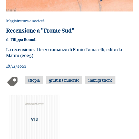
Magistratura e società
Recensione a "Fronte Sud"
di
Filippo Romoli
La recensione al terzo romanzo di Ennio Tomaselli, edito da
Manni (2023)
18/11/2023
etiopia
giustizia minorile
immigrazione