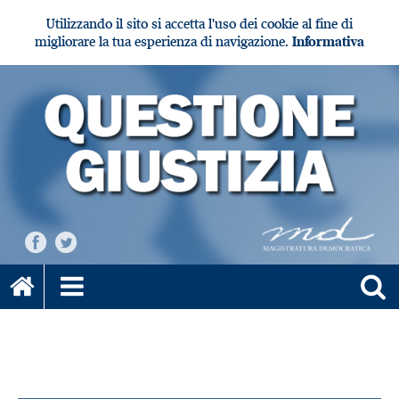
Utilizzando il sito si accetta l'uso dei cookie al fine di
migliorare la tua esperienza di navigazione.
Informativa