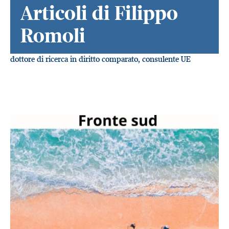
Articoli di Filippo
Romoli
dottore di ricerca in diritto comparato, consulente UE