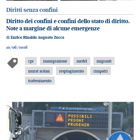
Diritti senza confini
Diritto dei confini e confini dello stato di diritto.
Note a margine di alcune emergenze
di
Enrico Rinaldo Augusto Zucca
10/06/2026
cpr
immigrazione
medel
migranti
murat arslan
respingimento
rimpatri
trattenimento