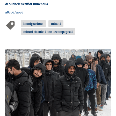
di
Michele Scaffidi Runchella
26/06/2026
immigrazione
minori
minori stranieri non accompagnati