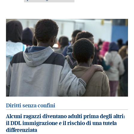
Diritti senza confini
Alcuni ragazzi diventano adulti prima degli altri:
il DDL immigrazione e il rischio di una tutela
differenziata