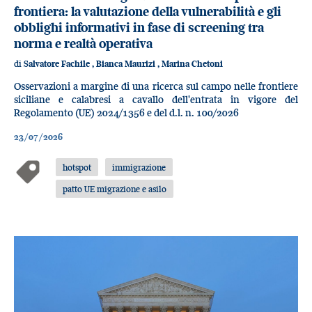
frontiera: la valutazione della vulnerabilità e gli
obblighi informativi in fase di screening tra
norma e realtà operativa
di
Salvatore Fachile
,
Bianca Maurizi
,
Marina Chetoni
Osservazioni a margine di una ricerca sul campo nelle frontiere
siciliane e calabresi a cavallo dell'entrata in vigore del
Regolamento (UE) 2024/1356 e del d.l. n. 100/2026
23/07/2026
hotspot
immigrazione
patto UE migrazione e asilo