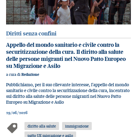
Diritti senza confini
Appello del mondo sanitario e civile contro la
securitizzazione della cura. Il diritto alla salute
delle persone migranti nel Nuovo Patto Europeo
su Migrazione e Asilo
a cura di
Redazione
Pubblichiamo, per il suo rilevante interesse, l'appello del mondo
sanitario e civile contro la securitizzazione della cura, incentrato
sul diritto alla salute delle persone migranti nel Nuovo Patto
Europeo su Migrazione e Asilo
29/06/2026
diritto alla salute
immigrazione
patto UE migrazione e asilo