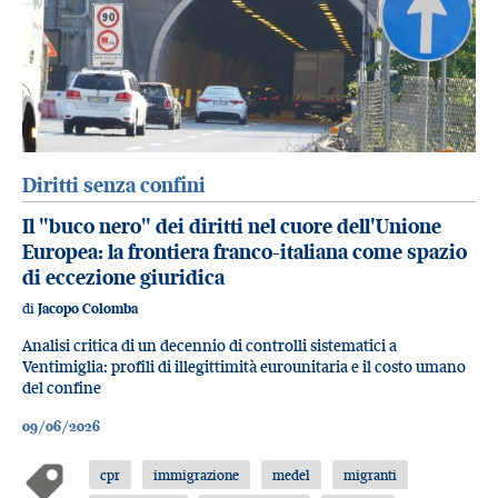
Diritti senza confini
Il "buco nero" dei diritti nel cuore dell'Unione
Europea: la frontiera franco-italiana come spazio
di eccezione giuridica
di
Jacopo Colomba
Analisi critica di un decennio di controlli sistematici a
Ventimiglia: profili di illegittimità eurounitaria e il costo umano
del confine
09/06/2026
cpr
immigrazione
medel
migranti