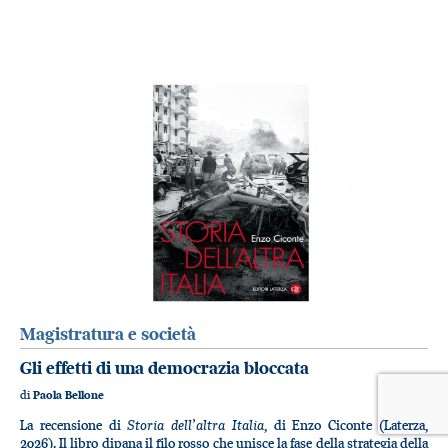
Magistratura e società
Gli effetti di una democrazia bloccata
di
Paola Bellone
Storia dell’altra Italia
La recensione di
, di Enzo Ciconte (Laterza,
2026). Il libro dipana il filo rosso che unisce la fase della strategia della