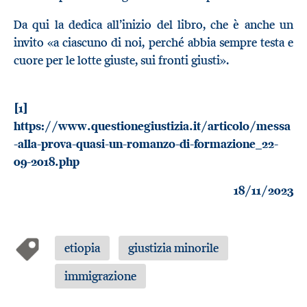
Da qui la dedica all’inizio del libro, che è anche un
invito «a ciascuno di noi, perché abbia sempre testa e
cuore per le lotte giuste, sui fronti giusti».
[1]
https://www.questionegiustizia.it/articolo/messa
-alla-prova-quasi-un-romanzo-di-formazione_22-
09-2018.php
18/11/2023
etiopia
giustizia minorile
immigrazione