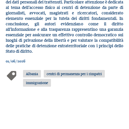
dei dati personali dei trattenuti. Particolare attenzione è dedicata
al tema dell’accesso fisico ai centri di detenzione da parte di
giornalisti, avvocati, magistrati e ricercatori, considerato
elemento essenziale per la tutela dei diritti fondamentali. In
conclusione, gli autori evidenziano come il diritto
all’informazione e alla trasparenza rappresentino una garanzia
essenziale per assicurare un effettivo controllo democratico sui
luoghi di privazione della libertà e per valutare la compatibilità
delle pratiche di detenzione extraterritoriale con i principi dello
Stato di diritto.
01/06/2026
Albania
centri di permanenza per i rimpatri
immigrazione