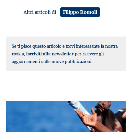
Altri articoli di
Filippo Romoli
Se ti piace questo articolo e trovi interessante la nostra
rivista,
iscriviti alla newsletter
per ricevere gli
aggiornamenti sulle nuove pubblicazioni.