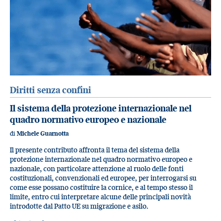
Diritti senza confini
Il sistema della protezione internazionale nel
quadro normativo europeo e nazionale
di
Michele Guarnotta
Il presente contributo affronta il tema del sistema della
protezione internazionale nel quadro normativo europeo e
nazionale, con particolare attenzione al ruolo delle fonti
costituzionali, convenzionali ed europee, per interrogarsi su
come esse possano costituire la cornice, e al tempo stesso il
limite, entro cui interpretare alcune delle principali novità
introdotte dal Patto UE su migrazione e asilo.