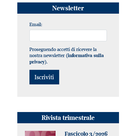
Newsletter
Email:
Proseguendo accetti di ricevere la
nostra newsletter (
informativa sulla
).
privacy
Rivista trimestrale
Fascicolo 3/2026