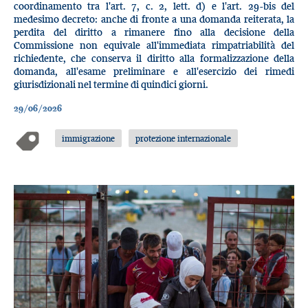
coordinamento tra l'art. 7, c. 2, lett. d) e l'art. 29-bis del
medesimo decreto: anche di fronte a una domanda reiterata, la
perdita del diritto a rimanere fino alla decisione della
Commissione non equivale all'immediata rimpatriabilità del
richiedente, che conserva il diritto alla formalizzazione della
domanda, all'esame preliminare e all'esercizio dei rimedi
giurisdizionali nel termine di quindici giorni.
29/06/2026
immigrazione
protezione internazionale