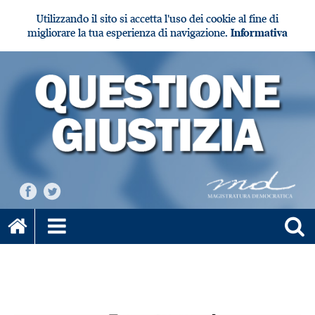
Utilizzando il sito si accetta l'uso dei cookie al fine di
migliorare la tua esperienza di navigazione.
Informativa