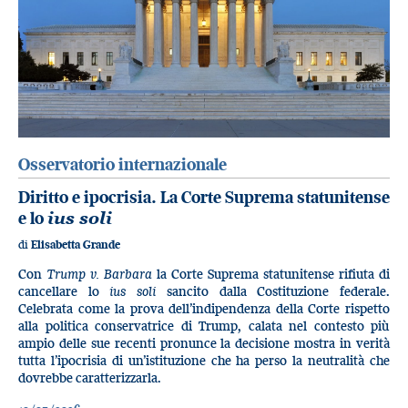
Osservatorio internazionale
Diritto e ipocrisia. La Corte Suprema statunitense
e lo
ius soli
di
Elisabetta Grande
Con
Trump v. Barbara
la Corte Suprema statunitense rifiuta di
cancellare lo
ius soli
sancito dalla Costituzione federale.
Celebrata come la prova dell’indipendenza della Corte rispetto
alla politica conservatrice di Trump, calata nel contesto più
ampio delle sue recenti pronunce la decisione mostra in verità
tutta l’ipocrisia di un’istituzione che ha perso la neutralità che
dovrebbe caratterizzarla.