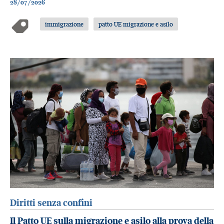
28/07/2026
immigrazione
patto UE migrazione e asilo
Diritti senza confini
Il Patto UE sulla migrazione e asilo alla prova della