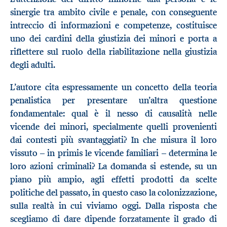
sinergie tra ambito civile e penale, con conseguente
intreccio di informazioni e competenze, costituisce
uno dei cardini della giustizia dei minori e porta a
riflettere sul ruolo della riabilitazione nella giustizia
degli adulti.
L’autore cita espressamente un concetto della teoria
penalistica per presentare un’altra questione
fondamentale: qual è il nesso di causalità nelle
vicende dei minori, specialmente quelli provenienti
dai contesti più svantaggiati? In che misura il loro
vissuto – in primis le vicende familiari – determina le
loro azioni criminali? La domanda si estende, su un
piano più ampio, agli effetti prodotti da scelte
politiche del passato, in questo caso la colonizzazione,
sulla realtà in cui viviamo oggi. Dalla risposta che
scegliamo di dare dipende forzatamente il grado di