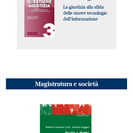
La giustizia alla sfida
delle nuove tecnologie
dell’informazione
Magistratura e società