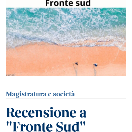
Magistratura e società
Recensione a
"Fronte Sud"