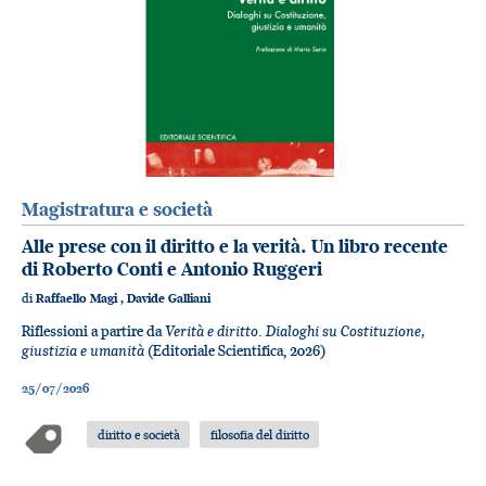
Magistratura e società
Alle prese con il diritto e la verità. Un libro recente
di Roberto Conti e Antonio Ruggeri
di
Raffaello Magi
,
Davide Galliani
Verità e diritto. Dialoghi su Costituzione,
Riflessioni a partire da
giustizia e umanità
(Editoriale Scientifica, 2026)
25/07/2026
diritto e società
filosofia del diritto