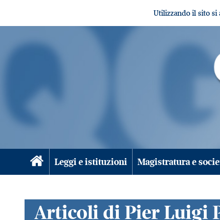
Utilizzando il sito s
Leggi e istituzioni
Magistratura e socie
Articoli di Pier Luigi 