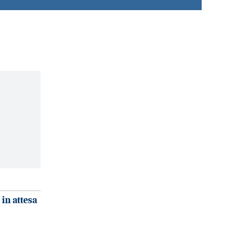
e in attesa