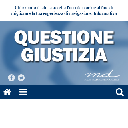
Utilizzando il sito si accetta l'uso dei cookie al fine di
migliorare la tua esperienza di navigazione.
Informativa