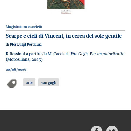
Magistratura e società
Scarpe e cieli di Vincent, in cerca del sole gentile
di
Pier Luigi Portaluri
Riflessioni a partire da M. Cacciari,
Van Gogh. Per un autoritratto
(Morcelliana, 2025)
20/06/2026
arte
van gogh