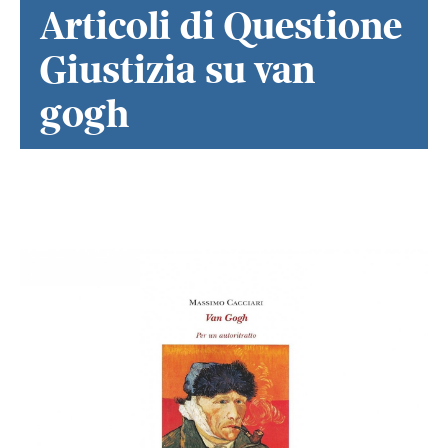
Articoli di Questione
Giustizia su van
gogh