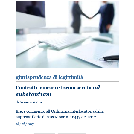
giurisprudenza di legittimità
Contratti bancari e forma scritta
ad
substantiam
di
Azzurra Fodra
Breve commento all’Ordinanza interlocutoria della
suprema Corte di cassazione n. 10447 del 2017
06/06/2017