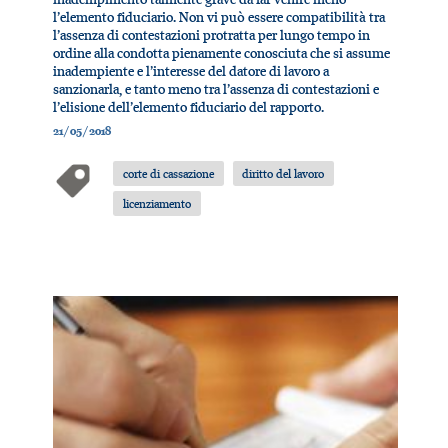
l’elemento fiduciario. Non vi può essere compatibilità tra
l’assenza di contestazioni protratta per lungo tempo in
ordine alla condotta pienamente conosciuta che si assume
inadempiente e l’interesse del datore di lavoro a
sanzionarla, e tanto meno tra l’assenza di contestazioni e
l’elisione dell’elemento fiduciario del rapporto.
21/05/2018
corte di cassazione
diritto del lavoro
licenziamento