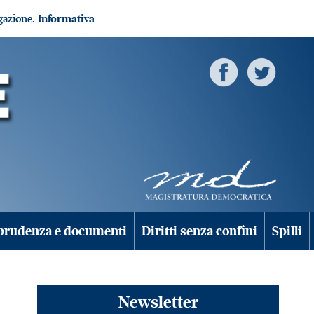
igazione.
Informativa
prudenza e documenti
Diritti senza confini
Spilli
Newsletter