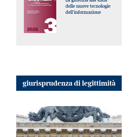
delle nuove tecnologie
dell’informazione
giurisprudenza di legittimità