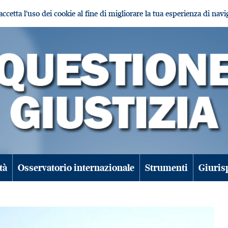
i accetta l'uso dei cookie al fine di migliorare la tua esperienza di nav
tà
Osservatorio internazionale
Strumenti
Giuris