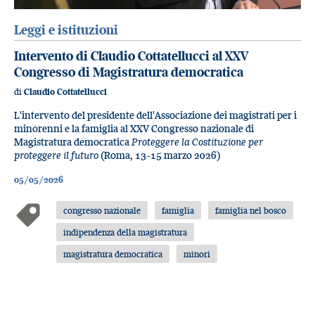
Leggi e istituzioni
Intervento di Claudio Cottatellucci al XXV
Congresso di Magistratura democratica
di
Claudio Cottatellucci
L'intervento del presidente dell'Associazione dei magistrati per i
minorenni e la famiglia al XXV Congresso nazionale di
Magistratura democratica
Proteggere la Costituzione per
proteggere il futuro
(Roma, 13-15 marzo 2026)
05/05/2026
congresso nazionale
famiglia
famiglia nel bosco
indipendenza della magistratura
magistratura democratica
minori