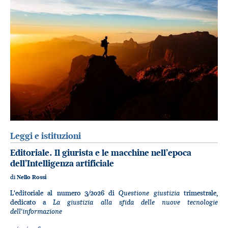
Leggi e istituzioni
Editoriale. Il giurista e le macchine nell’epoca
dell’Intelligenza artificiale
di
Nello Rossi
Questione giustizia
L'editoriale al numero 3/2026 di
trimestrale,
La giustizia alla sfida delle nuove tecnologie
dedicato a
dell'informazione