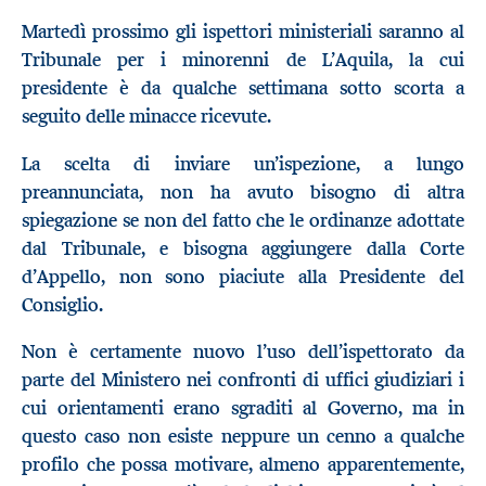
Martedì prossimo gli ispettori ministeriali saranno al
Tribunale per i minorenni de L’Aquila, la cui
presidente è da qualche settimana sotto scorta a
seguito delle minacce ricevute.
La scelta di inviare un’ispezione, a lungo
preannunciata, non ha avuto bisogno di altra
spiegazione se non del fatto che le ordinanze adottate
dal Tribunale, e bisogna aggiungere dalla Corte
d’Appello, non sono piaciute alla Presidente del
Consiglio.
Non è certamente nuovo l’uso dell’ispettorato da
parte del Ministero nei confronti di uffici giudiziari i
cui orientamenti erano sgraditi al Governo, ma in
questo caso non esiste neppure un cenno a qualche
profilo che possa motivare, almeno apparentemente,