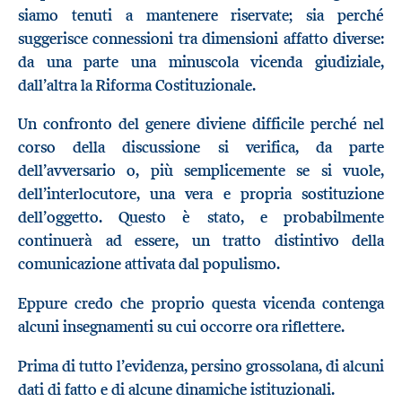
siamo tenuti a mantenere riservate; sia perché
suggerisce connessioni tra dimensioni affatto diverse:
da una parte una minuscola vicenda giudiziale,
dall’altra la Riforma Costituzionale.
Un confronto del genere diviene difficile perché nel
corso della discussione si verifica, da parte
dell’avversario o, più semplicemente se si vuole,
dell’interlocutore, una vera e propria sostituzione
dell’oggetto. Questo è stato, e probabilmente
continuerà ad essere, un tratto distintivo della
comunicazione attivata dal populismo.
Eppure credo che proprio questa vicenda contenga
alcuni insegnamenti su cui occorre ora riflettere.
Prima di tutto l’evidenza, persino grossolana, di alcuni
dati di fatto e di alcune dinamiche istituzionali.