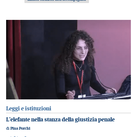
Leggi e istituzioni
L’elefante nella stanza della giustizia penale
di
Pina Porchi