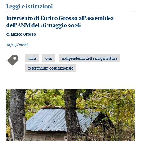
Leggi e istituzioni
Intervento di Enrico Grosso all'assemblea
dell'ANM del 16 maggio 2026
di
Enrico Grosso
19/05/2026
anm
csm
indipendenza della magistratura
referendum costituzionale