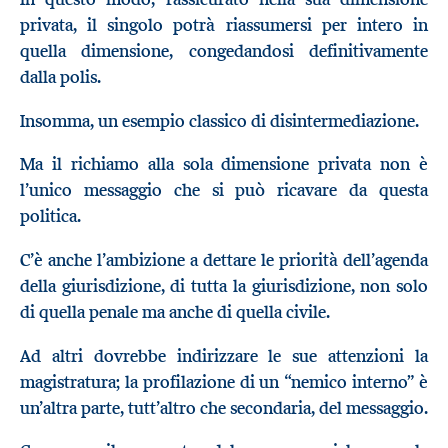
privata, il singolo potrà riassumersi per intero in
quella dimensione, congedandosi definitivamente
dalla polis.
Insomma, un esempio classico di disintermediazione.
Ma il richiamo alla sola dimensione privata non è
l’unico messaggio che si può ricavare da questa
politica.
C’è anche l’ambizione a dettare le priorità dell’agenda
della giurisdizione, di tutta la giurisdizione, non solo
di quella penale ma anche di quella civile.
Ad altri dovrebbe indirizzare le sue attenzioni la
magistratura; la profilazione di un “nemico interno” è
un’altra parte, tutt’altro che secondaria, del messaggio.