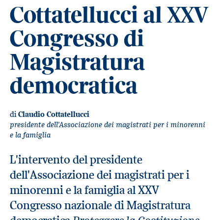
Cottatellucci al XXV
Congresso di
Magistratura
democratica
di
Claudio Cottatellucci
presidente dell'Associazione dei magistrati per i minorenni
e la famiglia
L'intervento del presidente
dell'Associazione dei magistrati per i
minorenni e la famiglia al XXV
Congresso nazionale di Magistratura