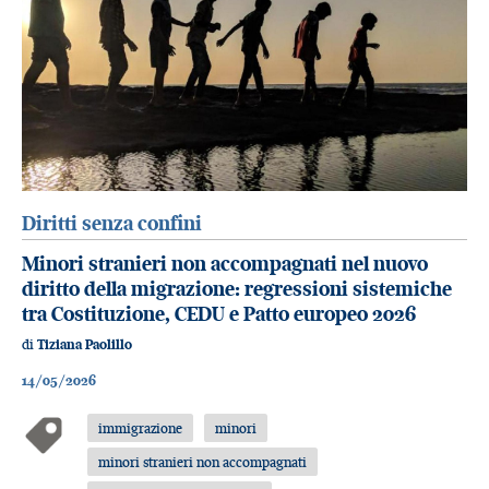
Diritti senza confini
Minori stranieri non accompagnati nel nuovo
diritto della migrazione: regressioni sistemiche
tra Costituzione, CEDU e Patto europeo 2026
di
Tiziana Paolillo
14/05/2026
immigrazione
minori
minori stranieri non accompagnati