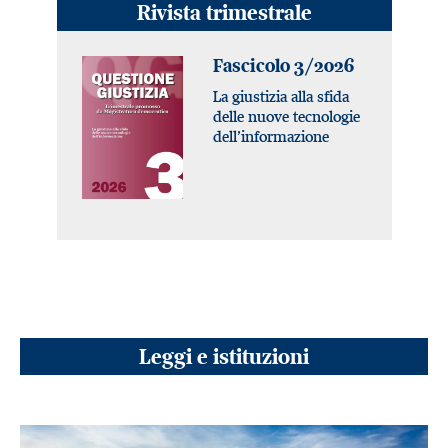
Rivista trimestrale
Fascicolo 3/2026
La giustizia alla sfida
delle nuove tecnologie
dell’informazione
Leggi e istituzioni