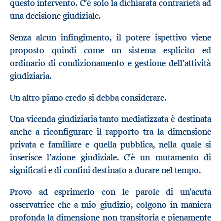
questo intervento. C’è solo la dichiarata contrarietà ad
una decisione giudiziale.
Senza alcun infingimento, il potere ispettivo viene
proposto quindi come un sistema esplicito ed
ordinario di condizionamento e gestione dell’attività
giudiziaria.
Un altro piano credo si debba considerare.
Una vicenda giudiziaria tanto mediatizzata è destinata
anche a riconfigurare il rapporto tra la dimensione
privata e familiare e quella pubblica, nella quale si
inserisce l’azione giudiziale. C’è un mutamento di
significati e di confini destinato a durare nel tempo.
Provo ad esprimerlo con le parole di un’acuta
osservatrice che a mio giudizio, colgono in maniera
profonda la dimensione non transitoria e pienamente