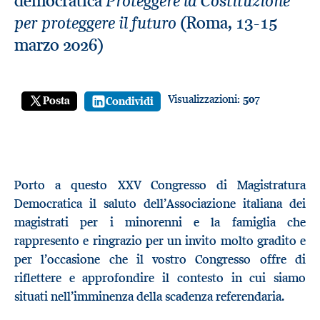
Proteggere la Costituzione
democratica
per proteggere il futuro
(Roma, 13-15
marzo 2026)
Visualizzazioni:
507
Posta
Condividi
Porto a questo XXV Congresso di Magistratura
Democratica il saluto dell’Associazione italiana dei
magistrati per i minorenni e la famiglia che
rappresento e ringrazio per un invito molto gradito e
per l’occasione che il vostro Congresso offre di
riflettere e approfondire il contesto in cui siamo
situati nell’imminenza della scadenza referendaria.