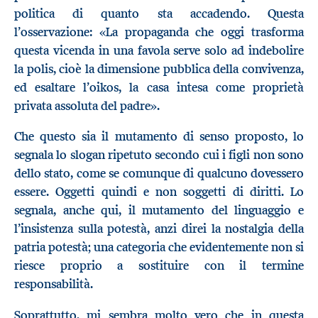
politica di quanto sta accadendo. Questa
l’osservazione: «La propaganda che oggi trasforma
questa vicenda in una favola serve solo ad indebolire
la polis, cioè la dimensione pubblica della convivenza,
ed esaltare l’oikos, la casa intesa come proprietà
privata assoluta del padre».
Che questo sia il mutamento di senso proposto, lo
segnala lo slogan ripetuto secondo cui i figli non sono
dello stato, come se comunque di qualcuno dovessero
essere. Oggetti quindi e non soggetti di diritti. Lo
segnala, anche qui, il mutamento del linguaggio e
l’insistenza sulla potestà, anzi direi la nostalgia della
patria potestà; una categoria che evidentemente non si
riesce proprio a sostituire con il termine
responsabilità.
Soprattutto, mi sembra molto vero che in questa