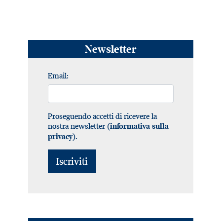
Newsletter
Email:
Proseguendo accetti di ricevere la
nostra newsletter (
informativa sulla
).
privacy