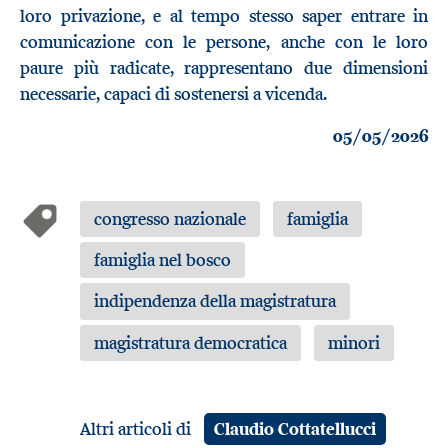
loro privazione, e al tempo stesso saper entrare in
comunicazione con le persone, anche con le loro
paure più radicate, rappresentano due dimensioni
necessarie, capaci di sostenersi a vicenda.
05/05/2026
congresso nazionale
famiglia
famiglia nel bosco
indipendenza della magistratura
magistratura democratica
minori
Altri articoli di
Claudio Cottatellucci