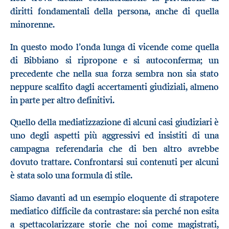
diritti fondamentali della persona, anche di quella
minorenne.
In questo modo l’onda lunga di vicende come quella
di Bibbiano si ripropone e si autoconferma; un
precedente che nella sua forza sembra non sia stato
neppure scalfito dagli accertamenti giudiziali, almeno
in parte per altro definitivi.
Quello della mediatizzazione di alcuni casi giudiziari è
uno degli aspetti più aggressivi ed insistiti di una
campagna referendaria che di ben altro avrebbe
dovuto trattare. Confrontarsi sui contenuti per alcuni
è stata solo una formula di stile.
Siamo davanti ad un esempio eloquente di strapotere
mediatico difficile da contrastare: sia perché non esita
a spettacolarizzare storie che noi come magistrati,