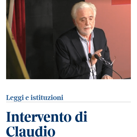
Leggi e istituzioni
Intervento di
Claudio