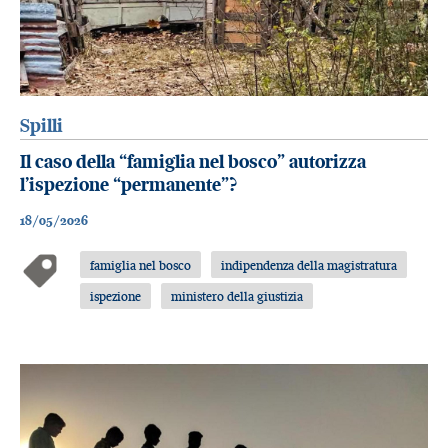
Spilli
Il caso della “famiglia nel bosco” autorizza
l’ispezione “permanente”?
18/05/2026
famiglia nel bosco
indipendenza della magistratura
ispezione
ministero della giustizia