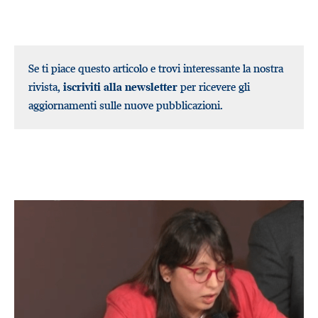
Se ti piace questo articolo e trovi interessante la nostra
rivista,
iscriviti alla newsletter
per ricevere gli
aggiornamenti sulle nuove pubblicazioni.