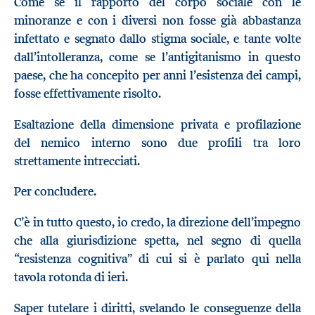
Come se il rapporto del corpo sociale con le
minoranze e con i diversi non fosse già abbastanza
infettato e segnato dallo stigma sociale, e tante volte
dall’intolleranza, come se l’antigitanismo in questo
paese, che ha concepito per anni l’esistenza dei campi,
fosse effettivamente risolto.
Esaltazione della dimensione privata e profilazione
del nemico interno sono due profili tra loro
strettamente intrecciati.
Per concludere.
C’è in tutto questo, io credo, la direzione dell’impegno
che alla giurisdizione spetta, nel segno di quella
“resistenza cognitiva” di cui si è parlato qui nella
tavola rotonda di ieri.
Saper tutelare i diritti, svelando le conseguenze della