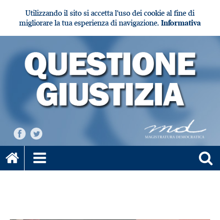
Utilizzando il sito si accetta l'uso dei cookie al fine di
migliorare la tua esperienza di navigazione.
Informativa