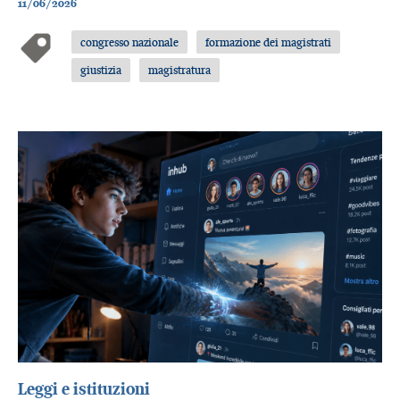
11/06/2026
congresso nazionale
formazione dei magistrati
giustizia
magistratura
Leggi e istituzioni