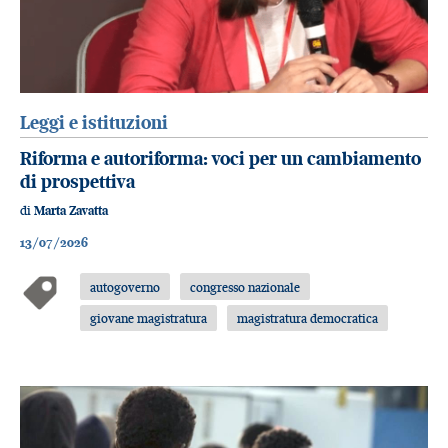
Leggi e istituzioni
Riforma e autoriforma: voci per un cambiamento
di prospettiva
di
Marta Zavatta
13/07/2026
autogoverno
congresso nazionale
giovane magistratura
magistratura democratica