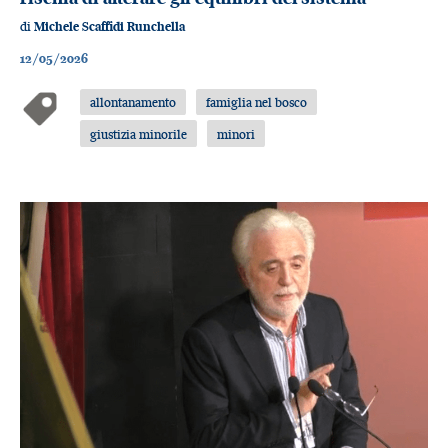
di
Michele Scaffidi Runchella
12/05/2026
allontanamento
famiglia nel bosco
giustizia minorile
minori