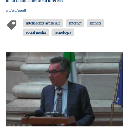
in un bilanciamento di interessi.
25/05/2026
intelligenza artificiale
internet
minori
social media
tecnologia