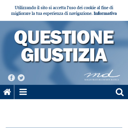
Utilizzando il sito si accetta l'uso dei cookie al fine di
migliorare la tua esperienza di navigazione.
Informativa