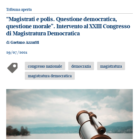
Tribuna aperta
“Magistrati e polis. Questione democratica,
questione morale”. Intervento al XXIII Congresso
di Magistratura Democratica
di
Gaetano Azzariti
29/07/2021
congresso nazionale
democrazia
magistratura
magistratura democratica