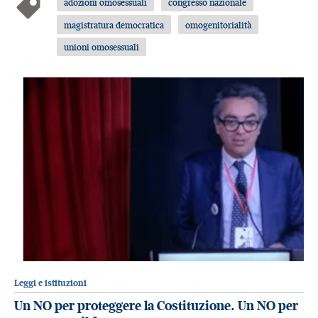
adozioni omosessuali
congresso nazionale
magistratura democratica
omogenitorialità
unioni omosessuali
Leggi e istituzioni
Un NO per proteggere la Costituzione. Un NO per