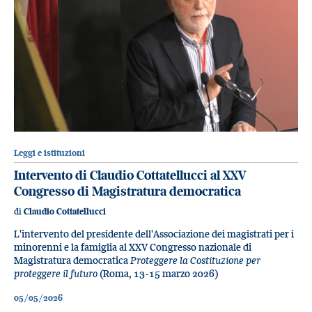
Leggi e istituzioni
Intervento di Claudio Cottatellucci al XXV
Congresso di Magistratura democratica
di
Claudio Cottatellucci
L'intervento del presidente dell'Associazione dei magistrati per i
minorenni e la famiglia al XXV Congresso nazionale di
Magistratura democratica
Proteggere la Costituzione per
proteggere il futuro
(Roma, 13-15 marzo 2026)
05/05/2026