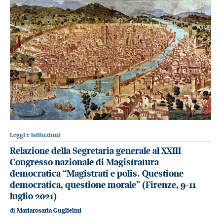
Leggi e istituzioni
Relazione della Segretaria generale al XXIII
Congresso nazionale di Magistratura
democratica “Magistrati e polis. Questione
democratica, questione morale” (Firenze, 9-11
luglio 2021)
di
Mariarosaria Guglielmi