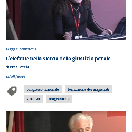
Leggi e istituzioni
L’elefante nella stanza della giustizia penale
di
Pina Porchi
11/06/2026
congresso nazionale
formazione dei magistrati
giustizia
magistratura