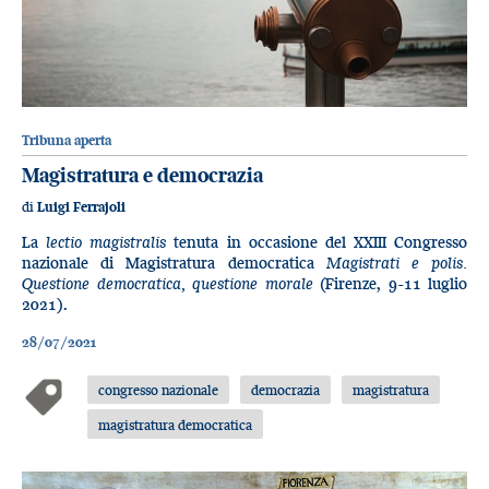
Tribuna aperta
Magistratura e democrazia
di
Luigi Ferrajoli
La
lectio magistralis
tenuta in occasione del XXIII Congresso
nazionale di Magistratura democratica
Magistrati e polis.
Questione democratica, questione morale
(Firenze, 9-11 luglio
2021).
28/07/2021
congresso nazionale
democrazia
magistratura
magistratura democratica