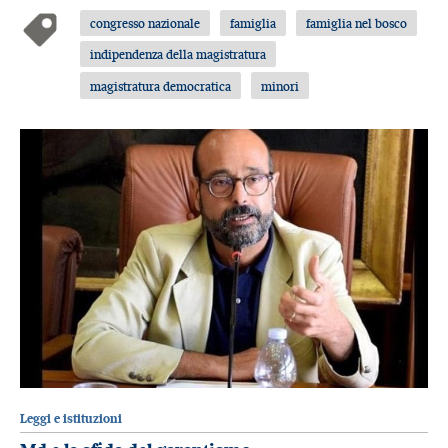
congresso nazionale
famiglia
famiglia nel bosco
indipendenza della magistratura
magistratura democratica
minori
Leggi e istituzioni