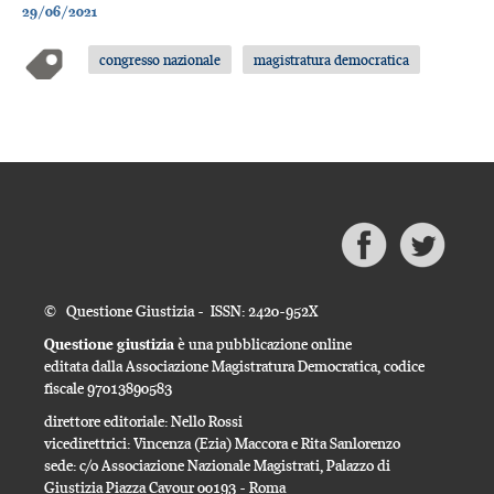
29/06/2021
congresso nazionale
magistratura democratica
© Questione Giustizia - ISSN: 2420-952X
Questione giustizia
è una pubblicazione online
editata dalla Associazione Magistratura Democratica, codice
fiscale 97013890583
direttore editoriale: Nello Rossi
vicedirettrici: Vincenza (Ezia) Maccora e Rita Sanlorenzo
sede: c/o Associazione Nazionale Magistrati, Palazzo di
Giustizia Piazza Cavour 00193 - Roma