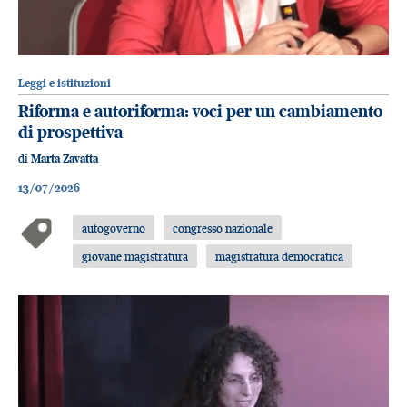
Leggi e istituzioni
Riforma e autoriforma: voci per un cambiamento
di prospettiva
di
Marta Zavatta
13/07/2026
autogoverno
congresso nazionale
giovane magistratura
magistratura democratica