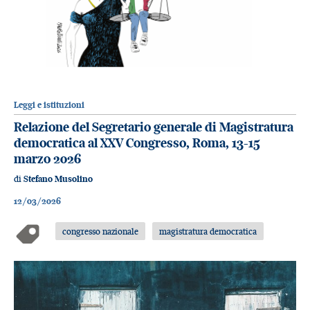
Leggi e istituzioni
Relazione del Segretario generale di Magistratura
democratica al XXV Congresso, Roma, 13-15
marzo 2026
di
Stefano Musolino
12/03/2026
congresso nazionale
magistratura democratica