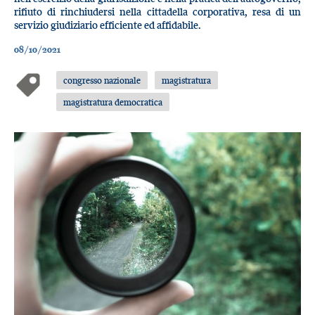
rifiuto di rinchiudersi nella cittadella corporativa, resa di un
servizio giudiziario efficiente ed affidabile.
08/10/2021
congresso nazionale
magistratura
magistratura democratica