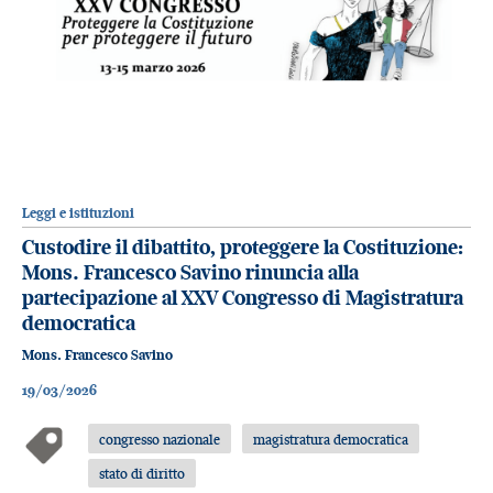
Leggi e istituzioni
Custodire il dibattito, proteggere la Costituzione:
Mons. Francesco Savino rinuncia alla
partecipazione al XXV Congresso di Magistratura
democratica
Mons. Francesco Savino
19/03/2026
congresso nazionale
magistratura democratica
stato di diritto