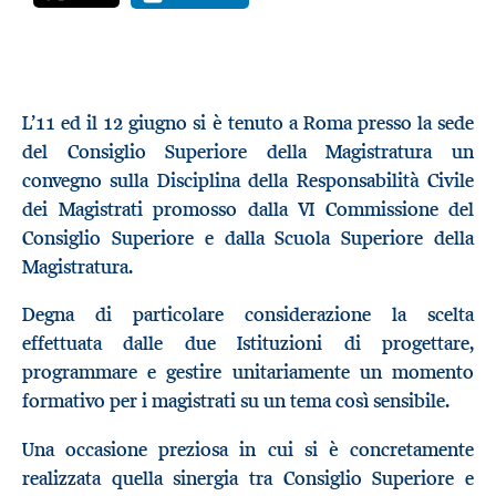
L’11 ed il 12 giugno si è tenuto a Roma presso la sede
del Consiglio Superiore della Magistratura un
convegno sulla Disciplina della Responsabilità Civile
dei Magistrati promosso dalla VI Commissione del
Consiglio Superiore e dalla Scuola Superiore della
Magistratura.
Degna di particolare considerazione la scelta
effettuata dalle due Istituzioni di progettare,
programmare e gestire unitariamente un momento
formativo per i magistrati su un tema così sensibile.
Una occasione preziosa in cui si è concretamente
realizzata quella sinergia tra Consiglio Superiore e