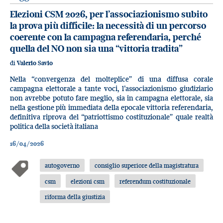
Elezioni CSM 2026, per l’associazionismo subito
la prova più difficile: la necessità di un percorso
coerente con la campagna referendaria, perché
quella del NO non sia una “vittoria tradita”
di
Valerio Savio
Nella “convergenza del molteplice” di una diffusa corale
campagna elettorale a tante voci, l’associazionismo giudiziario
non avrebbe potuto fare meglio, sia in campagna elettorale, sia
nella gestione più immediata della epocale vittoria referendaria,
definitiva riprova del “patriottismo costituzionale” quale realtà
politica della società italiana
16/04/2026
autogoverno
consiglio superiore della magistratura
csm
elezioni csm
referendum costituzionale
riforma della giustizia