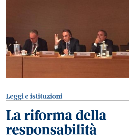
Leggi e istituzioni
La riforma della
responsabilità