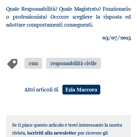
Quale Responsabilità? Quale Magistrato? Funzionario
o professionista? Occorre scegliere la risposta ed
adottare comportamenti conseguenti.
03/07/2015
csm
responsabilità civile
Altri articoli di
Ezia Maccora
Se ti piace questo articolo e trovi interessante la nostra
rivista,
iscriviti alla newsletter
per ricevere gli