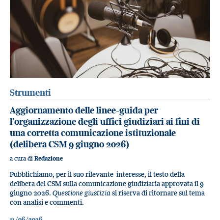
Strumenti
Aggiornamento delle linee-guida per
l’organizzazione degli uffici giudiziari ai fini di
una corretta comunicazione istituzionale
(delibera CSM 9 giugno 2026)
a cura di
Redazione
Pubblichiamo, per il suo rilevante interesse, il testo della
delibera del CSM sulla comunicazione giudiziaria approvata il 9
giugno 2026.
Questione giustizia
si riserva di ritornare sul tema
con analisi e commenti.
11/06/2026