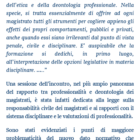
dell’etica e della deontologia professionale. Nella
specie, si tratta essenzialmente di offrire ad ogni
magistrato tutti gli strumenti per cogliere appieno gli
effetti dei propri comportamenti, pubblici e privati,
anche quando essi siano irrilevanti dal punto di vista
penale, civile e disciplinare. E’ auspicabile che la
formazione si dedichi, in primo luogo,
all’interpretazione delle opzioni legislative in materia
disciplinare. …..
”
Una sessione dell’incontro, nel più ampio panorama
del rapporto tra professionalità e deontologia dei
magistrati, è stata infatti dedicata alla legge sulla
responsabilità civile dei magistrati e ai rapporti con il
sistema disciplinare e le valutazioni di professionalità.
Sono stati evidenziati i punti di maggiore
problematicità del nuovo dato normativo che