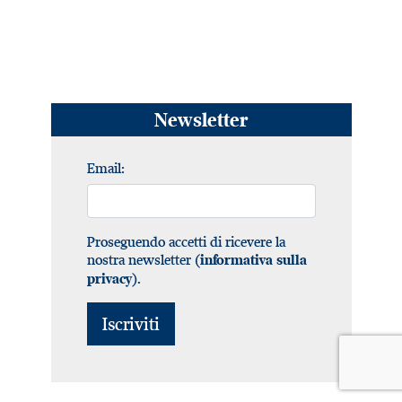
Newsletter
Email:
Proseguendo accetti di ricevere la
nostra newsletter (
informativa sulla
).
privacy