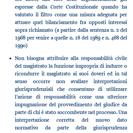
espresse dalla Corte Costituzionale quando ha
valutato il filtro come una misura adeguata per
attuare quel bilanciamento fra opposti interessi
sopra richiamato (a partire dalla sentenza n. 2 del
1968 per venire a quelle n. 18 del 1989 e n. 468 del
1990)
Non bisogna attribuire alla responsabilità civile
del magistrato la funzione impropria di indurre o
ricondurre il magistrato ai suoi doveri ed in tal
senso occorre non avallare interpretazioni
giurisprudenziali che consentano di utilizzare
l’azione di responsabilità come una ulteriore
impugnazione del provvedimento del giudice da
parte di chi è stato soccombente nel processo. Una
interpretazione corretta del nuovo dato
normativo da parte della giurisprudenza