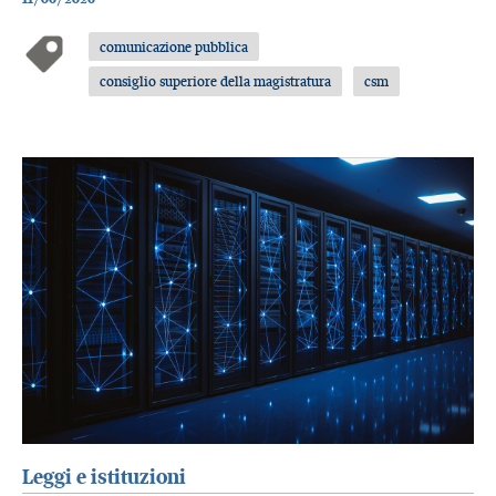
comunicazione pubblica
consiglio superiore della magistratura
csm
Leggi e istituzioni