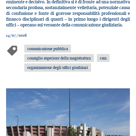
eminente e decisivo. In definitiva si è di fronte ad una normativa
secondaria prolissa, sostanzialmente velleitaria, potenziale causa
di confusione e fonte di gravose responsabilità professionali e
financo disciplinari di quanti – in primo luogo i dirigenti degli
uffici – operano sul versante della comunicazione giudiziaria.
14/07/2026
comunicazione pubblica
consiglio superiore della magistratura
csm
organizzazione degli uffici giudiziari