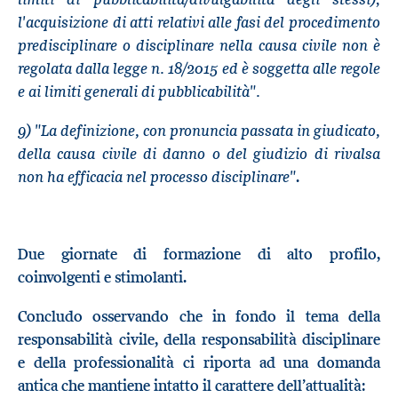
l'acquisizione di atti relativi alle fasi del procedimento
predisciplinare o disciplinare nella causa civile non è
regolata dalla legge n. 18/2015 ed è soggetta alle regole
e ai limiti generali di pubblicabilità".
9) "La definizione, con pronuncia passata in giudicato,
della causa civile di danno o del giudizio di rivalsa
non ha efficacia nel processo disciplinare"
.
Due giornate di formazione di alto profilo,
coinvolgenti e stimolanti.
Concludo osservando che in fondo il tema della
responsabilità civile, della responsabilità disciplinare
e della professionalità ci riporta ad una domanda
antica che mantiene intatto il carattere dell’attualità: