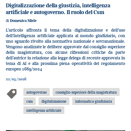
Digitalizzazione della giustizia, intelligenza
artificiale e autogoverno. Il ruolo del Csm
di
Domenica Miele
L’articolo affronta il tema della digitalizzazione e dell’uso
dell’intelligenza artificiale applicata al mondo giudiziario, con
uno sguardo rivolto alla normativa nazionale e sovranazionale.
Vengono analizzate le delibere approvate dal consiglio superiore
della magistratura, con alcune riflessioni critiche da parte
dell’autrice in relazione alla legge delega di recente approvata in
tema di AI e alla prossima piena operatività del regolamento
europeo 1689/2024
22/05/2026
autogoverno
consiglio superiore della magistratura
csm
digitalizzazione
informatica giudiziaria
intelligenza artificiale