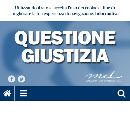
Utilizzando il sito si accetta l'uso dei cookie al fine di
migliorare la tua esperienza di navigazione.
Informativa