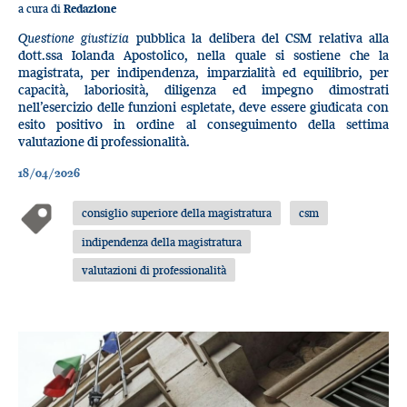
a cura di
Redazione
Questione giustizia
pubblica la delibera del CSM relativa alla
dott.ssa Iolanda Apostolico, nella quale si sostiene che la
magistrata, per indipendenza, imparzialità ed equilibrio, per
capacità, laboriosità, diligenza ed impegno dimostrati
nell’esercizio delle funzioni espletate, deve essere giudicata con
esito positivo in ordine al conseguimento della settima
valutazione di professionalità.
18/04/2026
consiglio superiore della magistratura
csm
indipendenza della magistratura
valutazioni di professionalità