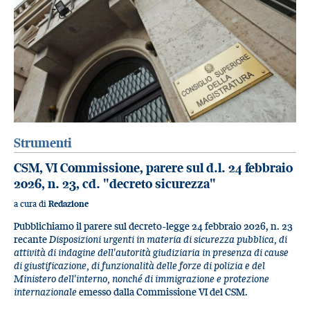
Strumenti
CSM, VI Commissione, parere sul d.l. 24 febbraio
2026, n. 23, cd. "decreto sicurezza"
a cura di
Redazione
Pubblichiamo il parere sul decreto-legge 24 febbraio 2026, n. 23
recante
Disposizioni urgenti in materia di sicurezza pubblica, di
attività di indagine dell'autorità giudiziaria in presenza di cause
di giustificazione, di funzionalità delle forze di polizia e del
Ministero dell'interno, nonché di immigrazione e protezione
internazionale
emesso dalla Commissione VI del CSM.