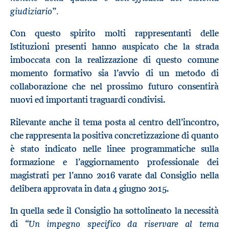
giudiziario”.
Con questo spirito molti rappresentanti delle
Istituzioni presenti hanno auspicato che la strada
imboccata con la realizzazione di questo comune
momento formativo sia l’avvio di un metodo di
collaborazione che nel prossimo futuro consentirà
nuovi ed importanti traguardi condivisi.
Rilevante anche il tema posta al centro dell’incontro,
che rappresenta la positiva concretizzazione di quanto
è stato indicato nelle linee programmatiche sulla
formazione e l’aggiornamento professionale dei
magistrati per l’anno 2016 varate dal Consiglio nella
delibera approvata in data 4 giugno 2015.
In quella sede il Consiglio ha sottolineato la necessità
Un impegno specifico da riservare al tema
di “