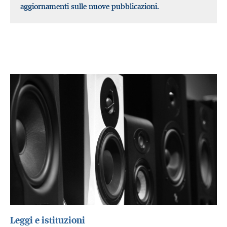
aggiornamenti sulle nuove pubblicazioni.
Leggi e istituzioni