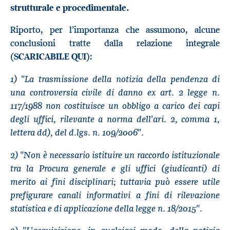
strutturale e procedimentale.
Riporto, per l’importanza che assumono, alcune
conclusioni tratte dalla relazione integrale
(
SCARICABILE QUI
):
1) "La trasmissione della notizia della pendenza di
una controversia civile di danno ex art. 2 legge n.
117/1988 non costituisce un obbligo a carico dei capi
degli uffici, rilevante a norma dell'ari. 2, comma 1,
lettera dd), del d.lgs. n. 109/2006".
2) "Non è necessario istituire un raccordo istituzionale
tra la Procura generale e gli uffici (giudicanti) di
merito ai fini disciplinari; tuttavia può essere utile
prefigurare canali informativi a fini di rilevazione
statistica e di applicazione della legge n. 18/2015".