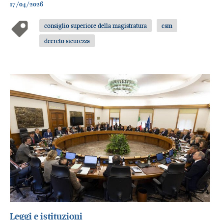
17/04/2026
consiglio superiore della magistratura
csm
decreto sicurezza
Leggi e istituzioni