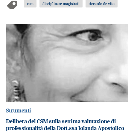
csm
disciplinare magistrati
riccardo de vito
Strumenti
Delibera del CSM sulla settima valutazione di
professionalità della Dott.ssa Iolanda Apostolico