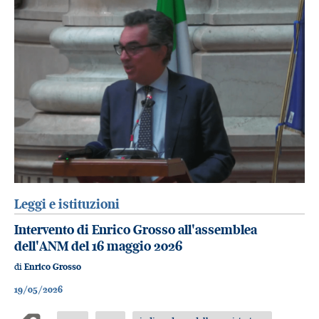
Leggi e istituzioni
Intervento di Enrico Grosso all'assemblea
dell'ANM del 16 maggio 2026
di
Enrico Grosso
19/05/2026