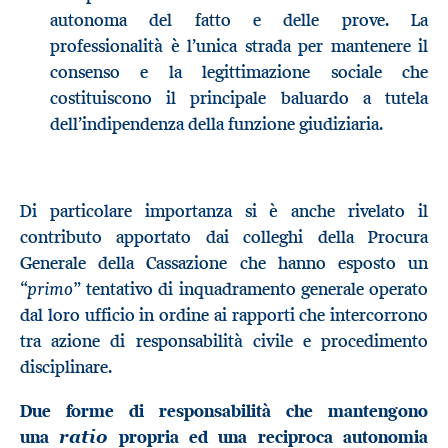
autonoma del fatto e delle prove. La
professionalità è l’unica strada per mantenere il
consenso e la legittimazione sociale che
costituiscono il principale baluardo a tutela
dell’indipendenza della funzione giudiziaria.
Di particolare importanza si è anche rivelato il
contributo apportato dai colleghi della Procura
Generale della Cassazione che hanno esposto un
primo”
“
tentativo di inquadramento generale operato
dal loro ufficio in ordine ai rapporti che intercorrono
tra azione di responsabilità civile e procedimento
disciplinare.
Due forme di responsabilità che mantengono
una
propria ed una reciproca autonomia
ratio