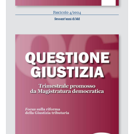
Fascicolo 4/2024
Sessant’anni di Md