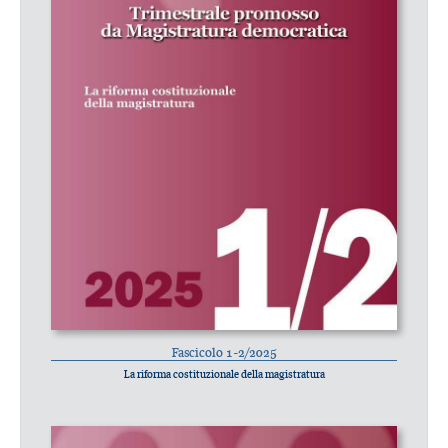
Fascicolo 1-2/2025
La riforma costituzionale della magistratura