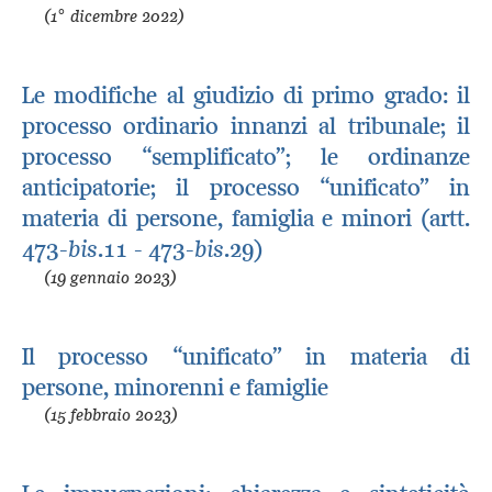
(1° dicembre 2022)
Le modifiche al giudizio di primo grado: il
processo ordinario innanzi al tribunale; il
processo “semplificato”; le ordinanze
anticipatorie; il processo “unificato” in
materia di persone, famiglia e minori (artt.
473-
bis
.11 - 473-
bis
.29)
(19 gennaio 2023)
Il processo “unificato” in materia di
persone, minorenni e famiglie
(15 febbraio 2023)