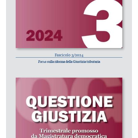
Fascicolo 3/2024
Focus
sulla riforma della Giustizia tributaria