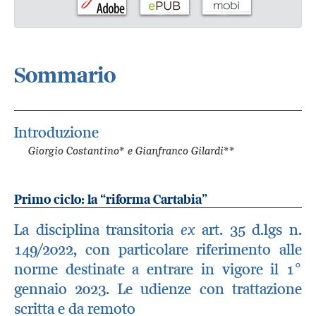
Sommario
Introduzione
Giorgio Costantino* e Gianfranco Gilardi**
Primo ciclo: la “riforma Cartabia”
La disciplina transitoria
ex
art. 35 d.lgs n.
149/2022, con particolare riferimento alle
norme destinate a entrare in vigore il 1°
gennaio 2023. Le udienze con trattazione
scritta e da remoto