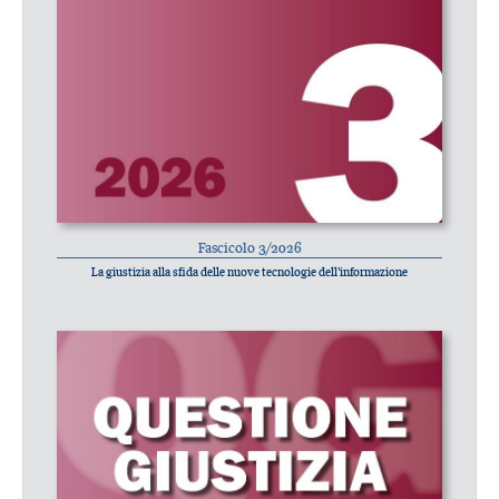
Fascicolo 3/2026
La giustizia alla sfida delle nuove tecnologie dell’informazione