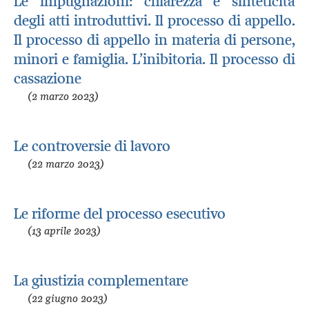
Le impugnazioni: chiarezza e sinteticità
degli atti introduttivi. Il processo di appello.
Il processo di appello in materia di persone,
minori e famiglia. L’inibitoria. Il processo di
cassazione
(2 marzo 2023)
Le controversie di lavoro
(22 marzo 2023)
Le riforme del processo esecutivo
(13 aprile 2023)
La giustizia complementare
(22 giugno 2023)