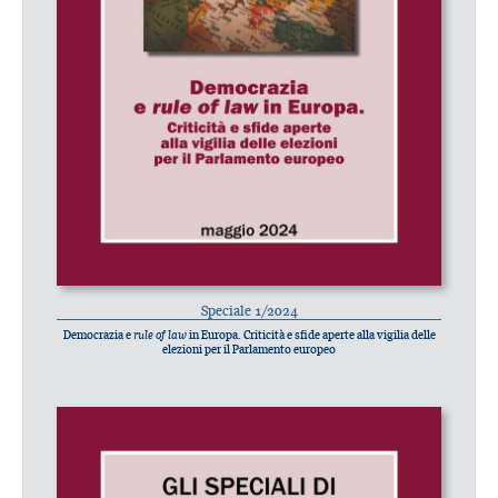
Speciale 1/2024
Democrazia e
rule of law
in Europa. Criticità e sfide aperte alla vigilia delle
elezioni per il Parlamento europeo