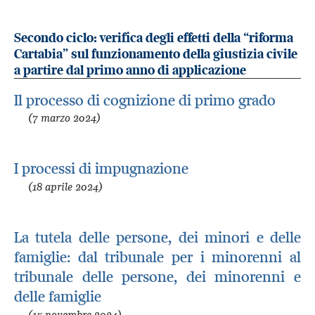
Secondo ciclo: verifica degli effetti della “riforma
Cartabia” sul funzionamento della giustizia civile
a partire dal primo anno di applicazione
Il processo di cognizione di primo grado
(7 marzo 2024)
I processi di impugnazione
(18 aprile 2024)
La tutela delle persone, dei minori e delle
famiglie: dal tribunale per i minorenni al
tribunale delle persone, dei minorenni e
delle famiglie
(15 novembre 2024)