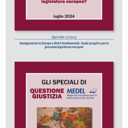
Speciale 2/2024
Immigrazione in Europa e diritti fondamentali. Quale progetto per la
prossima legislatura europea?