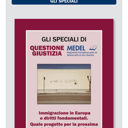
GLI SPECIALI