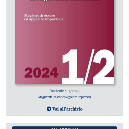
Fascicolo 1-2/2024
Magistrati: essere ed apparire imparziali
Vai all'archivio