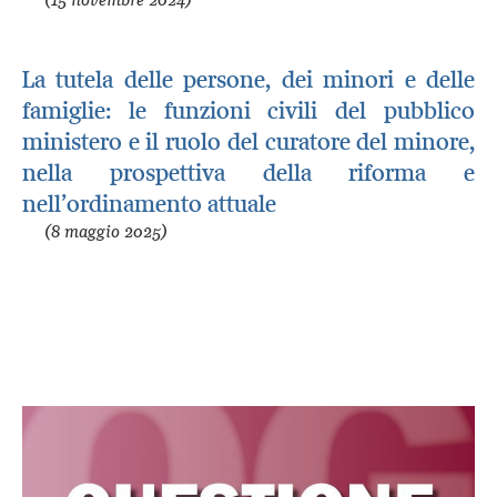
La tutela delle persone, dei minori e delle
famiglie: le funzioni civili del pubblico
ministero e il ruolo del curatore del minore,
nella prospettiva della riforma e
nell’ordinamento attuale
(8 maggio 2025)