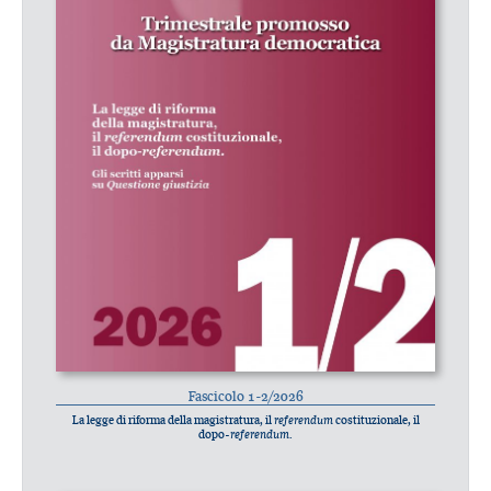
Fascicolo 1-2/2026
La legge di riforma della magistratura, il
referendum
costituzionale, il
dopo-
referendum
.