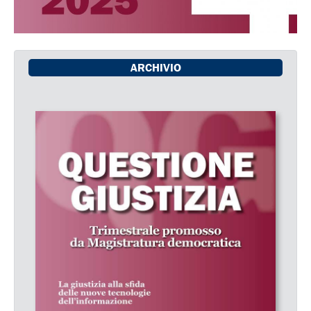
ARCHIVIO