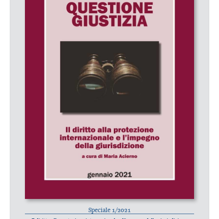
Speciale 1/2021