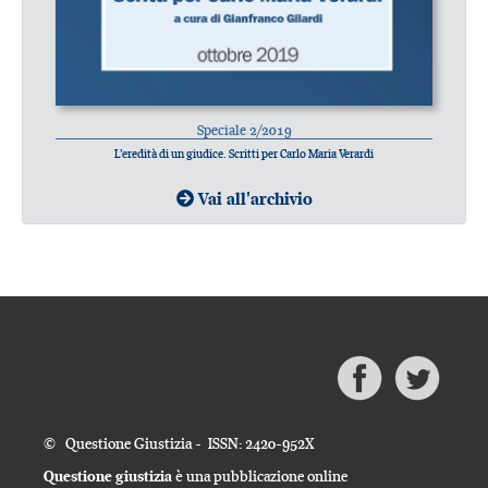
Speciale 2/2019
L’eredità di un giudice. Scritti per Carlo Maria Verardi
Vai all'archivio
© Questione Giustizia - ISSN: 2420-952X
Questione giustizia
è una pubblicazione online