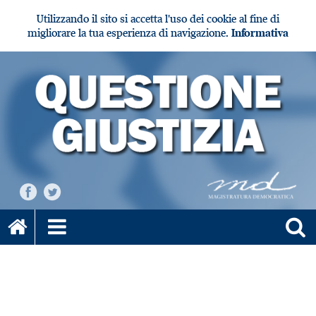
Utilizzando il sito si accetta l'uso dei cookie al fine di
migliorare la tua esperienza di navigazione.
Informativa