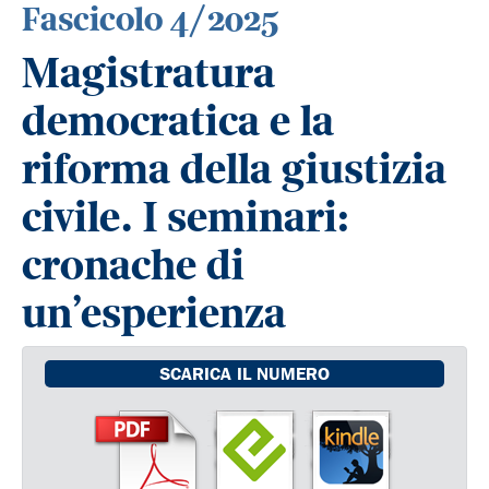
Fascicolo 4/2025
Magistratura
democratica e la
riforma della giustizia
civile. I seminari:
cronache di
un’esperienza
SCARICA IL NUMERO