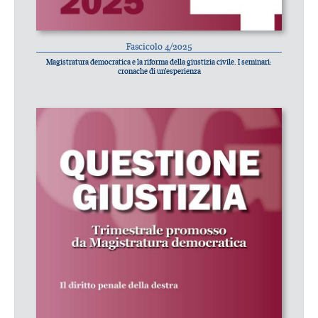
Fascicolo 4/2025
Magistratura democratica e la riforma della giustizia civile. I seminari:
cronache di un’esperienza