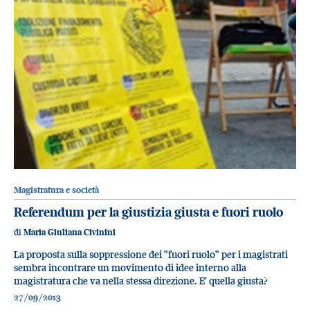
Magistratura e società
Referendum per la giustizia giusta e fuori ruolo
di
Maria Giuliana Civinini
La proposta sulla soppressione dei "fuori ruolo" per i magistrati
sembra incontrare un movimento di idee interno alla
magistratura che va nella stessa direzione. E' quella giusta?
27/09/2013