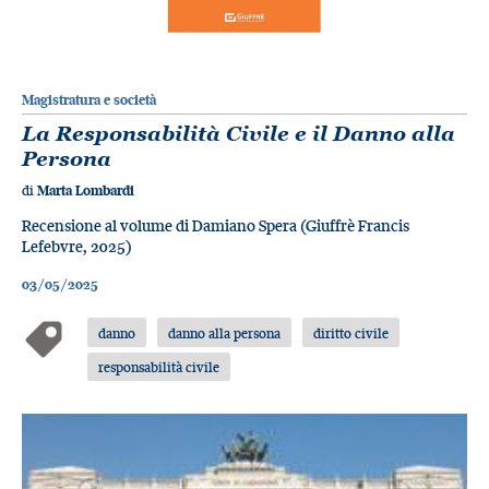
Magistratura e società
La Responsabilità Civile e il Danno alla
Persona
di
Marta Lombardi
Recensione al volume di Damiano Spera (Giuffrè Francis
Lefebvre, 2025)
03/05/2025
danno
danno alla persona
diritto civile
responsabilità civile