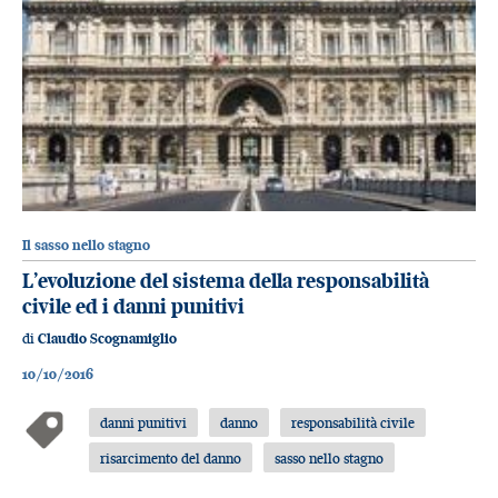
Il sasso nello stagno
L’evoluzione del sistema della responsabilità
civile ed i danni punitivi
di
Claudio Scognamiglio
10/10/2016
danni punitivi
danno
responsabilità civile
risarcimento del danno
sasso nello stagno