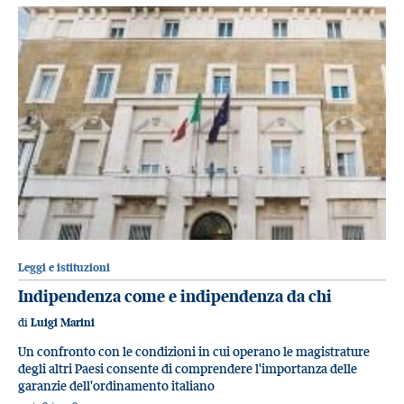
Leggi e istituzioni
Indipendenza come e indipendenza da chi
di
Luigi Marini
Un confronto con le condizioni in cui operano le magistrature
degli altri Paesi consente di comprendere l'importanza delle
garanzie dell'ordinamento italiano