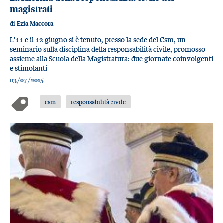
magistrati
di
Ezia Maccora
L'11 e il 12 giugno si è tenuto, presso la sede del Csm, un
seminario sulla disciplina della responsabilità civile, promosso
assieme alla Scuola della Magistratura: due giornate coinvolgenti
e stimolanti
03/07/2015
csm
responsabilità civile