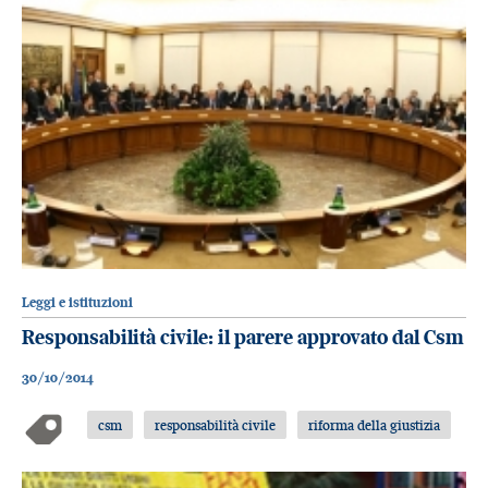
Leggi e istituzioni
Responsabilità civile: il parere approvato dal Csm
30/10/2014
csm
responsabilità civile
riforma della giustizia