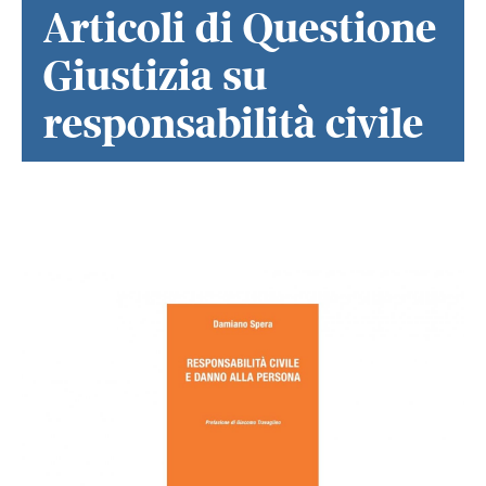
Articoli di Questione
Giustizia su
responsabilità civile