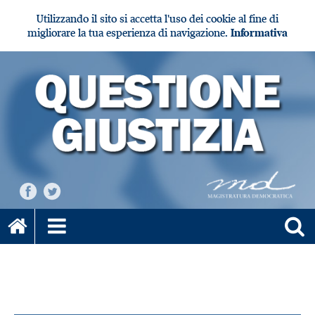
Utilizzando il sito si accetta l'uso dei cookie al fine di
migliorare la tua esperienza di navigazione.
Informativa