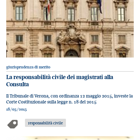
giurisprudenza di merito
La responsabilità civile dei magistrati alla
Consulta
Il Tribunale di Verona, con ordinanza 12 maggio 2015, investe la
Corte Costituzionale sulla legge n. 18 del 2015
18/05/2015
responsabilità civile