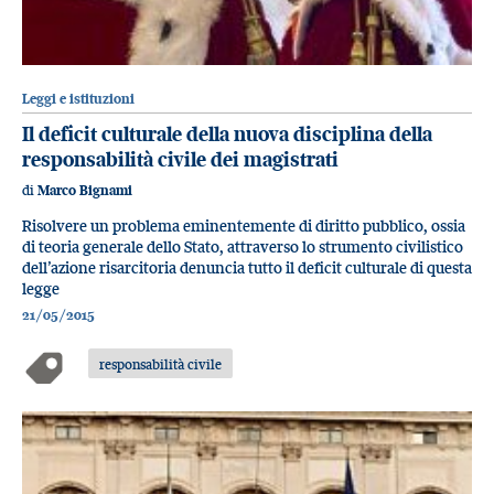
Leggi e istituzioni
Il deficit culturale della nuova disciplina della
responsabilità civile dei magistrati
di
Marco Bignami
Risolvere un problema eminentemente di diritto pubblico, ossia
di teoria generale dello Stato, attraverso lo strumento civilistico
dell’azione risarcitoria denuncia tutto il deficit culturale di questa
legge
21/05/2015
responsabilità civile