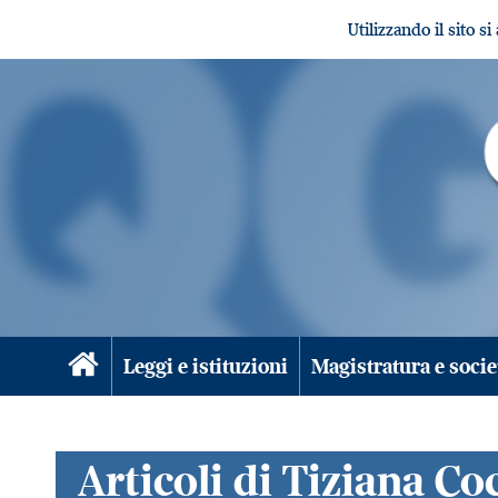
Utilizzando il sito s
Leggi e istituzioni
Magistratura e socie
Articoli di Tiziana Co