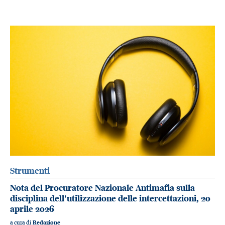
Strumenti
Nota del Procuratore Nazionale Antimafia sulla
disciplina dell'utilizzazione delle intercettazioni, 20
aprile 2026
a cura di
Redazione