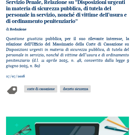
Servizio Penale, Relazione su "Disposizioni urgenti
in materia di sicurezza pubblica, di tutela del
personale in servizio, nonché di vittime dell’usura e
di ordinamento penitenziario"
di
Redazione
Questione giustizia
pubblica, per il suo rilevante interesse, la
relazione dell'Ufficio del Massimario della Corte di Cassazione su
Disposizioni urgenti in materia di sicurezza pubblica, di tutela del
personale in servizio, nonché di vittime dell’usura e di ordinamento
penitenziario (d.l. 11 aprile 2025, n. 48, convertito dalla legge 9
giugno 2025, n. 80)
27/07/2026
corte di cassazione
decreto sicurezza