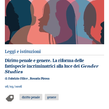
Leggi e istituzioni
Diritto penale e genere. La riforma delle
fattispecie incriminatrici alla luce dei
Gender
Studies
di
Fabrizio Filice
,
Rosaria Pirosa
26/03/2026
diritto penale
genere