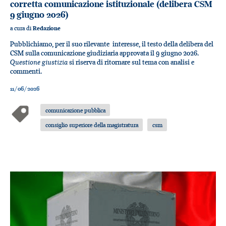
corretta comunicazione istituzionale (delibera CSM
9 giugno 2026)
a cura di
Redazione
Pubblichiamo, per il suo rilevante interesse, il testo della delibera del
CSM sulla comunicazione giudiziaria approvata il 9 giugno 2026.
Questione giustizia
si riserva di ritornare sul tema con analisi e
commenti.
11/06/2026
comunicazione pubblica
consiglio superiore della magistratura
csm