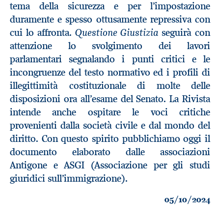
tema della sicurezza e per l’impostazione
duramente e spesso ottusamente repressiva con
cui lo affronta.
Questione Giustizia
seguirà con
attenzione lo svolgimento dei lavori
parlamentari segnalando i punti critici e le
incongruenze del testo normativo ed i profili di
illegittimità costituzionale di molte delle
disposizioni ora all’esame del Senato. La Rivista
intende anche ospitare le voci critiche
provenienti dalla società civile e dal mondo del
diritto. Con questo spirito pubblichiamo oggi il
documento elaborato dalle associazioni
Antigone e ASGI (Associazione per gli studi
giuridici sull’immigrazione).
05/10/2024