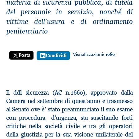
materia di sicurezza pubblica, di tutela
del personale in servizio, nonché di
vittime dell’usura e di ordinamento
penitenziario
Visualizzazioni:
1282
Posta
Condividi
Il ddl sicurezza (AC n.1660), approvato dalla
Camera nel settembre di quest’anno e trasmesso
al Senato ove è’ stato preannunciato il suo esame
con procedura d’urgenza, sta suscitando forti
critiche nella società civile e tra gli operatori
della giustizia per la sua visione unilaterale del