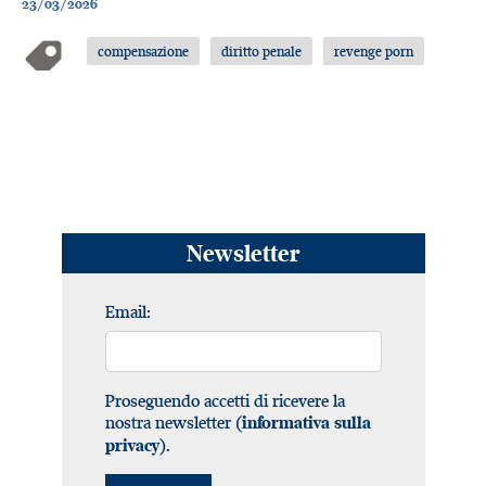
23/03/2026
compensazione
diritto penale
revenge porn
Newsletter
Email:
Proseguendo accetti di ricevere la
nostra newsletter (
informativa sulla
).
privacy