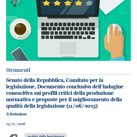
Strumenti
Senato della Repubblica, Comitato per la
legislazione, Documento conclusivo dell'indagine
conoscitiva sui profili critici della produzione
normativa e proposte per il miglioramento della
qualità della legislazione (11/06/2025)
di
Redazione
23/07/2026
qualità della legislazione