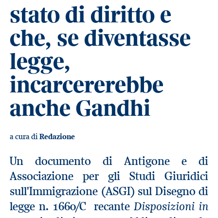
stato di diritto e
che, se diventasse
legge,
incarcererebbe
anche Gandhi
a cura di
Redazione
Un documento di Antigone e di
Associazione per gli Studi Giuridici
sull'Immigrazione (ASGI) sul Disegno di
Disposizioni in
legge n. 1660/C recante