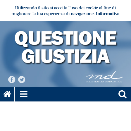
Utilizzando il sito si accetta l'uso dei cookie al fine di
migliorare la tua esperienza di navigazione.
Informativa