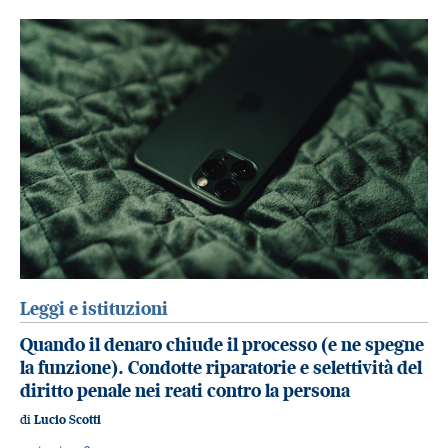
Leggi e istituzioni
Quando il denaro chiude il processo (e ne spegne
la funzione). Condotte riparatorie e selettività del
diritto penale nei reati contro la persona
di
Lucio Scotti