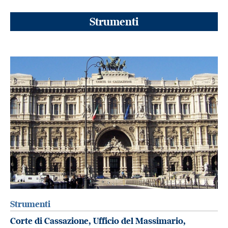
Strumenti
Strumenti
Corte di Cassazione, Ufficio del Massimario,