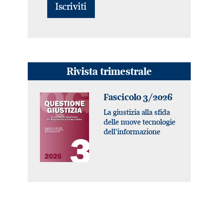
Rivista trimestrale
Fascicolo 3/2026
La giustizia alla sfida
delle nuove tecnologie
dell’informazione