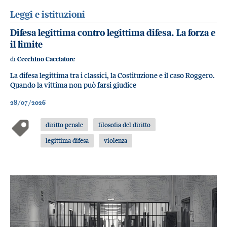
Leggi e istituzioni
Difesa legittima contro legittima difesa. La forza e
il limite
di
Cecchino Cacciatore
La difesa legittima tra i classici, la Costituzione e il caso Roggero.
Quando la vittima non può farsi giudice
28/07/2026
diritto penale
filosofia del diritto
legittima difesa
violenza