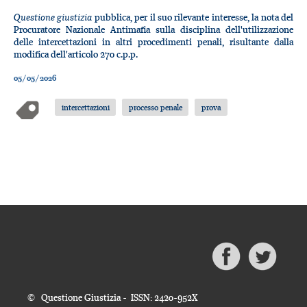
Questione giustizia
pubblica, per il suo rilevante interesse, la nota del
Procuratore Nazionale Antimafia sulla disciplina dell'utilizzazione
delle intercettazioni in altri procedimenti penali, risultante dalla
modifica dell'articolo 270 c.p.p.
05/05/2026
intercettazioni
processo penale
prova
© Questione Giustizia - ISSN: 2420-952X