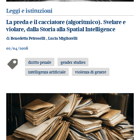
Leggi e istituzioni
La preda e il cacciatore (algoritmico). Svelare e
violare, dalla Storia alla Spatial Intelligence
di
Benedetta Petroselli
,
Lucia Migliorelli
02/04/2026
diritto penale
gender studies
intelligenza artificiale
violenza di genere