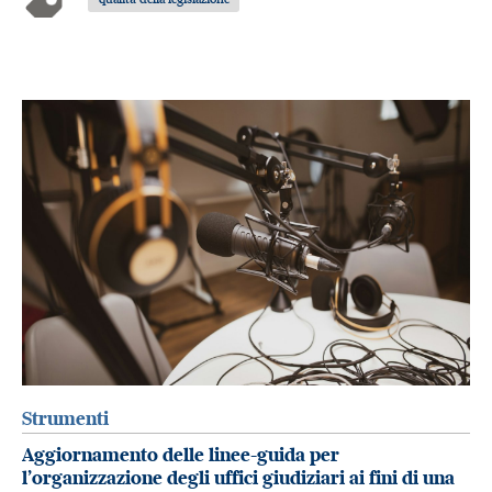
Strumenti
Aggiornamento delle linee-guida per
l’organizzazione degli uffici giudiziari ai fini di una