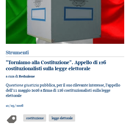
Strumenti
“Torniamo alla Costituzione”. Appello di 126
costituzionalisti sulla legge elettorale
a cura di
Redazione
Questione giustizia
pubblica, per il suo rilevante interesse, l'appello
dell'11 maggio 2026 a firma di 126 costituzionalisti sulla legge
elettorale
12/05/2026
costituzione
legge elettorale