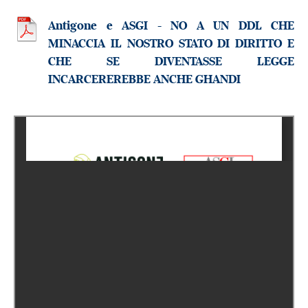
Antigone e ASGI - NO A UN DDL CHE
MINACCIA IL NOSTRO STATO DI DIRITTO E
CHE SE DIVENTASSE LEGGE
INCARCEREREBBE ANCHE GHANDI