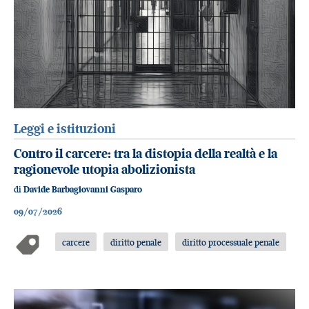
Leggi e istituzioni
Contro il carcere: tra la distopia della realtà e la
ragionevole utopia abolizionista
di
Davide Barbagiovanni Gasparo
09/07/2026
carcere
diritto penale
diritto processuale penale