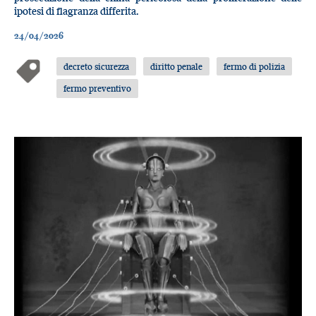
ipotesi di flagranza differita.
24/04/2026
decreto sicurezza
diritto penale
fermo di polizia
fermo preventivo