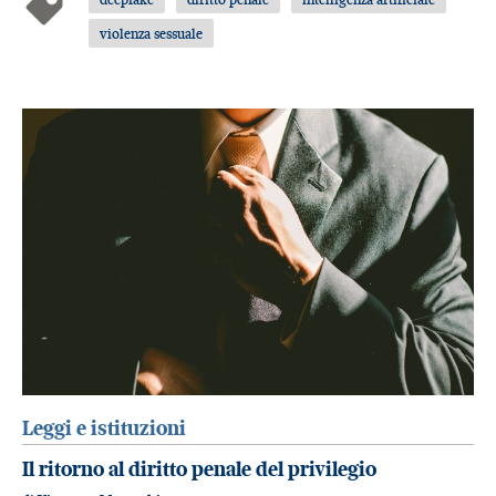
violenza sessuale
Leggi e istituzioni
Il ritorno al diritto penale del privilegio