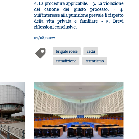
2. La procedura applicabile. - 3. La violazione
del canone del giusto processo. - 4.
Sull’interesse alla punizione prevale il rispetto
della vita privata e familiare - 5. Brevi
riflessioni conclusive.
01/08/2022
brigate rosse
cedu
estradizione
terrorismo