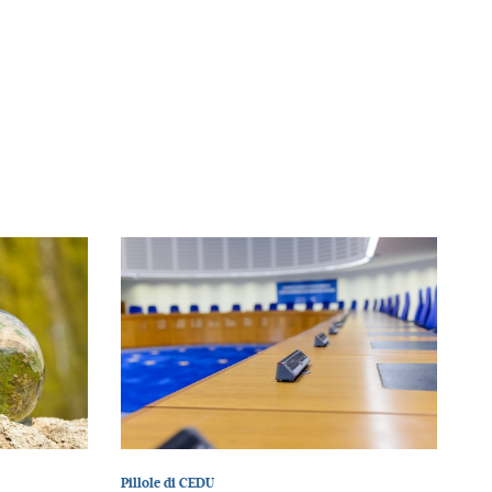
Pillole di CEDU