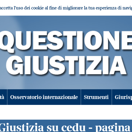
i accetta l'uso dei cookie al fine di migliorare la tua esperienza di nav
tà
Osservatorio internazionale
Strumenti
Giuris
Giustizia su cedu - pagina