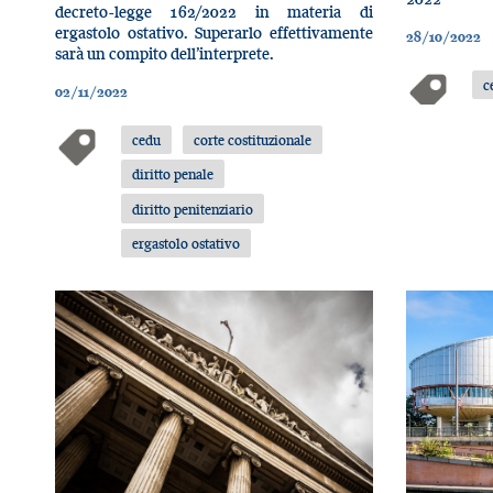
decreto-legge 162/2022 in materia di
ergastolo ostativo. Superarlo effettivamente
28/10/2022
sarà un compito dell’interprete.
c
02/11/2022
cedu
corte costituzionale
diritto penale
diritto penitenziario
ergastolo ostativo