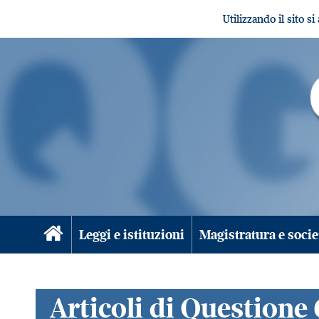
Utilizzando il sito s
Leggi e istituzioni
Magistratura e socie
Articoli di Questione 